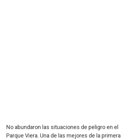
No abundaron las situaciones de peligro en el
Parque Viera. Una de las mejores de la primera