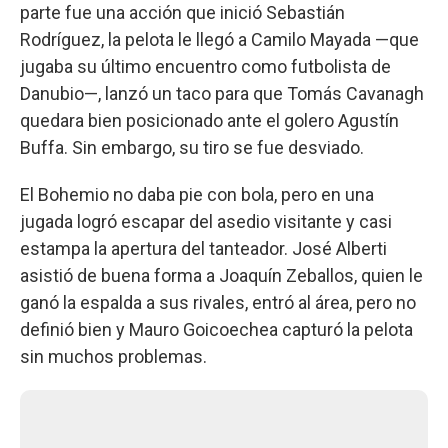
parte fue una acción que inició Sebastián
Rodríguez, la pelota le llegó a Camilo Mayada —que
jugaba su último encuentro como futbolista de
Danubio—, lanzó un taco para que Tomás Cavanagh
quedara bien posicionado ante el golero Agustín
Buffa. Sin embargo, su tiro se fue desviado.
El Bohemio no daba pie con bola, pero en una
jugada logró escapar del asedio visitante y casi
estampa la apertura del tanteador. José Alberti
asistió de buena forma a Joaquín Zeballos, quien le
ganó la espalda a sus rivales, entró al área, pero no
definió bien y Mauro Goicoechea capturó la pelota
sin muchos problemas.