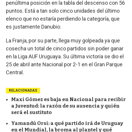
penúltima posición en la tabla del descenso con 56
puntos. Está a tan solo cinco unidades del último
elenco que no estaría perdiendo la categoría, que
es justamente Danubio.
La Franja, por su parte, llega muy golpeada ya que
cosecha un total de cinco partidos sin poder ganar
en la Liga AUF Uruguaya. Su última victoria se dio el
25 de abril ante Nacional por 2-1 en el Gran Parque
Central.
RELACIONADAS
Maxi Gómez es baja en Nacional para recibir
a Juventud: la razón de su ausencia y quién
será el sustituto
Yamandú Orsi: a qué partido irá de Uruguay
en el Mundial, la broma al plantel y qué