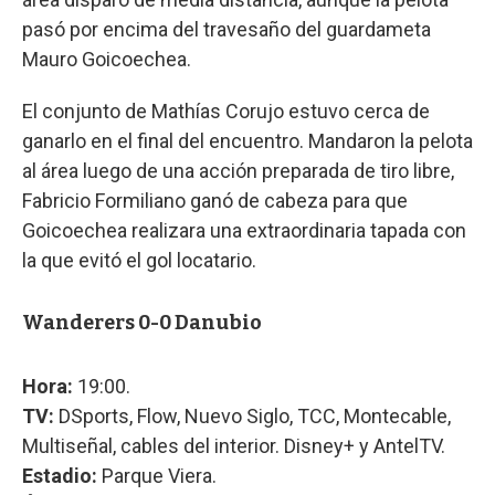
pasó por encima del travesaño del guardameta
Mauro Goicoechea.
El conjunto de Mathías Corujo estuvo cerca de
ganarlo en el final del encuentro. Mandaron la pelota
al área luego de una acción preparada de tiro libre,
Fabricio Formiliano ganó de cabeza para que
Goicoechea realizara una extraordinaria tapada con
la que evitó el gol locatario.
Wanderers 0-0 Danubio
Hora:
19:00.
TV:
DSports, Flow, Nuevo Siglo, TCC, Montecable,
Multiseñal, cables del interior. Disney+ y AntelTV.
Estadio:
Parque Viera.