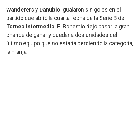
Wanderers
y
Danubio
igualaron sin goles en el
partido que abrió la cuarta fecha de la Serie B del
Torneo Intermedio
. El Bohemio dejó pasar la gran
chance de ganar y quedar a dos unidades del
último equipo que no estaría perdiendo la categoría,
la Franja.