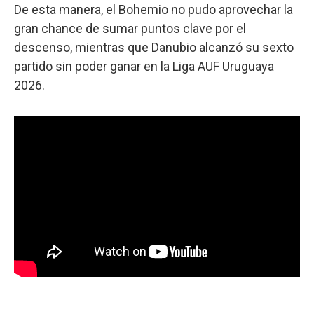
De esta manera, el Bohemio no pudo aprovechar la
gran chance de sumar puntos clave por el
descenso, mientras que Danubio alcanzó su sexto
partido sin poder ganar en la Liga AUF Uruguaya
2026.