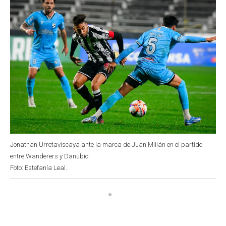
Jonathan Urretaviscaya ante la marca de Juan Millán en el partido
entre Wanderers y Danubio.
Foto: Estefanía Leal.