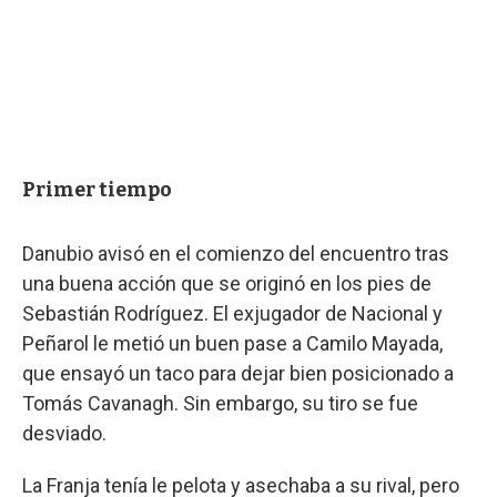
Primer tiempo
Danubio avisó en el comienzo del encuentro tras
una buena acción que se originó en los pies de
Sebastián Rodríguez. El exjugador de Nacional y
Peñarol le metió un buen pase a Camilo Mayada,
que ensayó un taco para dejar bien posicionado a
Tomás Cavanagh. Sin embargo, su tiro se fue
desviado.
La Franja tenía le pelota y asechaba a su rival, pero