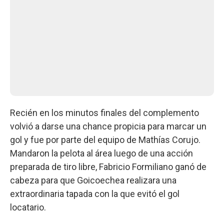
Recién en los minutos finales del complemento
volvió a darse una chance propicia para marcar un
gol y fue por parte del equipo de Mathías Corujo.
Mandaron la pelota al área luego de una acción
preparada de tiro libre, Fabricio Formiliano ganó de
cabeza para que Goicoechea realizara una
extraordinaria tapada con la que evitó el gol
locatario.