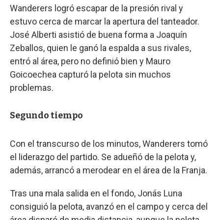
Wanderers logró escapar de la presión rival y
estuvo cerca de marcar la apertura del tanteador.
José Alberti asistió de buena forma a Joaquín
Zeballos, quien le ganó la espalda a sus rivales,
entró al área, pero no definió bien y Mauro
Goicoechea capturó la pelota sin muchos
problemas.
Segundo tiempo
Con el transcurso de los minutos, Wanderers tomó
el liderazgo del partido. Se adueñó de la pelota y,
además, arrancó a merodear en el área de la Franja.
Tras una mala salida en el fondo, Jonás Luna
consiguió la pelota, avanzó en el campo y cerca del
área disparó de media distancia, aunque la pelota