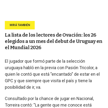
La lista de los lectores de Ovación: los 26
elegidos a un mes del debut de Uruguay en
el Mundial 2026
El jugador que formó parte de la selección
uruguaya habló en la previa con Pasión Tricolor, a
quien le contó que está "encantado" de estar en el
GPC y que siempre que visita el país y tiene la
posibilidad de ir, va.
Consultado por la chance de jugar en Nacional,
Torreira contó: "La gente que me conoce está