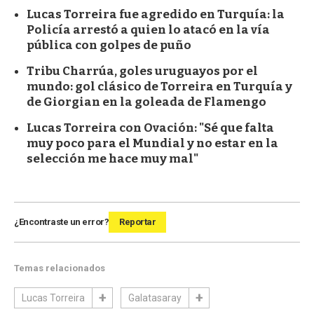
Lucas Torreira fue agredido en Turquía: la
Policía arrestó a quien lo atacó en la vía
pública con golpes de puño
Tribu Charrúa, goles uruguayos por el
mundo: gol clásico de Torreira en Turquía y
de Giorgian en la goleada de Flamengo
Lucas Torreira con Ovación: "Sé que falta
muy poco para el Mundial y no estar en la
selección me hace muy mal"
¿Encontraste un error?
Reportar
Temas relacionados
Lucas Torreira
Galatasaray