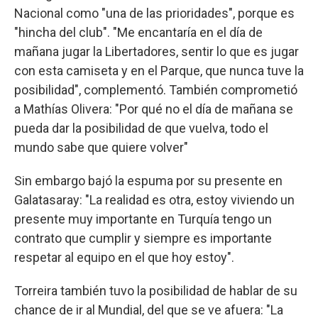
Nacional como "una de las prioridades", porque es
"hincha del club". "Me encantaría en el día de
mañana jugar la Libertadores, sentir lo que es jugar
con esta camiseta y en el Parque, que nunca tuve la
posibilidad", complementó. También comprometió
a Mathías Olivera: "Por qué no el día de mañana se
pueda dar la posibilidad de que vuelva, todo el
mundo sabe que quiere volver"
Sin embargo bajó la espuma por su presente en
Galatasaray: "La realidad es otra, estoy viviendo un
presente muy importante en Turquía tengo un
contrato que cumplir y siempre es importante
respetar al equipo en el que hoy estoy".
Torreira también tuvo la posibilidad de hablar de su
chance de ir al Mundial, del que se ve afuera: "La