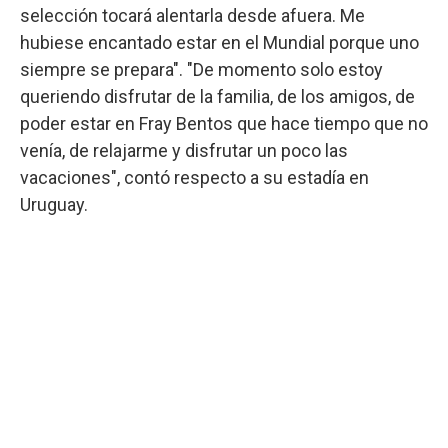
selección tocará alentarla desde afuera. Me
hubiese encantado estar en el Mundial porque uno
siempre se prepara". "De momento solo estoy
queriendo disfrutar de la familia, de los amigos, de
poder estar en Fray Bentos que hace tiempo que no
venía, de relajarme y disfrutar un poco las
vacaciones", contó respecto a su estadía en
Uruguay.