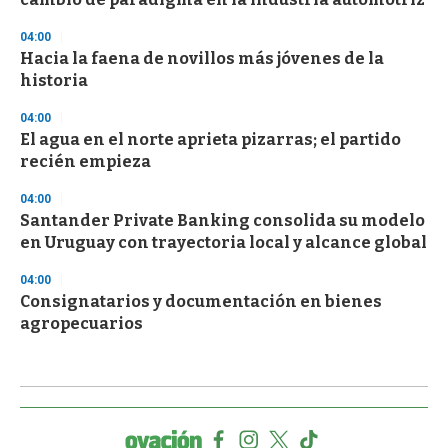
04:00
Hacia la faena de novillos más jóvenes de la
historia
04:00
El agua en el norte aprieta pizarras; el partido
recién empieza
04:00
Santander Private Banking consolida su modelo
en Uruguay con trayectoria local y alcance global
04:00
Consignatarios y documentación en bienes
agropecuarios