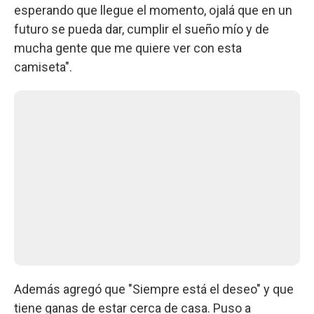
esperando que llegue el momento, ojalá que en un
futuro se pueda dar, cumplir el sueño mío y de
mucha gente que me quiere ver con esta
camiseta".
Además agregó que "Siempre está el deseo" y que
tiene ganas de estar cerca de casa. Puso a