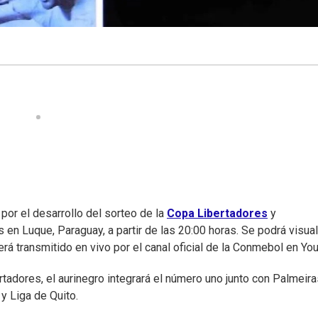
por el desarrollo del sorteo de la
Copa Libertadores
y
s en Luque, Paraguay, a partir de las 20:00 horas. Se podrá visual
rá transmitido en vivo por el canal oficial de la Conmebol en Yo
tadores, el aurinegro integrará el número uno junto con Palmeira
y Liga de Quito.