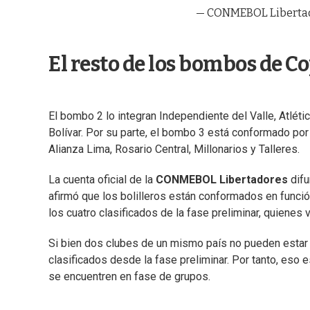
— CONMEBOL Libertad
El resto de los bombos de C
El bombo 2 lo integran Independiente del Valle, Atlétic
Bolívar. Por su parte, el bombo 3 está conformado por 
Alianza Lima, Rosario Central, Millonarios y Talleres.
La cuenta oficial de la
CONMEBOL Libertadores
difu
afirmó que los bolilleros están conformados en funci
los cuatro clasificados de la fase preliminar, quienes
Si bien dos clubes de un mismo país no pueden estar e
clasificados desde la fase preliminar. Por tanto, eso 
se encuentren en fase de grupos.