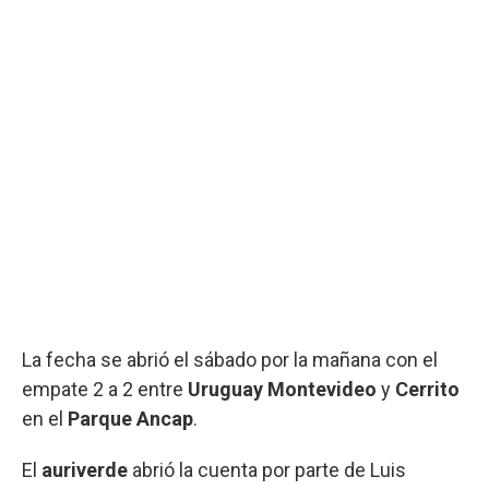
La fecha se abrió el sábado por la mañana con el
empate 2 a 2 entre
Uruguay Montevideo
y
Cerrito
en el
Parque Ancap
.
El
auriverde
abrió la cuenta por parte de Luis