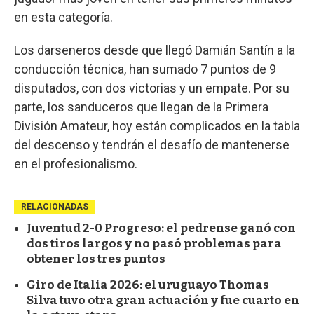
en esta categoría.
Los darseneros desde que llegó Damián Santín a la
conducción técnica, han sumado 7 puntos de 9
disputados, con dos victorias y un empate. Por su
parte, los sanduceros que llegan de la Primera
División Amateur, hoy están complicados en la tabla
del descenso y tendrán el desafío de mantenerse
en el profesionalismo.
RELACIONADAS
Juventud 2-0 Progreso: el pedrense ganó con
dos tiros largos y no pasó problemas para
obtener los tres puntos
Giro de Italia 2026: el uruguayo Thomas
Silva tuvo otra gran actuación y fue cuarto en