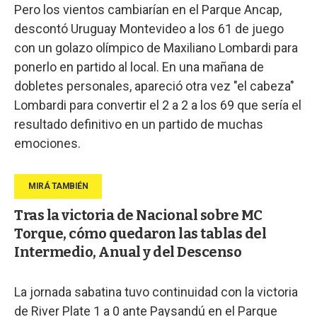
Pero los vientos cambiarían en el Parque Ancap,
descontó Uruguay Montevideo a los 61 de juego
con un golazo olímpico de Maxiliano Lombardi para
ponerlo en partido al local. En una mañana de
dobletes personales, apareció otra vez "el cabeza"
Lombardi para convertir el 2 a 2 a los 69 que sería el
resultado definitivo en un partido de muchas
emociones.
Tras la victoria de Nacional sobre MC
Torque, cómo quedaron las tablas del
Intermedio, Anual y del Descenso
La jornada sabatina tuvo continuidad con la victoria
de River Plate 1 a 0 ante Paysandú en el Parque