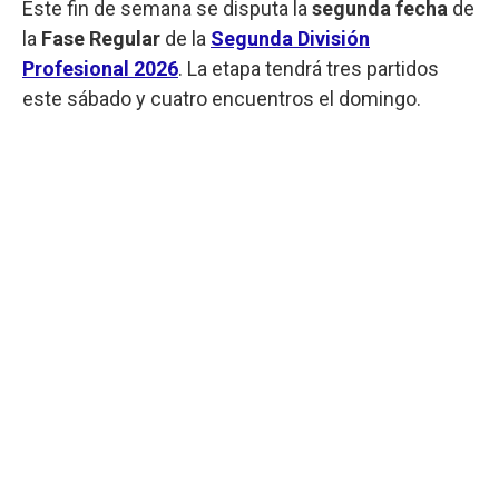
Este fin de semana se disputa la
segunda fecha
de
la
Fase Regular
de la
Segunda División
Profesional 2026
. La etapa tendrá tres partidos
este sábado y cuatro encuentros el domingo.