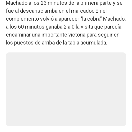
Machado a los 23 minutos de la primera parte y se
fue al descanso arriba en el marcador. En el
complemento volvió a aparecer "la cobra" Machado,
a los 60 minutos ganaba 2 a 0 la visita que parecía
encaminar una importante victoria para seguir en
los puestos de arriba de la tabla acumulada.