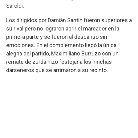
Saroldi.
Los dirigidos por Damián Santín fueron superiores a
su rival pero no lograron abrir el marcador en la
primera parte y se fueron al descanso sin
emociones. En el complemento llegó la única
alegría del partido, Maximiliano Burruzo con un
remate de zurda hizo festejar a los hinchas
darseneros que se arrimaron a su recinto.