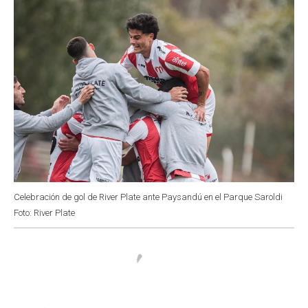
Celebración de gol de River Plate ante Paysandú en el Parque Saroldi
Foto: River Plate