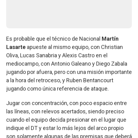
Es probable que el técnico de Nacional
Martín
Lasarte
apueste al mismo equipo, con Christian
Oliva, Lucas Sanabria y Alexis Castro en el
mediocampo, con Antonio Galeano y Diego Zabala
jugando por afuera, pero con una misión importante
a la hora del retroceso, y Ruben Bentancourt
jugando como única referencia de ataque.
Jugar con concentración, con poco espacio entre
las líneas, con relevos acertados, siendo preciso
cuando el equipo decida presionar en el lugar que
indique el DT y estar lo más lejos del arco propio
son solamente algunas de las premisas que deberá