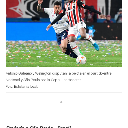
Antonio Galeano y Welington disputan la pelota en el partido entre
Nacional y São Paulo por la Copa Libertadores.
Foto: Estefanía Leal.