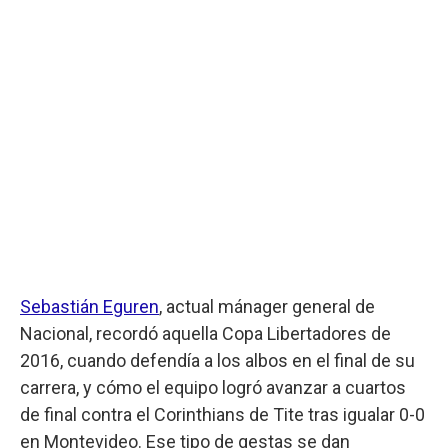
Sebastián Eguren
, actual mánager general de
Nacional, recordó aquella Copa Libertadores de
2016, cuando defendía a los albos en el final de su
carrera, y cómo el equipo logró avanzar a cuartos
de final contra el Corinthians de Tite tras igualar 0-0
en Montevideo. Ese tipo de gestas se dan