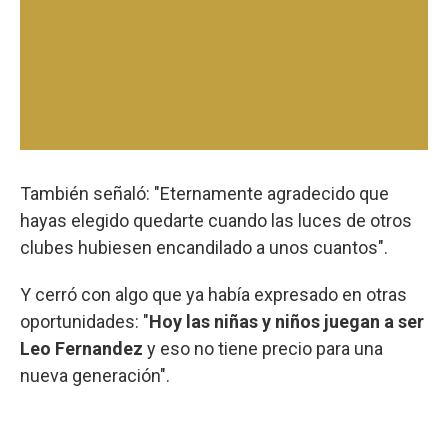
También señaló: "Eternamente agradecido que
hayas elegido quedarte cuando las luces de otros
clubes hubiesen encandilado a unos cuantos".
Y cerró con algo que ya había expresado en otras
oportunidades: "
Hoy las niñas y niños juegan a ser
Leo Fernandez
y eso no tiene precio para una
nueva generación".