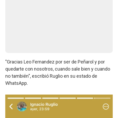
"Gracias Leo Fernandez por ser de Peñarol y por
quedarte con nosotros, cuando sale bien y cuando
no también", escribió Ruglio en su estado de
WhatsApp.