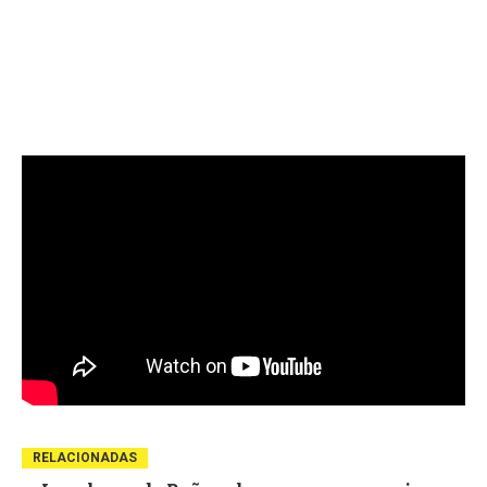
RELACIONADAS