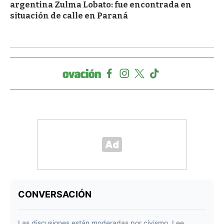
argentina Zulma Lobato: fue encontrada en
situación de calle en Paraná