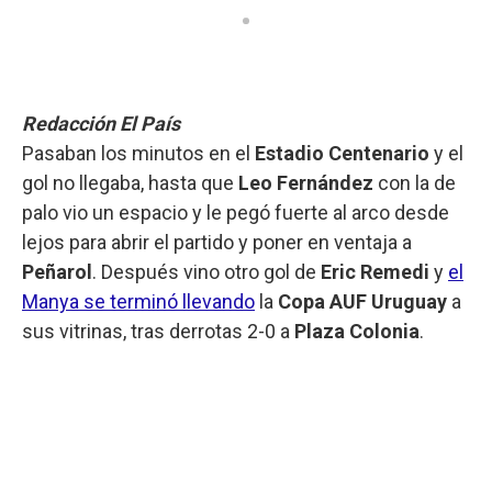
Redacción El País
Pasaban los minutos en el
Estadio Centenario
y el
gol no llegaba, hasta que
Leo Fernández
con la de
palo vio un espacio y le pegó fuerte al arco desde
lejos para abrir el partido y poner en ventaja a
Peñarol
. Después vino otro gol de
Eric Remedi
y
el
Manya se terminó llevando
la
Copa AUF Uruguay
a
sus vitrinas, tras derrotas 2-0 a
Plaza Colonia
.