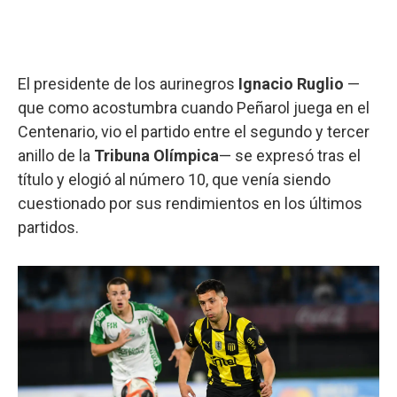
El presidente de los aurinegros
Ignacio Ruglio
—
que como acostumbra cuando Peñarol juega en el
Centenario, vio el partido entre el segundo y tercer
anillo de la
Tribuna Olímpica
— se expresó tras el
título y elogió al número 10, que venía siendo
cuestionado por sus rendimientos en los últimos
partidos.