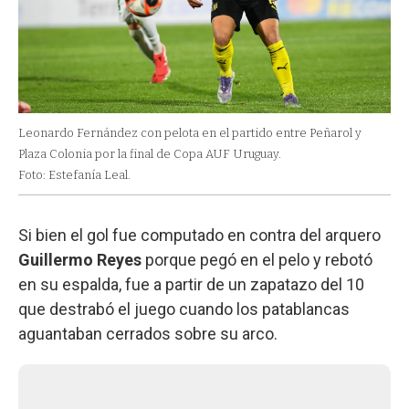
Leonardo Fernández con pelota en el partido entre Peñarol y
Plaza Colonia por la final de Copa AUF Uruguay.
Foto: Estefanía Leal.
Si bien el gol fue computado en contra del arquero
Guillermo Reyes
porque pegó en el pelo y rebotó
en su espalda, fue a partir de un zapatazo del 10
que destrabó el juego cuando los patablancas
aguantaban cerrados sobre su arco.