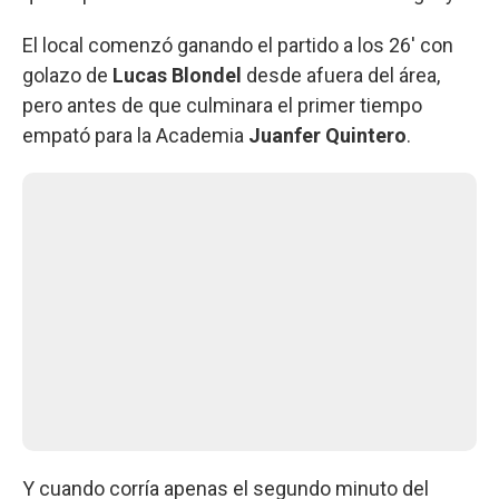
El local comenzó ganando el partido a los 26' con
golazo de
Lucas Blondel
desde afuera del área,
pero antes de que culminara el primer tiempo
empató para la Academia
Juanfer Quintero
.
Y cuando corría apenas el segundo minuto del