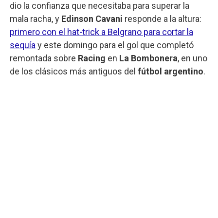
dio la confianza que necesitaba para superar la
mala racha, y
Edinson Cavani
responde a la altura:
primero con el hat-trick a Belgrano para cortar la
sequía
y este domingo para el gol que completó
remontada sobre
Racing
en
La Bombonera
, en uno
de los clásicos más antiguos del
fútbol argentino
.