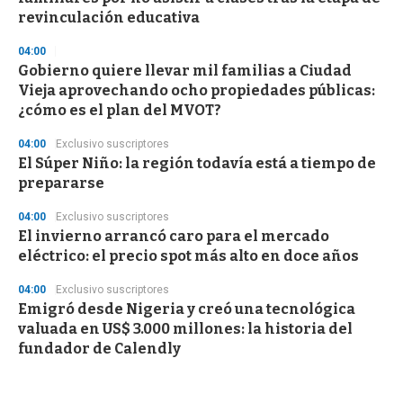
revinculación educativa
04:00
Gobierno quiere llevar mil familias a Ciudad
Vieja aprovechando ocho propiedades públicas:
¿cómo es el plan del MVOT?
04:00
Exclusivo suscriptores
El Súper Niño: la región todavía está a tiempo de
prepararse
04:00
Exclusivo suscriptores
El invierno arrancó caro para el mercado
eléctrico: el precio spot más alto en doce años
04:00
Exclusivo suscriptores
Emigró desde Nigeria y creó una tecnológica
valuada en US$ 3.000 millones: la historia del
fundador de Calendly