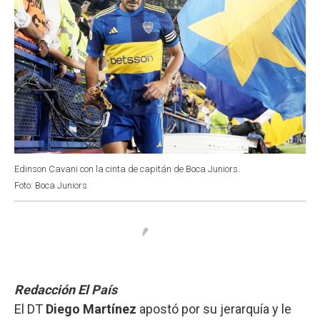
Edinson Cavani con la cinta de capitán de Boca Juniors.
Foto: Boca Juniors
Redacción El País
El DT
Diego Martínez
apostó por su jerarquía y le