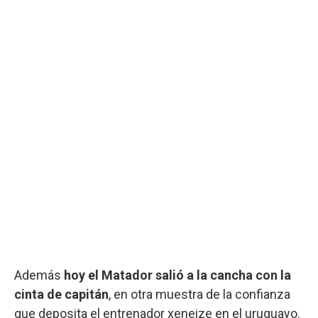
Además
hoy el Matador salió a la cancha con la
cinta de capitán
, en otra muestra de la confianza
que deposita el entrenador xeneize en el uruguayo.