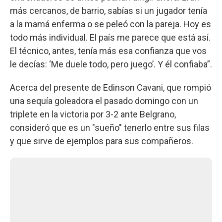
más cercanos, de barrio, sabías si un jugador tenía
a la mamá enferma o se peleó con la pareja. Hoy es
todo más individual. El país me parece que está así.
El técnico, antes, tenía más esa confianza que vos
le decías: ‘Me duele todo, pero juego’. Y él confiaba”.
Acerca del presente de Edinson Cavani, que rompió
una sequía goleadora el pasado domingo con un
triplete en la victoria por 3-2 ante Belgrano,
consideró que es un "sueño" tenerlo entre sus filas
y que sirve de ejemplos para sus compañeros.