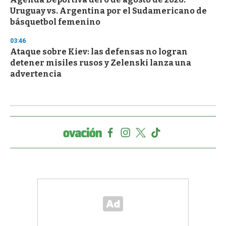
Uruguay vs. Argentina por el Sudamericano de
básquetbol femenino
03:46
Ataque sobre Kiev: las defensas no logran
detener misiles rusos y Zelenski lanza una
advertencia