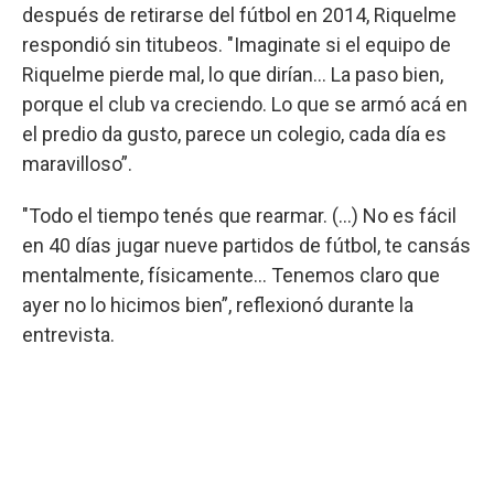
después de retirarse del fútbol en 2014, Riquelme
respondió sin titubeos. "Imaginate si el equipo de
Riquelme pierde mal, lo que dirían... La paso bien,
porque el club va creciendo. Lo que se armó acá en
el predio da gusto, parece un colegio, cada día es
maravilloso”.
"Todo el tiempo tenés que rearmar. (...) No es fácil
en 40 días jugar nueve partidos de fútbol, te cansás
mentalmente, físicamente... Tenemos claro que
ayer no lo hicimos bien”, reflexionó durante la
entrevista.