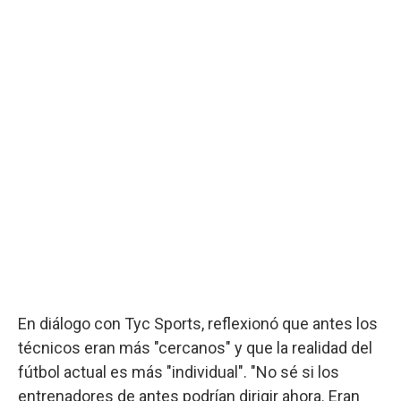
En diálogo con Tyc Sports, reflexionó que antes los
técnicos eran más "cercanos" y que la realidad del
fútbol actual es más "individual". "No sé si los
entrenadores de antes podrían dirigir ahora. Eran