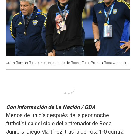
Juan Román Riquelme, presidente de Boca.
Foto: Prensa Boca Juniors.
Con información de La Nación / GDA
Menos de un día después de la peor noche
futbolística del ciclo del entrenador de Boca
Juniors, Diego Martínez, tras la derrota 1-0 contra