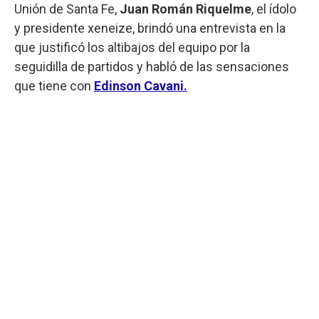
Unión de Santa Fe,
Juan Román Riquelme
, el ídolo
y presidente xeneize, brindó una entrevista en la
que justificó los altibajos del equipo por la
seguidilla de partidos y habló de las sensaciones
que tiene con
Edinson Cavani.