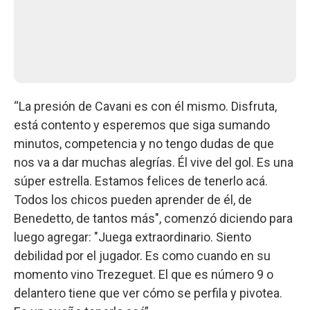
“La presión de Cavani es con él mismo. Disfruta,
está contento y esperemos que siga sumando
minutos, competencia y no tengo dudas de que
nos va a dar muchas alegrías. Él vive del gol. Es una
súper estrella. Estamos felices de tenerlo acá.
Todos los chicos pueden aprender de él, de
Benedetto, de tantos más", comenzó diciendo para
luego agregar: "Juega extraordinario. Siento
debilidad por el jugador. Es como cuando en su
momento vino Trezeguet. El que es número 9 o
delantero tiene que ver cómo se perfila y pivotea.