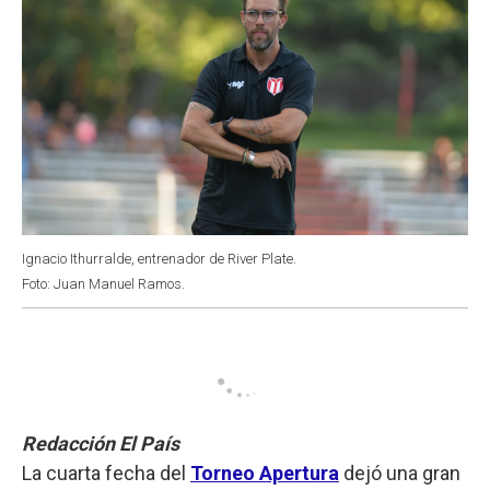
Ignacio Ithurralde, entrenador de River Plate.
Foto: Juan Manuel Ramos.
Redacción El País
La cuarta fecha del
Torneo Apertura
dejó una gran