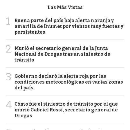
Las Más Vistas
1
Buena parte del país bajo alerta naranja y
amarilla de Inumet por vientos muy fuertes y
persistentes
2
Murió el secretario general de la Junta
Nacional de Drogas tras un siniestro de
tránsito
3
Gobierno declaró la alerta roja por las
condiciones meteorológicas en varias zonas
del país
4
Cómo fue el siniestro de tránsito por el que
murió Gabriel Rossi, secretario general de
Drogas