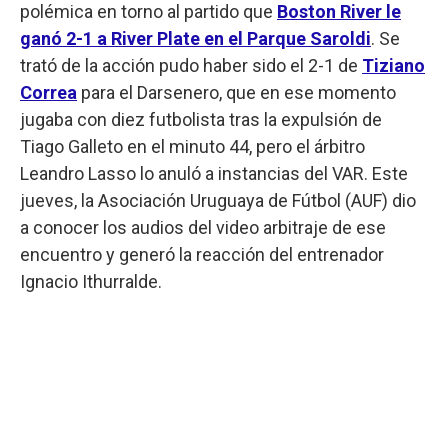
polémica en torno al partido que
Boston River le
ganó 2-1 a River Plate en el Parque Saroldi
. Se
trató de la acción pudo haber sido el 2-1 de
Tiziano
Correa
para el Darsenero, que en ese momento
jugaba con diez futbolista tras la expulsión de
Tiago Galleto en el minuto 44, pero el árbitro
Leandro Lasso lo anuló a instancias del VAR. Este
jueves, la Asociación Uruguaya de Fútbol (AUF) dio
a conocer los audios del video arbitraje de ese
encuentro y generó la reacción del entrenador
Ignacio Ithurralde.