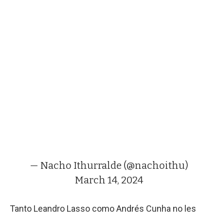
— Nacho Ithurralde (@nachoithu)
March 14, 2024
Tanto Leandro Lasso como Andrés Cunha no les