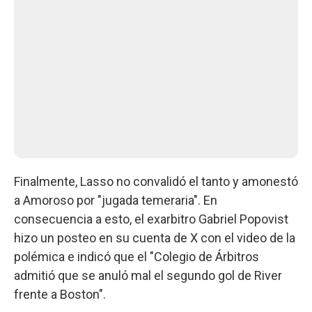
Finalmente, Lasso no convalidó el tanto y amonestó
a Amoroso por "jugada temeraria". En
consecuencia a esto, el exarbitro Gabriel Popovist
hizo un posteo en su cuenta de X con el video de la
polémica e indicó que el "Colegio de Árbitros
admitió que se anuló mal el segundo gol de River
frente a Boston".