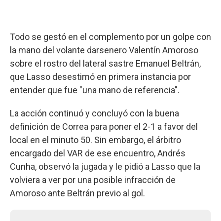
Todo se gestó en el complemento por un golpe con
la mano del volante darsenero Valentín Amoroso
sobre el rostro del lateral sastre Emanuel Beltrán,
que Lasso desestimó en primera instancia por
entender que fue "una mano de referencia".
La acción continuó y concluyó con la buena
definición de Correa para poner el 2-1 a favor del
local en el minuto 50. Sin embargo, el árbitro
encargado del VAR de ese encuentro, Andrés
Cunha, observó la jugada y le pidió a Lasso que la
volviera a ver por una posible infracción de
Amoroso ante Beltrán previo al gol.