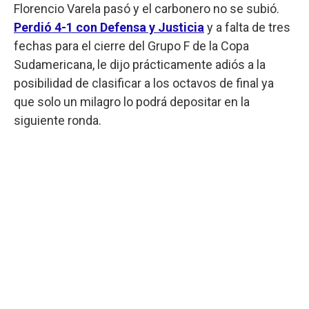
Florencio Varela pasó y el carbonero no se subió.
Perdió 4-1 con Defensa y Justicia
y a falta de tres
fechas para el cierre del Grupo F de la Copa
Sudamericana, le dijo prácticamente adiós a la
posibilidad de clasificar a los octavos de final ya
que solo un milagro lo podrá depositar en la
siguiente ronda.