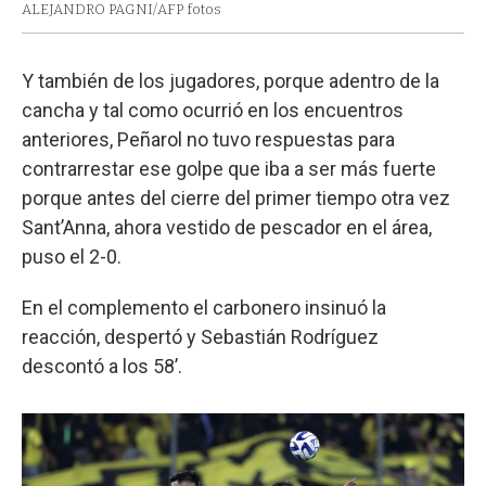
ALEJANDRO PAGNI/AFP fotos
Y también de los jugadores, porque adentro de la
cancha y tal como ocurrió en los encuentros
anteriores, Peñarol no tuvo respuestas para
contrarrestar ese golpe que iba a ser más fuerte
porque antes del cierre del primer tiempo otra vez
Sant’Anna, ahora vestido de pescador en el área,
puso el 2-0.
En el complemento el carbonero insinuó la
reacción, despertó y Sebastián Rodríguez
descontó a los 58’.