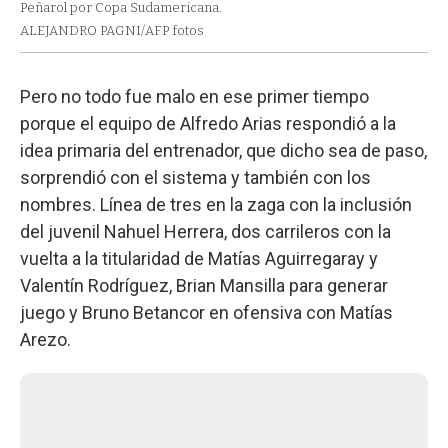
Peñarol por Copa Sudamericana.
ALEJANDRO PAGNI/AFP fotos
Pero no todo fue malo en ese primer tiempo
porque el equipo de Alfredo Arias respondió a la
idea primaria del entrenador, que dicho sea de paso,
sorprendió con el sistema y también con los
nombres. Línea de tres en la zaga con la inclusión
del juvenil Nahuel Herrera, dos carrileros con la
vuelta a la titularidad de Matías Aguirregaray y
Valentín Rodríguez, Brian Mansilla para generar
juego y Bruno Betancor en ofensiva con Matías
Arezo.