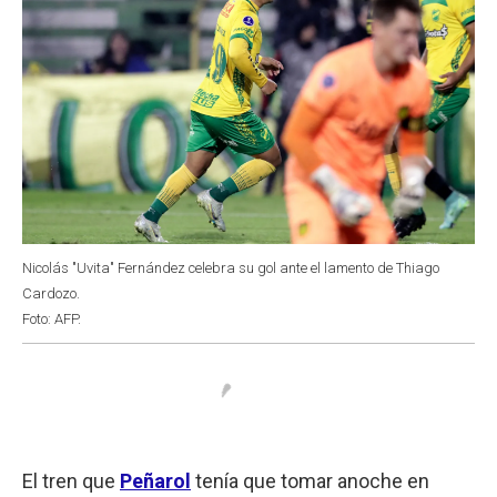
Nicolás "Uvita" Fernández celebra su gol ante el lamento de Thiago
Cardozo.
Foto: AFP.
El tren que
Peñarol
tenía que tomar anoche en