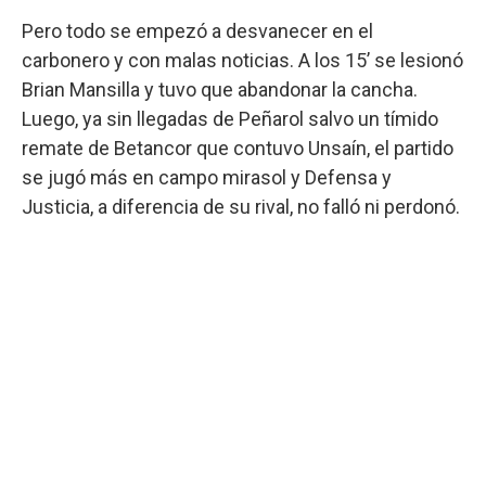
Pero todo se empezó a desvanecer en el
carbonero y con malas noticias. A los 15’ se lesionó
Brian Mansilla y tuvo que abandonar la cancha.
Luego, ya sin llegadas de Peñarol salvo un tímido
remate de Betancor que contuvo Unsaín, el partido
se jugó más en campo mirasol y Defensa y
Justicia, a diferencia de su rival, no falló ni perdonó.