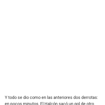
Y todo se dio como en las anteriores dos derrotas:
en pocos minutos. El Halcón sacó un gol de otro