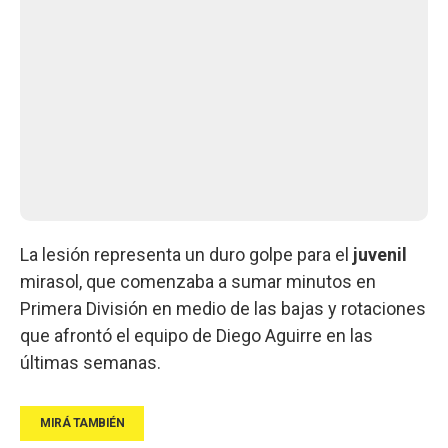
La lesión representa un duro golpe para el
juvenil
mirasol, que comenzaba a sumar minutos en
Primera División en medio de las bajas y rotaciones
que afrontó el equipo de Diego Aguirre en las
últimas semanas.