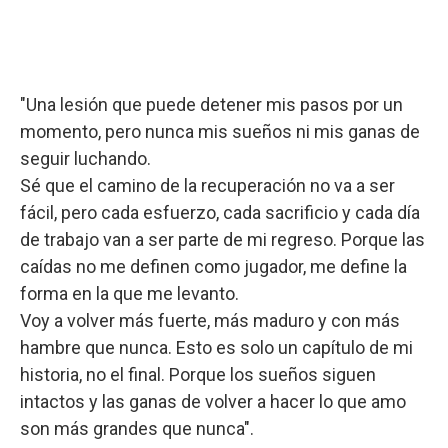
"Una lesión que puede detener mis pasos por un
momento, pero nunca mis sueños ni mis ganas de
seguir luchando.
Sé que el camino de la recuperación no va a ser
fácil, pero cada esfuerzo, cada sacrificio y cada día
de trabajo van a ser parte de mi regreso. Porque las
caídas no me definen como jugador, me define la
forma en la que me levanto.
Voy a volver más fuerte, más maduro y con más
hambre que nunca. Esto es solo un capítulo de mi
historia, no el final. Porque los sueños siguen
intactos y las ganas de volver a hacer lo que amo
son más grandes que nunca".