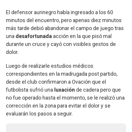
El defensor aurinegro había ingresado a los 60
minutos del encuentro, pero apenas diez minutos
más tarde debió abandonar el campo de juego tras
una
desafortunada
acción en la que pisó mal
durante un cruce y cayó con visibles gestos de
dolor.
Luego de realizarle estudios médicos
correspondientes en la madrugada post partido,
desde el club confirmaron a Ovación que el
futbolista sufrió una
luxación
de cadera pero que
no fue operado hasta el momento, se le realizó una
corrección en la zona para evitar el dolor y se
evaluarán los pasos a seguir.