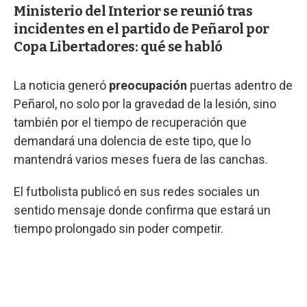
Ministerio del Interior se reunió tras
incidentes en el partido de Peñarol por
Copa Libertadores: qué se habló
La noticia generó
preocupación
puertas adentro de
Peñarol, no solo por la gravedad de la lesión, sino
también por el tiempo de recuperación que
demandará una dolencia de este tipo, que lo
mantendrá varios meses fuera de las canchas.
El futbolista publicó en sus redes sociales un
sentido mensaje donde confirma que estará un
tiempo prolongado sin poder competir.