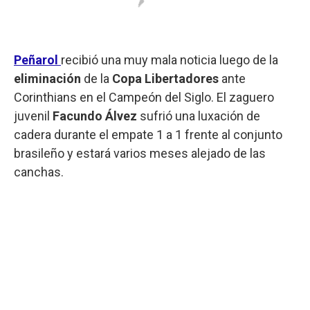
Peñarol
recibió una muy mala noticia luego de la
eliminación
de la
Copa
Libertadores
ante
Corinthians en el Campeón del Siglo. El zaguero
juvenil
Facundo
Álvez
sufrió una luxación de
cadera durante el empate 1 a 1 frente al conjunto
brasileño y estará varios meses alejado de las
canchas.