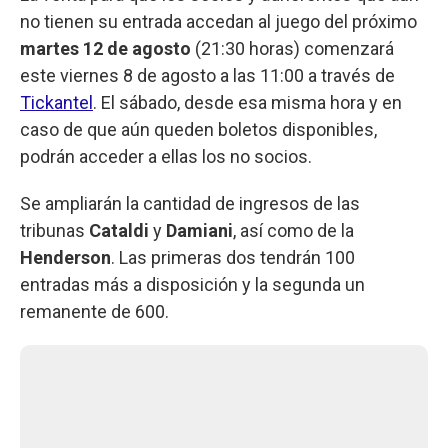
no tienen su entrada accedan al juego del próximo
martes 12 de agosto
(21:30 horas) comenzará
este viernes 8 de agosto a las 11:00 a través de
Tickantel
. El sábado, desde esa misma hora y en
caso de que aún queden boletos disponibles,
podrán acceder a ellas los no socios.
Se ampliarán la cantidad de ingresos de las
tribunas
Cataldi
y
Damiani
, así como de la
Henderson
. Las primeras dos tendrán 100
entradas más a disposición y la segunda un
remanente de 600.