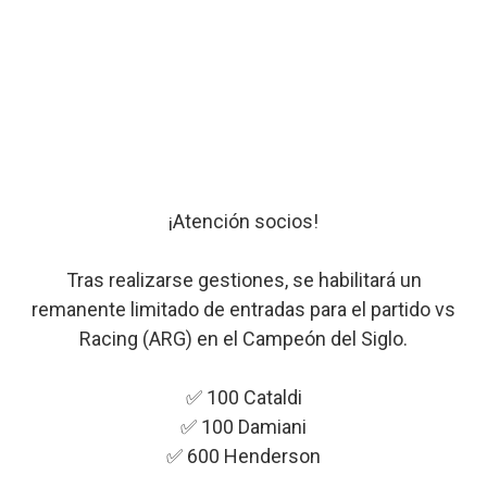
¡Atención socios!
Tras realizarse gestiones, se habilitará un
remanente limitado de entradas para el partido vs
Racing (ARG) en el Campeón del Siglo.
✅ 100 Cataldi
✅ 100 Damiani
✅ 600 Henderson