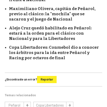
Maximiliano Olivera, capitán de Peñarol,
previo al clásico: la "mochila" que se
sacaron y el juego de Nacional
Alejo Cruz quedó habilitado en Peñarol:
estará a la orden para el clásico con
Nacional y para la Libertadores
Copa Libertadores: Conmebol dio a conocer
los árbitros para la ida entre Peñarol y
Racing por octavos de final
¿Encontraste un error?
Reportar
Temas relacionados
Peñarol
Copa Libertadores