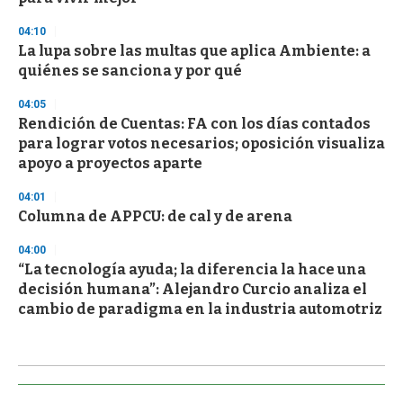
04:10
La lupa sobre las multas que aplica Ambiente: a
quiénes se sanciona y por qué
04:05
Rendición de Cuentas: FA con los días contados
para lograr votos necesarios; oposición visualiza
apoyo a proyectos aparte
04:01
Columna de APPCU: de cal y de arena
04:00
“La tecnología ayuda; la diferencia la hace una
decisión humana”: Alejandro Curcio analiza el
cambio de paradigma en la industria automotriz