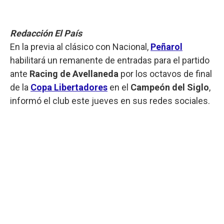
Redacción El País
En la previa al clásico con Nacional,
Peñarol
habilitará un remanente de entradas para el partido
ante
Racing de Avellaneda
por los octavos de final
de la
Copa Libertadores
en el
Campeón del Siglo
,
informó el club este jueves en sus redes sociales.