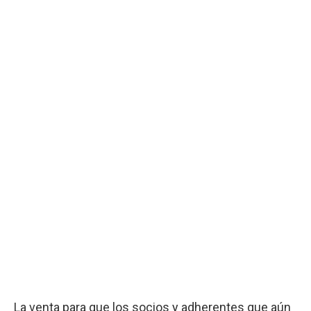
La venta para que los socios y adherentes que aún