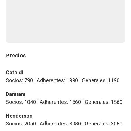
Precios
Cataldi
Socios: 790 | Adherentes: 1990 | Generales: 1190
Damiani
Socios: 1040 | Adherentes: 1560 | Generales: 1560
Henderson
Socios: 2050 | Adherentes: 3080 | Generales: 3080