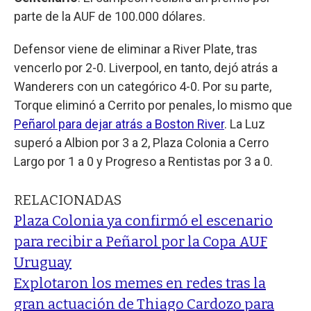
parte de la AUF de 100.000 dólares.
Defensor viene de eliminar a River Plate, tras
vencerlo por 2-0. Liverpool, en tanto, dejó atrás a
Wanderers con un categórico 4-0. Por su parte,
Torque eliminó a Cerrito por penales, lo mismo que
Peñarol para dejar atrás a Boston River
. La Luz
superó a Albion por 3 a 2, Plaza Colonia a Cerro
Largo por 1 a 0 y Progreso a Rentistas por 3 a 0.
RELACIONADAS
Plaza Colonia ya confirmó el escenario
para recibir a Peñarol por la Copa AUF
Uruguay
Explotaron los memes en redes tras la
gran actuación de Thiago Cardozo para