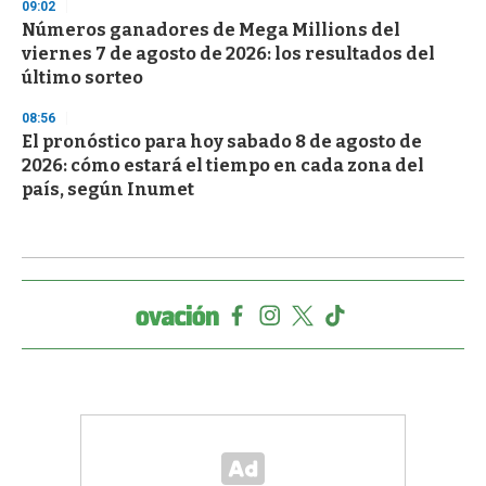
09:02
Números ganadores de Mega Millions del
viernes 7 de agosto de 2026: los resultados del
último sorteo
08:56
El pronóstico para hoy sabado 8 de agosto de
2026: cómo estará el tiempo en cada zona del
país, según Inumet