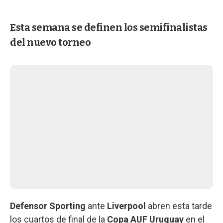
Esta semana se definen los semifinalistas
del nuevo torneo
Defensor Sporting
ante
Liverpool
abren esta tarde
los cuartos de final de la
Copa AUF Uruguay
en el