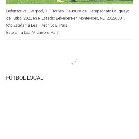
Defensor vs Liverpool, 3-1, Torneo Clausura del Campeonato Uruguayo
de Futbol 2022 en el Estadio Belvedere en Montevideo, ND 20220801,
foto Estefania Leal - Archivo El Pais
Estefania Leal/Archivo El Pais
FÚTBOL LOCAL