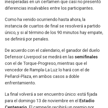
inesperadas en un certamen que casi no presentó
diferencias insalvables entre los participantes.
Como ha venido ocurriendo hasta ahora, la
instancia de cuartos de final se resolverá a partido
único, y si al término de los 90 minutos hay empate,
se definirá por penales.
De acuerdo con el calendario, el ganador del duelo
Defensor-Liverpool se medirá en las
semifinales
con el de Torque-Progreso, mientras que el
vencedor de Rampla-La Luz lo hará con el de
Peñarol-Plaza, en ambos casos a doble
enfrentamiento.
La final volverá a ser encuentro único: está fijada
para el domingo 13 de noviembre en el
Estadio
Centenario
. El campeón recibirá un premio por