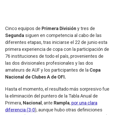
Cinco equipos de
Primera División
y tres de
Segunda
siguen en competencia al cabo de las
diferentes etapas, tras iniciarse el 22 de junio esta
primera experiencia de copa con la participación de
76 instituciones de todo el país, provenientes de
las dos divisionales profesionales y las dos
amateurs de AUF y los participantes de la
Copa
Nacional de Clubes A de OFI.
Hasta el momento, el resultado más sorpresivo fue
la eliminación del puntero de la Tabla Anual de
Primera,
Nacional
, ante
Rampla
,
por una clara
diferencia (3-0
), aunque hubo otras definiciones