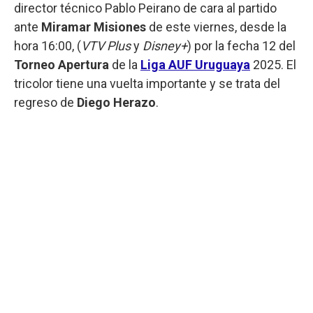
director técnico Pablo Peirano de cara al partido
ante
Miramar Misiones
de este viernes, desde la
hora 16:00, (
VTV Plus
y
Disney+
) por la fecha 12 del
Torneo Apertura
de la
Liga AUF Uruguaya
2025. El
tricolor tiene una vuelta importante y se trata del
regreso de
Diego Herazo
.