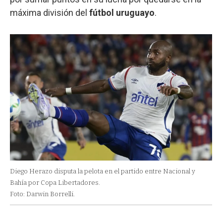
máxima división del
fútbol uruguayo
.
Diego Herazo disputa la pelota en el partido entre Nacional y
Bahía por Copa Libertadores.
Foto: Darwin Borrelli.