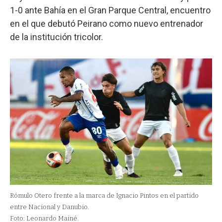
1-0 ante Bahía en el Gran Parque Central, encuentro
en el que debutó Peirano como nuevo entrenador
de la institución tricolor.
Rómulo Otero frente a la marca de Ignacio Pintos en el partido
entre Nacional y Danubio.
Foto: Leonardo Mainé.