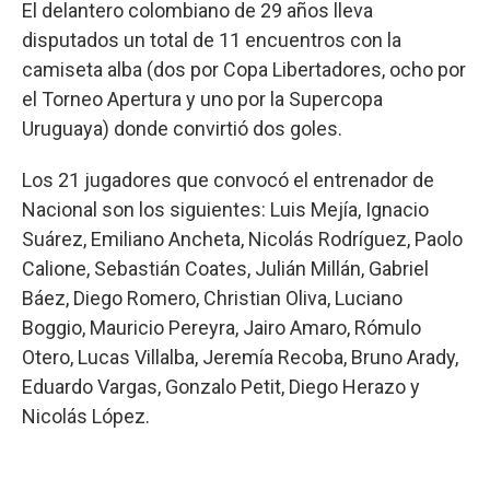
El delantero colombiano de 29 años lleva
disputados un total de 11 encuentros con la
camiseta alba (dos por Copa Libertadores, ocho por
el Torneo Apertura y uno por la Supercopa
Uruguaya) donde convirtió dos goles.
Los 21 jugadores que convocó el entrenador de
Nacional son los siguientes: Luis Mejía, Ignacio
Suárez, Emiliano Ancheta, Nicolás Rodríguez, Paolo
Calione, Sebastián Coates, Julián Millán, Gabriel
Báez, Diego Romero, Christian Oliva, Luciano
Boggio, Mauricio Pereyra, Jairo Amaro, Rómulo
Otero, Lucas Villalba, Jeremía Recoba, Bruno Arady,
Eduardo Vargas, Gonzalo Petit, Diego Herazo y
Nicolás López.