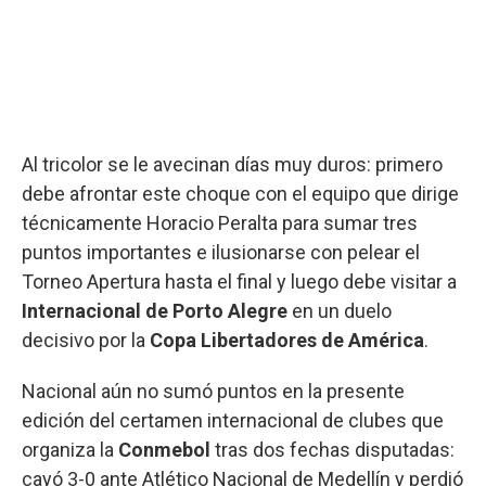
Al tricolor se le avecinan días muy duros: primero
debe afrontar este choque con el equipo que dirige
técnicamente Horacio Peralta para sumar tres
puntos importantes e ilusionarse con pelear el
Torneo Apertura hasta el final y luego debe visitar a
Internacional de Porto Alegre
en un duelo
decisivo por la
Copa Libertadores de América
.
Nacional aún no sumó puntos en la presente
edición del certamen internacional de clubes que
organiza la
Conmebol
tras dos fechas disputadas:
cayó 3-0 ante Atlético Nacional de Medellín y perdió