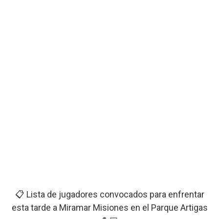
📋 Lista de jugadores convocados para enfrentar
esta tarde a Miramar Misiones en el Parque Artigas