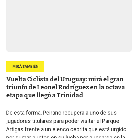
Vuelta Ciclista del Uruguay: mirá el gran
triunfo de Leonel Rodríguez en la octava
etapa que llegó a Trinidad
De esta forma, Peirano recupera a uno de sus
jugadores titulares para poder visitar el Parque
Artigas frente a un elenco cebrita que está urgido
por sumar puntos en su lucha por quedarse en la