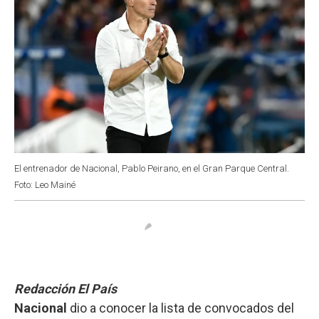
El entrenador de Nacional, Pablo Peirano, en el Gran Parque Central.
Foto: Leo Mainé
Redacción El País
Nacional
dio a conocer la lista de convocados del