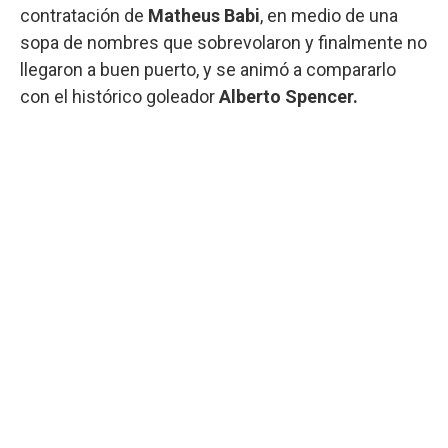
contratación de
Matheus Babi
, en medio de una
sopa de nombres que sobrevolaron y finalmente no
llegaron a buen puerto, y se animó a compararlo
con el histórico goleador
Alberto Spencer.