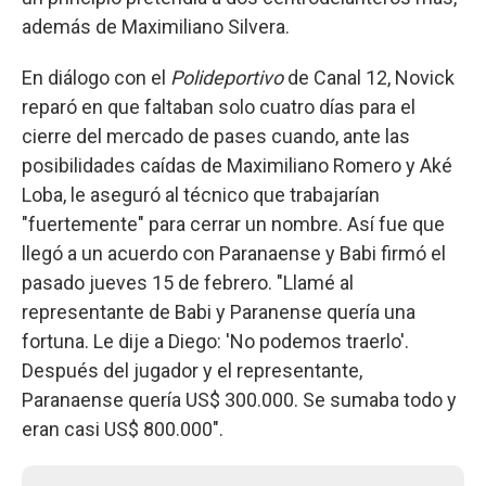
además de Maximiliano Silvera.
En diálogo con el
Polideportivo
de Canal 12, Novick
reparó en que faltaban solo cuatro días para el
cierre del mercado de pases cuando, ante las
posibilidades caídas de Maximiliano Romero y Aké
Loba, le aseguró al técnico que trabajarían
"fuertemente" para cerrar un nombre. Así fue que
llegó a un acuerdo con Paranaense y Babi firmó el
pasado jueves 15 de febrero. "Llamé al
representante de Babi y Paranense quería una
fortuna. Le dije a Diego: 'No podemos traerlo'.
Después del jugador y el representante,
Paranaense quería US$ 300.000. Se sumaba todo y
eran casi US$ 800.000".