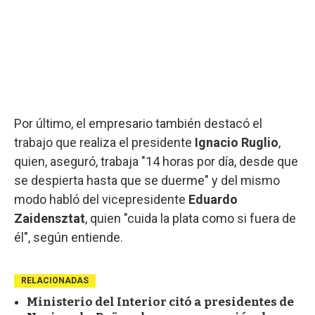
Por último, el empresario también destacó el
trabajo que realiza el presidente
Ignacio Ruglio
,
quien, aseguró, trabaja "14 horas por día, desde que
se despierta hasta que se duerme" y del mismo
modo habló del vicepresidente
Eduardo
Zaidensztat
, quien "cuida la plata como si fuera de
él", según entiende.
RELACIONADAS
Ministerio del Interior citó a presidentes de