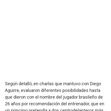
Según detalló, en charlas que mantuvo con Diego
Aguirre, evaluaron diferentes posibilidades hasta
que dieron con el nombre del jugador brasileño de
26 años por recomendación del entrenador, que en
un principio pretendía a dos centrodelanteros más,