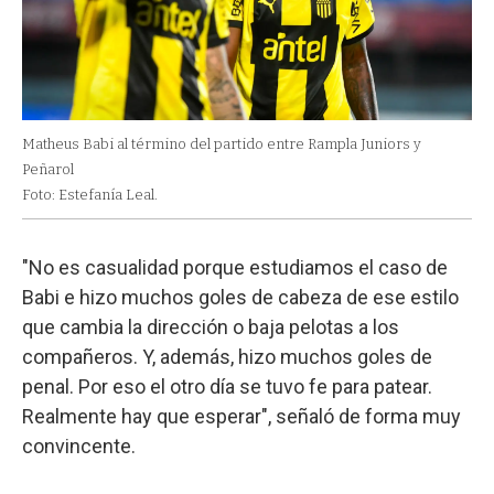
Matheus Babi al término del partido entre Rampla Juniors y
Peñarol
Foto: Estefanía Leal.
"No es casualidad porque estudiamos el caso de
Babi e hizo muchos goles de cabeza de ese estilo
que cambia la dirección o baja pelotas a los
compañeros. Y, además, hizo muchos goles de
penal. Por eso el otro día se tuvo fe para patear.
Realmente hay que esperar", señaló de forma muy
convincente.