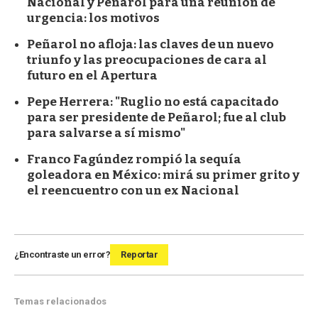
Nacional y Peñarol para una reunión de
urgencia: los motivos
Peñarol no afloja: las claves de un nuevo
triunfo y las preocupaciones de cara al
futuro en el Apertura
Pepe Herrera: "Ruglio no está capacitado
para ser presidente de Peñarol; fue al club
para salvarse a sí mismo"
Franco Fagúndez rompió la sequía
goleadora en México: mirá su primer grito y
el reencuentro con un ex Nacional
¿Encontraste un error?
Reportar
Temas relacionados