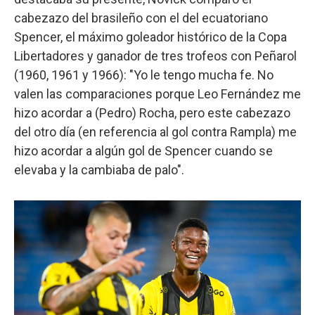
cabezazo del brasileño con el del ecuatoriano
Spencer, el máximo goleador histórico de la Copa
Libertadores y ganador de tres trofeos con Peñarol
(1960, 1961 y 1966): "Yo le tengo mucha fe. No
valen las comparaciones porque Leo Fernández me
hizo acordar a (Pedro) Rocha, pero este cabezazo
del otro día (en referencia al gol contra Rampla) me
hizo acordar a algún gol de Spencer cuando se
elevaba y la cambiaba de palo".