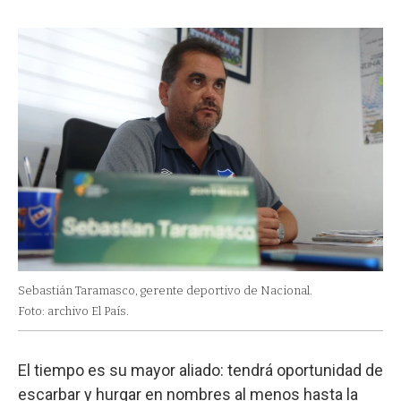
Sebastián Taramasco, gerente deportivo de Nacional.
Foto: archivo El País.
El tiempo es su mayor aliado: tendrá oportunidad de
escarbar y hurgar en nombres al menos hasta la