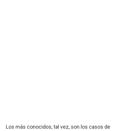
Los más conocidos, tal vez, son los casos de