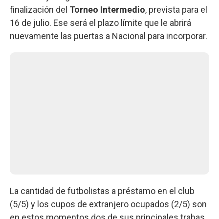
finalización del
Torneo Intermedio
, prevista para el
16 de julio. Ese será el plazo límite que le abrirá
nuevamente las puertas a Nacional para incorporar.
La cantidad de futbolistas a préstamo en el club
(5/5) y los cupos de extranjero ocupados (2/5) son
en estos momentos dos de sus principales trabas,