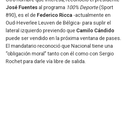
José Fuentes
al programa
100% Deporte
(Sport
890), es el de
Federico Ricca
-actualmente en
Oud-Heverlee Leuven de Bélgica- para suplir el
lateral izquierdo previendo que
Camilo Cándido
puede ser vendido en la próxima ventana de pases.
El mandatario reconoció que Nacional tiene una
“obligación moral” tanto con él como con Sergio
Rochet para darle vía libre de salida.