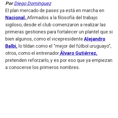
Por
Diego Domínguez
El plan mercado de pases ya está en marcha en
Nacional.
Afirmados a la filosofía del trabajo
sigiloso, desde el club comenzaron a realizar las
primeras gestiones para fortalecer un plantel que si
bien algunos, como el vicepresidente
Alejandro
Balbi,
lo tildan como el “mejor del fútbol uruguayo”,
otros, como el entrenador
Álvaro Gutiérrez,
pretenden reforzarlo, y es por eso que ya empiezan
a conocerse los primeros nombres.