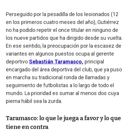
Perseguido por la pesadilla de los lesionados (12
en los primeros cuatro meses del año), Gutiérrez
no ha podido repetir el once titular en ninguno de
los nueve partidos que ha dirigido desde su vuelta.
En ese sentido, la preocupación por la escasez de
variantes en algunos puestos ocupa al gerente
deportivo
Sebastián Taramasco,
principal
encargado del área deportiva del club, que ya puso
en marcha su tradicional ronda de llamadas y
seguimiento de futbolistas a lo largo de todo el
mundo. La prioridad es sumar al menos dos cuya
pierna hábil sea la zurda.
Taramasco: lo que le juega a favor y lo que
tiene en contra