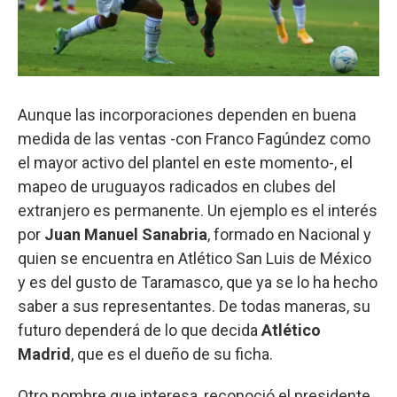
Aunque las incorporaciones dependen en buena
medida de las ventas -con Franco Fagúndez como
el mayor activo del plantel en este momento-, el
mapeo de uruguayos radicados en clubes del
extranjero es permanente. Un ejemplo es el interés
por
Juan Manuel Sanabria
, formado en Nacional y
quien se encuentra en Atlético San Luis de México
y es del gusto de Taramasco, que ya se lo ha hecho
saber a sus representantes. De todas maneras, su
futuro dependerá de lo que decida
Atlético
Madrid
, que es el dueño de su ficha.
Otro nombre que interesa, reconoció el presidente