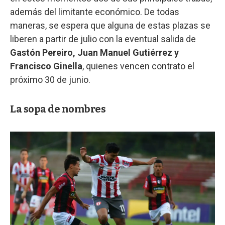
además del limitante económico. De todas
maneras, se espera que alguna de estas plazas se
liberen a partir de julio con la eventual salida de
Gastón Pereiro, Juan Manuel Gutiérrez y
Francisco Ginella
, quienes vencen contrato el
próximo 30 de junio.
La sopa de nombres