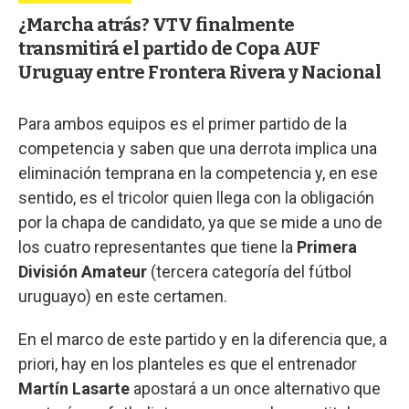
¿Marcha atrás? VTV finalmente
transmitirá el partido de Copa AUF
Uruguay entre Frontera Rivera y Nacional
Para ambos equipos es el primer partido de la
competencia y saben que una derrota implica una
eliminación temprana en la competencia y, en ese
sentido, es el tricolor quien llega con la obligación
por la chapa de candidato, ya que se mide a uno de
los cuatro representantes que tiene la
Primera
División Amateur
(tercera categoría del fútbol
uruguayo) en este certamen.
En el marco de este partido y en la diferencia que, a
priori, hay en los planteles es que el entrenador
Martín Lasarte
apostará a un once alternativo que