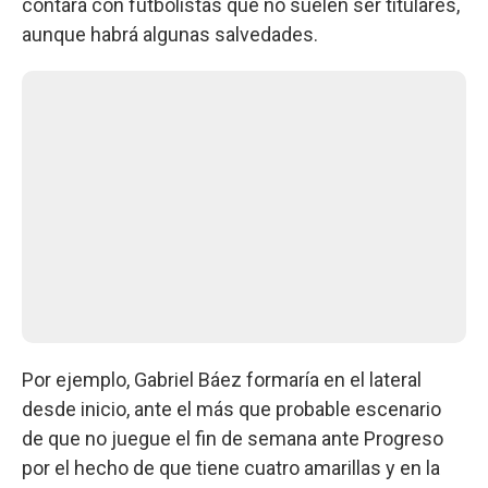
contará con futbolistas que no suelen ser titulares,
aunque habrá algunas salvedades.
Por ejemplo, Gabriel Báez formaría en el lateral
desde inicio, ante el más que probable escenario
de que no juegue el fin de semana ante Progreso
por el hecho de que tiene cuatro amarillas y en la