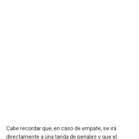
Cabe recordar que, en caso de empate, se irá
directamente a una tanda de penales y que el