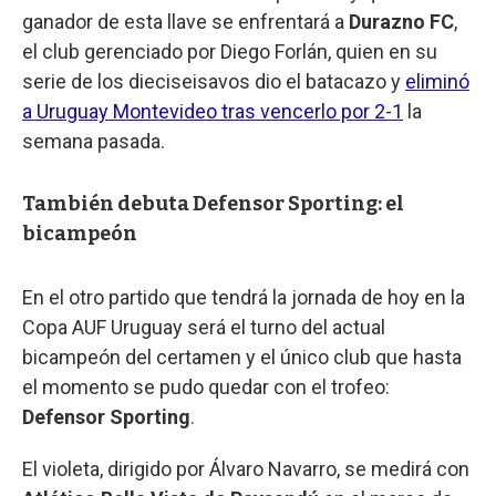
ganador de esta llave se enfrentará a
Durazno FC
,
el club gerenciado por Diego Forlán, quien en su
serie de los dieciseisavos dio el batacazo y
eliminó
a Uruguay Montevideo tras vencerlo por 2-1
la
semana pasada.
También debuta Defensor Sporting: el
bicampeón
En el otro partido que tendrá la jornada de hoy en la
Copa AUF Uruguay será el turno del actual
bicampeón del certamen y el único club que hasta
el momento se pudo quedar con el trofeo:
Defensor Sporting
.
El violeta, dirigido por Álvaro Navarro, se medirá con