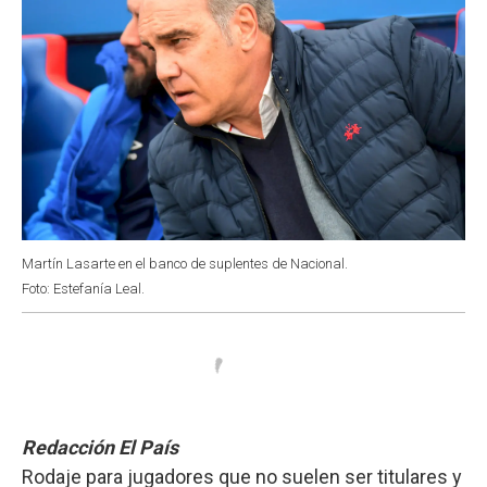
Martín Lasarte en el banco de suplentes de Nacional.
Foto: Estefanía Leal.
Redacción El País
Rodaje para jugadores que no suelen ser titulares y