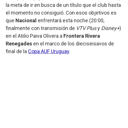
la meta de ir en busca de un título que el club hasta
el momento no consiguió. Con esos objetivos es
que
Nacional
enfrentará esta noche (20:00,
finalmente con transmisión de
VTV Plus
y
Disney+
)
en el Atilio Paiva Olivera a
Frontera Rivera
Renegades
en el marco de los dieciseisavos de
final de la
Copa AUF Uruguay
.