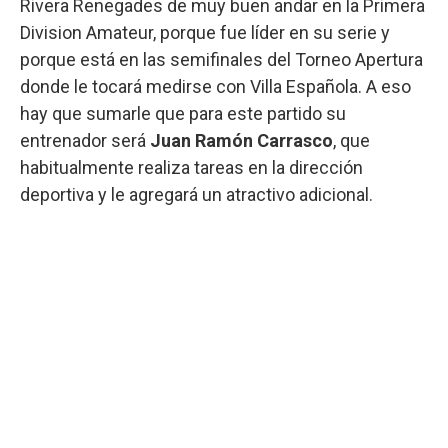
Rivera Renegades de muy buen andar en la Primera
Division Amateur, porque fue líder en su serie y
porque está en las semifinales del Torneo Apertura
donde le tocará medirse con Villa Española. A eso
hay que sumarle que para este partido su
entrenador será
Juan Ramón Carrasco
, que
habitualmente realiza tareas en la dirección
deportiva y le agregará un atractivo adicional.