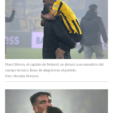
Maxi Olivera, el capitán de Peñarol, se abrazó a un miembro del
cuerpo técnico, lleno de alegría tras el partido.
Foto: Nicolás Pereyra.