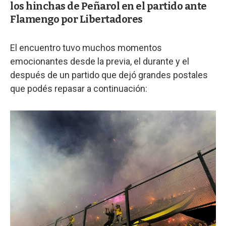
los hinchas de Peñarol en el partido ante
Flamengo por Libertadores
El encuentro tuvo muchos momentos
emocionantes desde la previa, el durante y el
después de un partido que dejó grandes postales
que podés repasar a continuación: