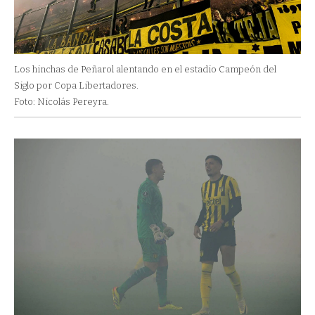
Los hinchas de Peñarol alentando en el estadio Campeón del
Siglo por Copa Libertadores.
Foto: Nicolás Pereyra.