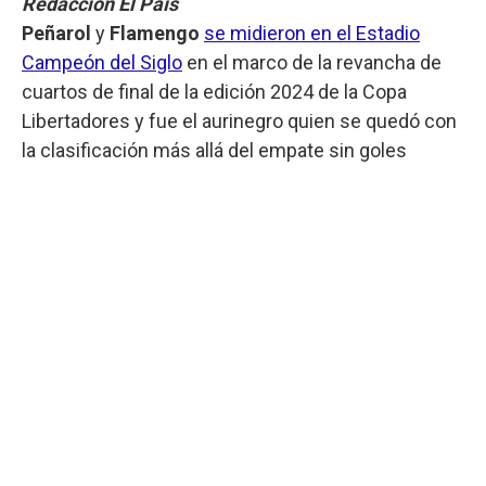
Redacción El País
Peñarol
y
Flamengo
se midieron en el Estadio
Campeón del Siglo
en el marco de la revancha de
cuartos de final de la edición 2024 de la Copa
Libertadores y fue el aurinegro quien se quedó con
la clasificación más allá del empate sin goles