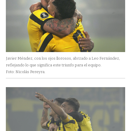
Javier Méndez, con los ojos llorosos, abrzado a Leo Fernández,
reflejando lo que significa este triunfo para el equipo.
Foto: Nicolás Pereyra.