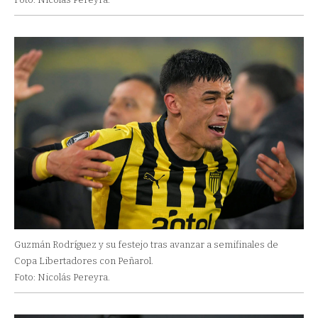
Guzmán Rodríguez y su festejo tras avanzar a semifinales de
Copa Libertadores con Peñarol.
Foto: Nicolás Pereyra.