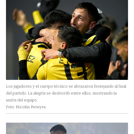
Los jugadores y el cuerpo técnico se abrazaron festejando al final
del partido. La alegría se desbordó entre ellos, mostrando la
unión del equipo.
Foto: Nicolás Pereyra.