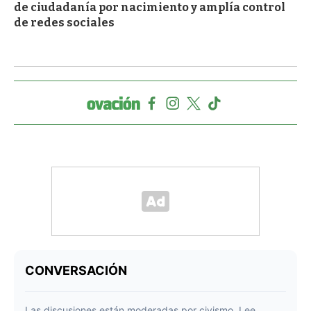
de ciudadanía por nacimiento y amplía control
de redes sociales