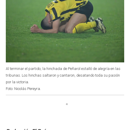
Al terminar el partido, la hinchada de Peñarol estalló de alegría en las
tribunas. Los hinchas saltaron y cantaron, desatando toda su pasión
por la victoria.
Foto: Nicolás Pereyra.