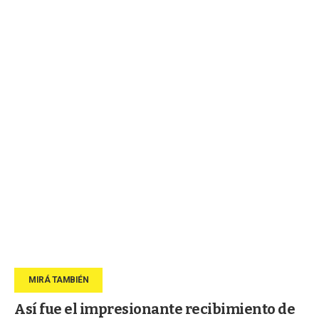
Así fue el impresionante recibimiento de