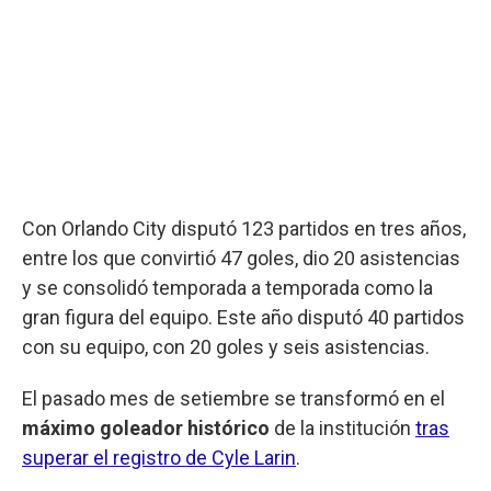
Con Orlando City disputó 123 partidos en tres años,
entre los que convirtió 47 goles, dio 20 asistencias
y se consolidó temporada a temporada como la
gran figura del equipo. Este año disputó 40 partidos
con su equipo, con 20 goles y seis asistencias.
El pasado mes de setiembre se transformó en el
máximo goleador histórico
de la institución
tras
superar el registro de Cyle Larin
.