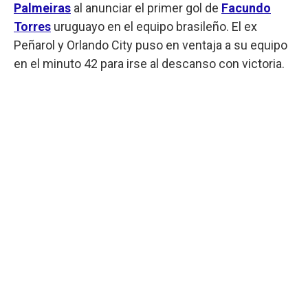
Palmeiras
al anunciar el primer gol de
Facundo
Torres
uruguayo en el equipo brasileño. El ex
Peñarol y Orlando City puso en ventaja a su equipo
en el minuto 42 para irse al descanso con victoria.