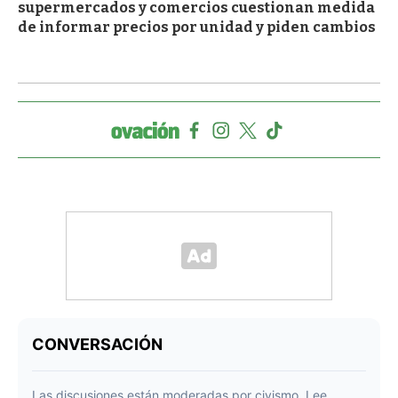
supermercados y comercios cuestionan medida
de informar precios por unidad y piden cambios