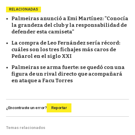
RELACIONADAS
Palmeiras anunció a Emi Martínez: "Conocía
la grandeza del club y la responsabilidad de
defender esta camiseta"
La compra de Leo Fernández sería récord:
cuáles son los tres fichajes más caros de
Peñarol en el siglo XXI
Palmeiras se arma fuerte: se quedó con una
figura de un rival directo que acompañará
en ataque a Facu Torres
¿Encontraste un error?
Reportar
Temas relacionados