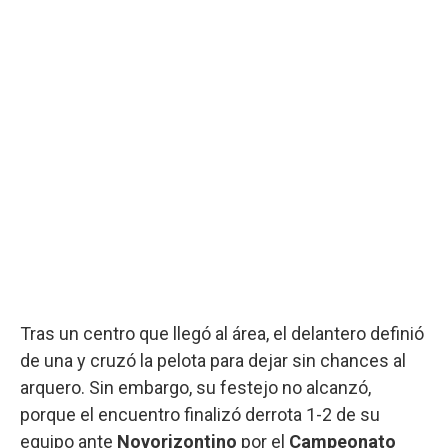
Tras un centro que llegó al área, el delantero definió
de una y cruzó la pelota para dejar sin chances al
arquero. Sin embargo, su festejo no alcanzó,
porque el encuentro finalizó derrota 1-2 de su
equipo ante
Novorizontino
por el
Campeonato