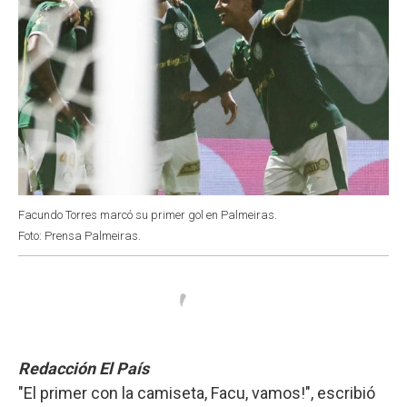
Facundo Torres marcó su primer gol en Palmeiras.
Foto: Prensa Palmeiras.
Redacción El País
"El primer con la camiseta, Facu, vamos!", escribió