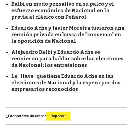
Balbi en modo pensativo en su palco y el
esfuerzo económico de Nacional en la
previa al clásico con Peñarol
Eduardo Ache y Javier Moreira tuvieron una
reunión privada en busca de "consenso" en
la oposición de Nacional
Alejandro Balbi y Eduardo Ache se
reunieron para hablar sobre las elecciones
de Nacional: los entretelones
La "llave" que tiene Eduardo Ache en las
elecciones de Nacional y la espera por dos
empresarios reconocidos
¿Encontraste un error?
Reportar