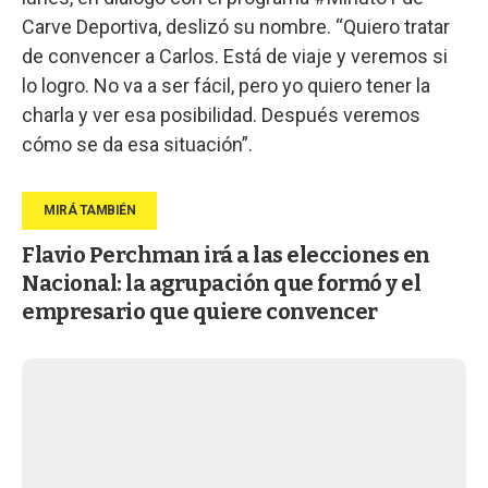
Carve Deportiva, deslizó su nombre. “Quiero tratar
de convencer a Carlos. Está de viaje y veremos si
lo logro. No va a ser fácil, pero yo quiero tener la
charla y ver esa posibilidad. Después veremos
cómo se da esa situación”.
Flavio Perchman irá a las elecciones en
Nacional: la agrupación que formó y el
empresario que quiere convencer