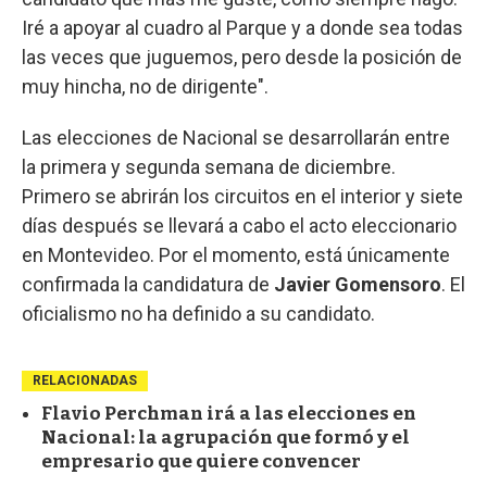
Iré a apoyar al cuadro al Parque y a donde sea todas
las veces que juguemos, pero desde la posición de
muy hincha, no de dirigente".
Las elecciones de Nacional se desarrollarán entre
la primera y segunda semana de diciembre.
Primero se abrirán los circuitos en el interior y siete
días después se llevará a cabo el acto eleccionario
en Montevideo. Por el momento, está únicamente
confirmada la candidatura de
Javier Gomensoro
. El
oficialismo no ha definido a su candidato.
RELACIONADAS
Flavio Perchman irá a las elecciones en
Nacional: la agrupación que formó y el
empresario que quiere convencer