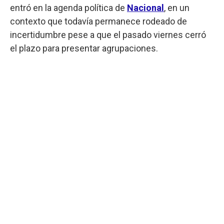
entró en la agenda política de
Nacional
, en un
contexto que todavía permanece rodeado de
incertidumbre pese a que el pasado viernes cerró
el plazo para presentar agrupaciones.