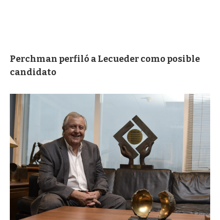
Perchman perfiló a Lecueder como posible
candidato