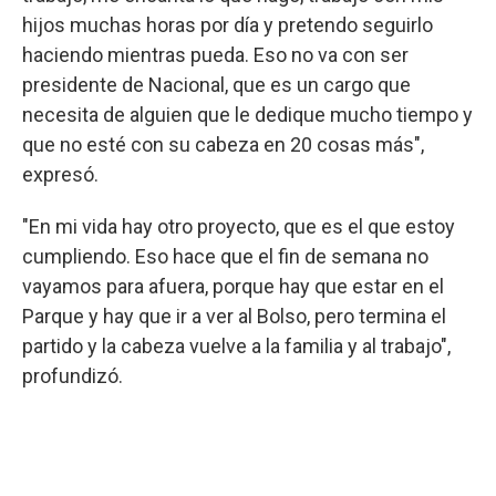
hijos muchas horas por día y pretendo seguirlo
haciendo mientras pueda. Eso no va con ser
presidente de Nacional, que es un cargo que
necesita de alguien que le dedique mucho tiempo y
que no esté con su cabeza en 20 cosas más",
expresó.
"En mi vida hay otro proyecto, que es el que estoy
cumpliendo. Eso hace que el fin de semana no
vayamos para afuera, porque hay que estar en el
Parque y hay que ir a ver al Bolso, pero termina el
partido y la cabeza vuelve a la familia y al trabajo",
profundizó.