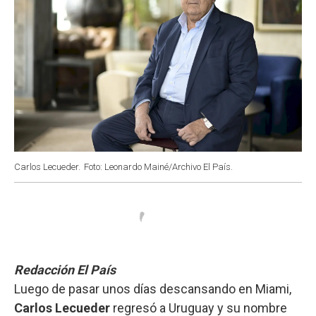
Carlos Lecueder.
Foto: Leonardo Mainé/Archivo El País.
Redacción El País
Luego de pasar unos días descansando en Miami,
Carlos Lecueder
regresó a Uruguay y su nombre