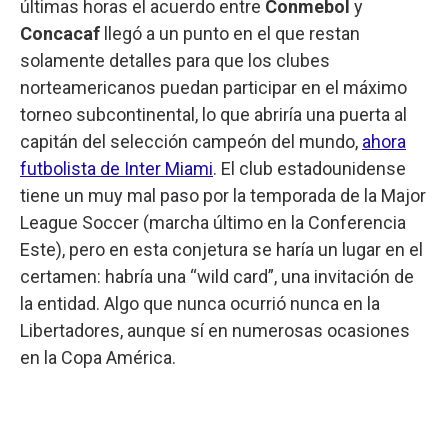
últimas horas el acuerdo entre
Conmebol
y
Concacaf
llegó a un punto en el que restan
solamente detalles para que los clubes
norteamericanos puedan participar en el máximo
torneo subcontinental, lo que abriría una puerta al
capitán del selección campeón del mundo,
ahora
futbolista de Inter Miami
. El club estadounidense
tiene un muy mal paso por la temporada de la Major
League Soccer (marcha último en la Conferencia
Este), pero en esta conjetura se haría un lugar en el
certamen: habría una “wild card”, una invitación de
la entidad. Algo que nunca ocurrió nunca en la
Libertadores, aunque sí en numerosas ocasiones
en la Copa América.