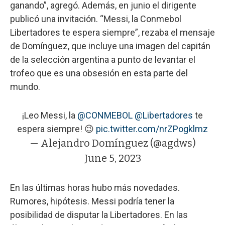
ganando”, agregó. Además, en junio el dirigente
publicó una invitación. “Messi, la Conmebol
Libertadores te espera siempre”, rezaba el mensaje
de Domínguez, que incluye una imagen del capitán
de la selección argentina a punto de levantar el
trofeo que es una obsesión en esta parte del
mundo.
¡Leo Messi, la
@CONMEBOL
@Libertadores
te
espera siempre! 😉
pic.twitter.com/nrZPogklmz
— Alejandro Domínguez (@agdws)
June 5, 2023
En las últimas horas hubo más novedades.
Rumores, hipótesis. Messi podría tener la
posibilidad de disputar la Libertadores. En las