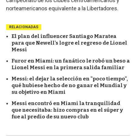
campeonato de los clubes centroamericanos y
norteamericanos equivalente a la Libertadores.
RELACIONADAS
El plan del influencer Santiago Maratea
para que Newell's logre el regreso de Lionel
Messi
Furor en Miami: un fanático le robó un beso a
Lionel Messi en la primera salida familiar
Messi: el dejar la selección en "poco tiempo",
qué hubiese hecho de no ganar el Mundial y
su objetivo en Miami
Messi encontró en Miami la tranquilidad
que necesitaba: hizo compras en el súper y
fue al predio de su nuevo club