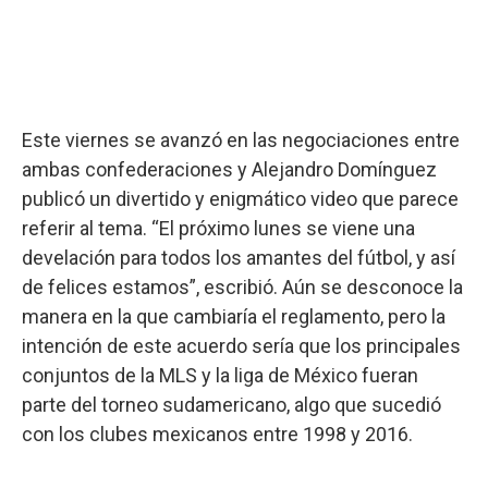
Este viernes se avanzó en las negociaciones entre
ambas confederaciones y Alejandro Domínguez
publicó un divertido y enigmático video que parece
referir al tema. “El próximo lunes se viene una
develación para todos los amantes del fútbol, y así
de felices estamos”, escribió. Aún se desconoce la
manera en la que cambiaría el reglamento, pero la
intención de este acuerdo sería que los principales
conjuntos de la MLS y la liga de México fueran
parte del torneo sudamericano, algo que sucedió
con los clubes mexicanos entre 1998 y 2016.