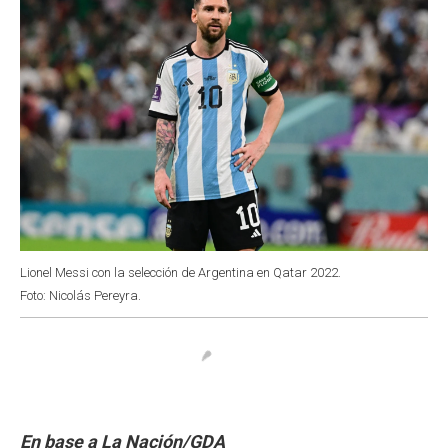
Lionel Messi con la selección de Argentina en Qatar 2022.
Foto: Nicolás Pereyra.
En base a La Nación/GDA