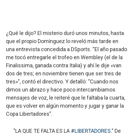
¿Qué le dijo? El misterio duró unos minutos, hasta
que el propio Domínguez lo reveló más tarde en
una entrevista concedida a DSports. “El año pasado
me tocó entregarle el trofeo en Wembley (el de la
Finalissima, ganada contra Italia) y ahí le dije «van
dos de tres; en noviembre tienen que ser tres de
tres»”, contó el directivo. Y detalló: “Cuando nos
dimos un abrazo y hace poco intercambiamos
mensajes de voz, le reiteré que le faltaba la cuarta,
que es volver en algún momento y jugar y ganar la
Copa Libertadores”.
"LA QUE TE FALTA ES LA
#LIBERTADORES
." De