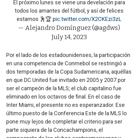
El próximo lunes se viene una develación para
todos los amantes del fútbol, y así de felices
estamos 🕺🏆
pic.twitter.com/X2CKEzi3zL
— Alejandro Domínguez (@agdws)
July 14, 2023
Por el lado de los estadounidenses, la participación
en una competencia de Conmebol se restringió a
dos temporadas de la Copa Sudamericana, aquéllas
en que DC United fue invitado en 2005 y 2007 por
ser el campeón de la MLS; el club capitalino fue
eliminado en los octavos de final. En el caso de
Inter Miami, el presente no es esperanzador. Ese
último puesto de la Conferencia Este de la MLS lo
pone muy lejos de completar el criterio para ser
parte siquiera de la Concachampions, el