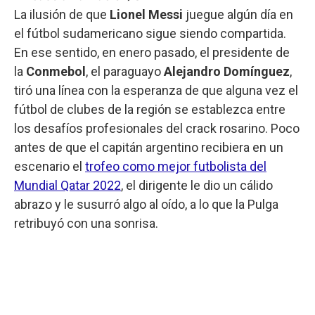
La ilusión de que
Lionel Messi
juegue algún día en
el fútbol sudamericano sigue siendo compartida.
En ese sentido, en enero pasado, el presidente de
la
Conmebol
, el paraguayo
Alejandro Domínguez
,
tiró una línea con la esperanza de que alguna vez el
fútbol de clubes de la región se establezca entre
los desafíos profesionales del crack rosarino. Poco
antes de que el capitán argentino recibiera en un
escenario el
trofeo como mejor futbolista del
Mundial Qatar 2022
, el dirigente le dio un cálido
abrazo y le susurró algo al oído, a lo que la Pulga
retribuyó con una sonrisa.