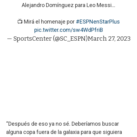
Alejandro Domínguez para Leo Messi...
📺 Mirá el homenaje por
#ESPNenStarPlus
pic.twitter.com/sw4WdPfriB
— SportsCenter (@SC_ESPN)
March 27, 2023
“Después de eso ya no sé. Deberíamos buscar
alguna copa fuera de la galaxia para que siguiera