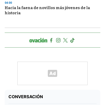
04:00
Hacia la faena de novillos más jóvenes de la
historia