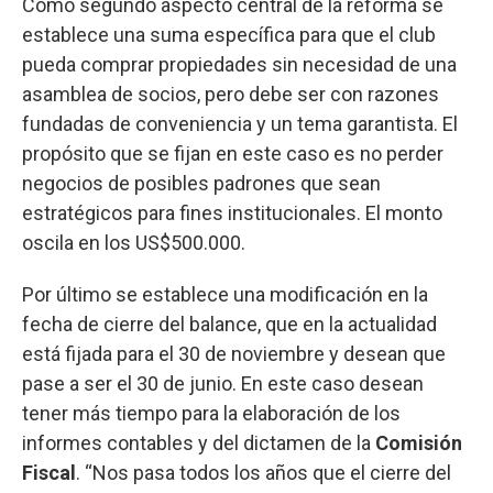
Como segundo aspecto central de la reforma se
establece una suma específica para que el club
pueda comprar propiedades sin necesidad de una
asamblea de socios, pero debe ser con razones
fundadas de conveniencia y un tema garantista. El
propósito que se fijan en este caso es no perder
negocios de posibles padrones que sean
estratégicos para fines institucionales. El monto
oscila en los US$500.000.
Por último se establece una modificación en la
fecha de cierre del balance, que en la actualidad
está fijada para el 30 de noviembre y desean que
pase a ser el 30 de junio. En este caso desean
tener más tiempo para la elaboración de los
informes contables y del dictamen de la
Comisión
Fiscal
. “Nos pasa todos los años que el cierre del