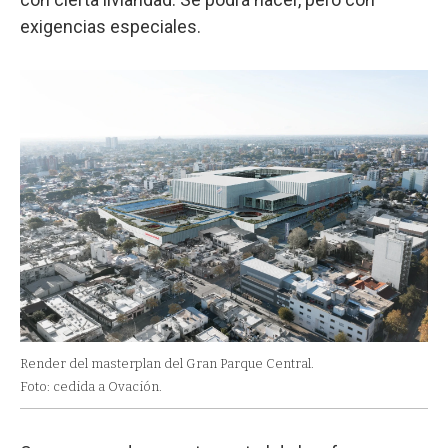
exigencias especiales.
Render del masterplan del Gran Parque Central.
Foto: cedida a Ovación.