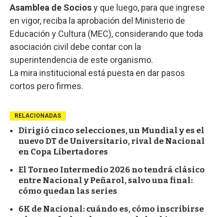
Asamblea de Socios
y que luego, para que ingrese
en vigor, reciba la aprobación del Ministerio de
Educación y Cultura (MEC), considerando que toda
asociación civil debe contar con la
superintendencia de este organismo.
La mira institucional está puesta en dar pasos
cortos pero firmes.
RELACIONADAS
Dirigió cinco selecciones, un Mundial y es el
nuevo DT de Universitario, rival de Nacional
en Copa Libertadores
El Torneo Intermedio 2026 no tendrá clásico
entre Nacional y Peñarol, salvo una final:
cómo quedan las series
6K de Nacional: cuándo es, cómo inscribirse