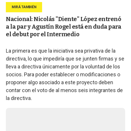
Nacional: Nicolás "Diente" López entrenó
a la par y Agustín Rogel está en duda para
el debut por el Intermedio
La primera es que la iniciativa sea privativa de la
directiva, lo que impediría que se junten firmas y se
lleva a directiva únicamente por la voluntad de los
socios. Para poder establecer o modificaciones o
proponer algo asociado a este proyecto deben
contar con el voto de al menos seis integrantes de
la directiva.