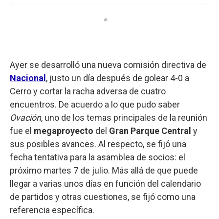
Ayer se desarrolló una nueva comisión directiva de
Nacional
, justo un día después de golear 4-0 a
Cerro y cortar la racha adversa de cuatro
encuentros. De acuerdo a lo que pudo saber
Ovación
, uno de los temas principales de la reunión
fue el
megaproyecto
del
Gran Parque Central
y
sus posibles avances. Al respecto, se fijó una
fecha tentativa para la asamblea de socios: el
próximo martes 7 de julio. Más allá de que puede
llegar a varias unos días en función del calendario
de partidos y otras cuestiones, se fijó como una
referencia específica.