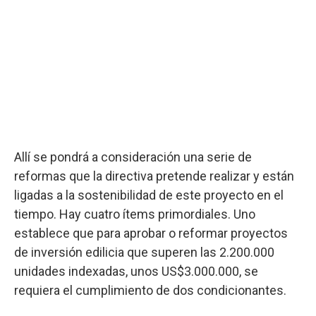
Allí se pondrá a consideración una serie de
reformas que la directiva pretende realizar y están
ligadas a la sostenibilidad de este proyecto en el
tiempo. Hay cuatro ítems primordiales. Uno
establece que para aprobar o reformar proyectos
de inversión edilicia que superen las 2.200.000
unidades indexadas, unos US$3.000.000, se
requiera el cumplimiento de dos condicionantes.