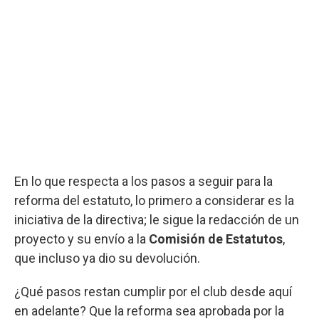
En lo que respecta a los pasos a seguir para la
reforma del estatuto, lo primero a considerar es la
iniciativa de la directiva; le sigue la redacción de un
proyecto y su envío a la
Comisión de Estatutos
,
que incluso ya dio su devolución.
¿Qué pasos restan cumplir por el club desde aquí
en adelante? Que la reforma sea aprobada por la