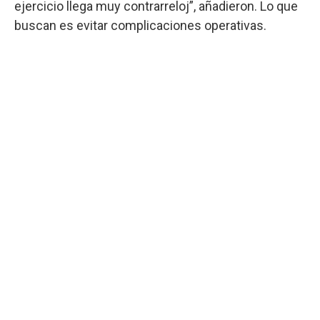
ejercicio llega muy contrarreloj”, añadieron. Lo que
buscan es evitar complicaciones operativas.