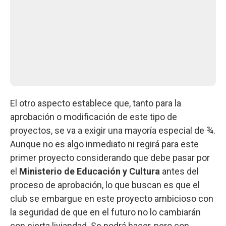
El otro aspecto establece que, tanto para la
aprobación o modificación de este tipo de
proyectos, se va a exigir una mayoría especial de ¾.
Aunque no es algo inmediato ni regirá para este
primer proyecto considerando que debe pasar por
el
Ministerio de Educación y Cultura
antes del
proceso de aprobación, lo que buscan es que el
club se embargue en este proyecto ambicioso con
la seguridad de que en el futuro no lo cambiarán
con cierta liviandad. Se podrá hacer, pero con