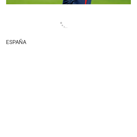
ESPAÑA