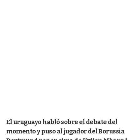
El uruguayo habló sobre el debate del
momento y puso al jugador del Borussia