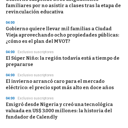
familiares por no asistir a clases tras la etapa de
revinculación educativa
04:00
Gobierno quiere llevar mil familias a Ciudad
Vieja aprovechando ocho propiedades públicas:
¿cómo es el plan del MVOT?
04:00
Exclusivo suscriptores
El Súper Niño: la región todavía está a tiempo de
prepararse
04:00
Exclusivo suscriptores
El invierno arrancó caro para el mercado
eléctrico: el precio spot más alto en doce años
04:00
Exclusivo suscriptores
Emigró desde Nigeria y creó una tecnológica
valuada en US$ 3.000 millones: la historia del
fundador de Calendly