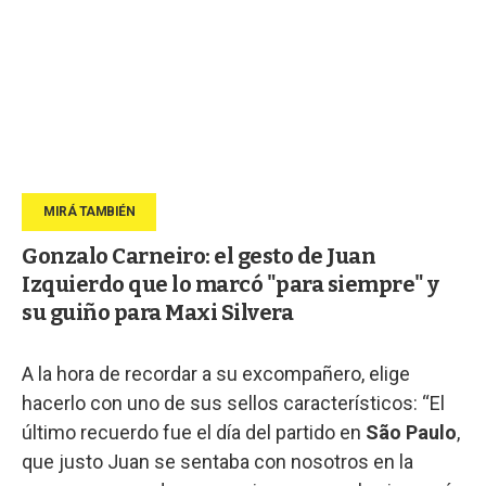
Gonzalo Carneiro: el gesto de Juan
Izquierdo que lo marcó "para siempre" y
su guiño para Maxi Silvera
A la hora de recordar a su excompañero, elige
hacerlo con uno de sus sellos característicos: “El
último recuerdo fue el día del partido en
São Paulo
,
que justo Juan se sentaba con nosotros en la