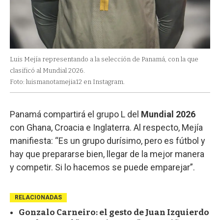
Luis Mejía representando a la selección de Panamá, con la que
clasificó al Mundial 2026.
Foto: luismanotamejia12 en Instagram.
Panamá compartirá el grupo L del
Mundial 2026
con Ghana, Croacia e Inglaterra. Al respecto, Mejía
manifiesta: “Es un grupo durísimo, pero es fútbol y
hay que prepararse bien, llegar de la mejor manera
y competir. Si lo hacemos se puede emparejar”.
RELACIONADAS
Gonzalo Carneiro: el gesto de Juan Izquierdo