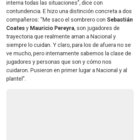
interna todas las situaciones”, dice con
contundencia. E hizo una distinción concreta a dos
compañeros: “Me saco el sombrero con
Sebastián
Coates
y
Mauricio Pereyra
, son jugadores de
trayectoria que realmente aman a Nacional y
siempre lo cuidan. Y claro, para los de afuera no se
ve mucho, pero internamente sabemos la clase de
jugadores y personas que son y cómo nos
cuidaron. Pusieron en primer lugar a Nacional y al
plantel”.