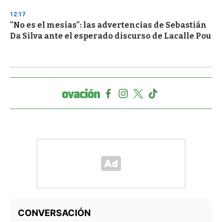
12:17
"No es el mesías": las advertencias de Sebastián
Da Silva ante el esperado discurso de Lacalle Pou