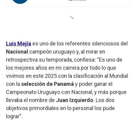
Luis Mejía
es uno de los referentes silenciosos del
Nacional
campeón uruguayo y, al mirar en
retrospectiva su temporada, confiesa: “Es uno de
los mejores años en mi carrera por todo lo que
vivimos en este 2025 con la clasificación al Mundial
con la
selección de Panamá
y poder ganar el
Campeonato Uruguayo con Nacional, y más porque
llevaba el nombre de
Juan Izquierdo
. Los dos
objetivos primordiales en lo personal los pude
lograr”.