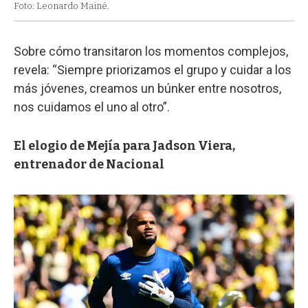
Foto: Leonardo Mainé.
Sobre cómo transitaron los momentos complejos,
revela: “Siempre priorizamos el grupo y cuidar a los
más jóvenes, creamos un búnker entre nosotros,
nos cuidamos el uno al otro”.
El elogio de Mejía para Jadson Viera,
entrenador de Nacional