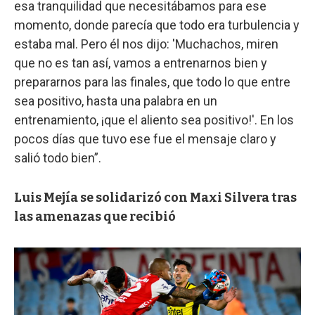
esa tranquilidad que necesitábamos para ese
momento, donde parecía que todo era turbulencia y
estaba mal. Pero él nos dijo: 'Muchachos, miren
que no es tan así, vamos a entrenarnos bien y
prepararnos para las finales, que todo lo que entre
sea positivo, hasta una palabra en un
entrenamiento, ¡que el aliento sea positivo!'. En los
pocos días que tuvo ese fue el mensaje claro y
salió todo bien”.
Luis Mejía se solidarizó con Maxi Silvera tras
las amenazas que recibió