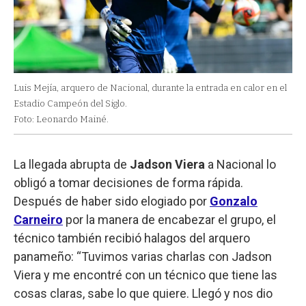
Luis Mejía, arquero de Nacional, durante la entrada en calor en el
Estadio Campeón del Siglo.
Foto: Leonardo Mainé.
La llegada abrupta de
Jadson Viera
a Nacional lo
obligó a tomar decisiones de forma rápida.
Después de haber sido elogiado por
Gonzalo
Carneiro
por la manera de encabezar el grupo, el
técnico también recibió halagos del arquero
panameño: “Tuvimos varias charlas con Jadson
Viera y me encontré con un técnico que tiene las
cosas claras, sabe lo que quiere. Llegó y nos dio