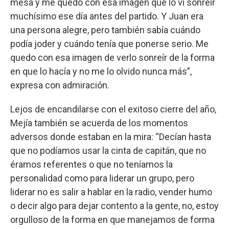
mesa y me quedo con esa imagen que lo vi sonreír
muchísimo ese día antes del partido. Y Juan era
una persona alegre, pero también sabía cuándo
podía joder y cuándo tenía que ponerse serio. Me
quedo con esa imagen de verlo sonreír de la forma
en que lo hacía y no me lo olvido nunca más”,
expresa con admiración.
Lejos de encandilarse con el exitoso cierre del año,
Mejía también se acuerda de los momentos
adversos donde estaban en la mira: “Decían hasta
que no podíamos usar la cinta de capitán, que no
éramos referentes o que no teníamos la
personalidad como para liderar un grupo, pero
liderar no es salir a hablar en la radio, vender humo
o decir algo para dejar contento a la gente, no, estoy
orgulloso de la forma en que manejamos de forma