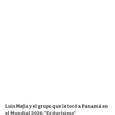
Luis Mejía y el grupo que le tocó a Panamá en
el Mundial 2026: "Es durísimo"