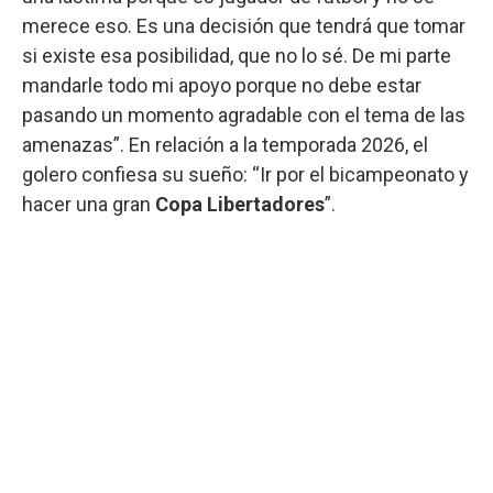
merece eso. Es una decisión que tendrá que tomar
si existe esa posibilidad, que no lo sé. De mi parte
mandarle todo mi apoyo porque no debe estar
pasando un momento agradable con el tema de las
amenazas”. En relación a la temporada 2026, el
golero confiesa su sueño: “Ir por el bicampeonato y
hacer una gran
Copa Libertadores
”.