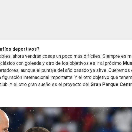
safíos deportivos?
ables, ahora vendrán cosas un poco más difíciles. Siempre es 
lásico con goleada y otro de los objetivos es ir al próximo
Mun
rtadores, aunque el puntaje del año pasado ya sirve. Queremos 
figuración internacional importante. Y el otro objetivo que tene
lub. Y el otro gran sueño es el proyecto del
Gran Parque Centr