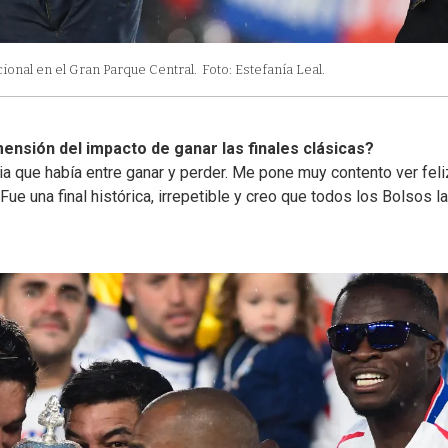
ional en el Gran Parque Central.
Foto: Estefanía Leal.
ensión del impacto de ganar las finales clásicas?
ia que había entre ganar y perder. Me pone muy contento ver feli
 Fue una final histórica, irrepetible y creo que todos los Bolsos la