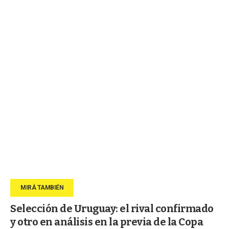
Selección de Uruguay: el rival confirmado
y otro en análisis en la previa de la Copa