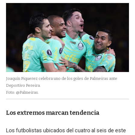
Joaquín Piquerez celebra uno de los goles de Palmeiras ante
Deportivo Pereira.
Foto: @Palmeiras.
Los extremos marcan tendencia
Los futbolistas ubicados del cuatro al seis de este