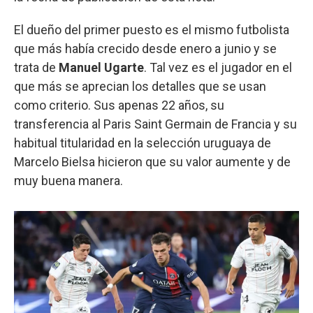
El dueño del primer puesto es el mismo futbolista
que más había crecido desde enero a junio y se
trata de
Manuel Ugarte
. Tal vez es el jugador en el
que más se aprecian los detalles que se usan
como criterio. Sus apenas 22 años, su
transferencia al Paris Saint Germain de Francia y su
habitual titularidad en la selección uruguaya de
Marcelo Bielsa hicieron que su valor aumente y de
muy buena manera.