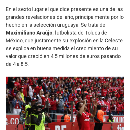
En el sexto lugar el que dice presente es una de las
grandes revelaciones del año, principalmente por lo
hecho en la selección uruguaya. Se trata de
Maximiliano Araújo
, futbolista de Toluca de
México, que justamente su explosión en la Celeste
se explica en buena medida el crecimiento de su
valor que creció en 4.5 millones de euros pasando
de 4 a 8.5.