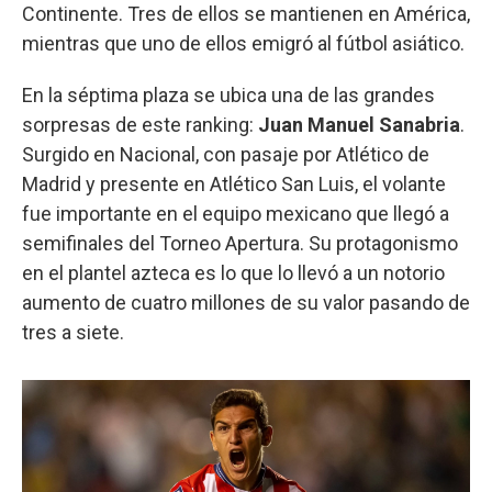
Continente. Tres de ellos se mantienen en América,
mientras que uno de ellos emigró al fútbol asiático.
En la séptima plaza se ubica una de las grandes
sorpresas de este ranking:
Juan Manuel Sanabria
.
Surgido en Nacional, con pasaje por Atlético de
Madrid y presente en Atlético San Luis, el volante
fue importante en el equipo mexicano que llegó a
semifinales del Torneo Apertura. Su protagonismo
en el plantel azteca es lo que lo llevó a un notorio
aumento de cuatro millones de su valor pasando de
tres a siete.