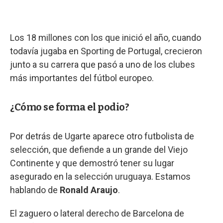
Los 18 millones con los que inició el año, cuando
todavía jugaba en Sporting de Portugal, crecieron
junto a su carrera que pasó a uno de los clubes
más importantes del fútbol europeo.
¿Cómo se forma el podio?
Por detrás de Ugarte aparece otro futbolista de
selección, que defiende a un grande del Viejo
Continente y que demostró tener su lugar
asegurado en la selección uruguaya. Estamos
hablando de
Ronald Araujo
.
El zaguero o lateral derecho de Barcelona de