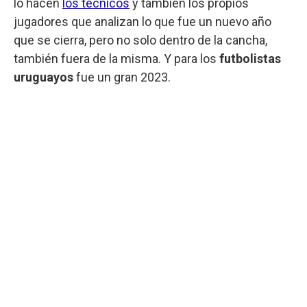
lo hacen
los técnicos
y también los propios
jugadores que analizan lo que fue un nuevo año
que se cierra, pero no solo dentro de la cancha,
también fuera de la misma. Y para los
futbolistas
uruguayos
fue un gran 2023.