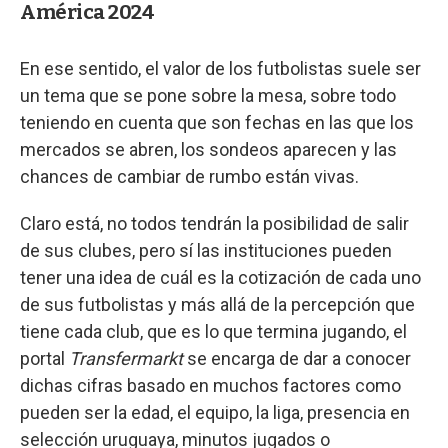
América 2024
En ese sentido, el valor de los futbolistas suele ser
un tema que se pone sobre la mesa, sobre todo
teniendo en cuenta que son fechas en las que los
mercados se abren, los sondeos aparecen y las
chances de cambiar de rumbo están vivas.
Claro está, no todos tendrán la posibilidad de salir
de sus clubes, pero sí las instituciones pueden
tener una idea de cuál es la cotización de cada uno
de sus futbolistas y más allá de la percepción que
tiene cada club, que es lo que termina jugando, el
portal
Transfermarkt
se encarga de dar a conocer
dichas cifras basado en muchos factores como
pueden ser la edad, el equipo, la liga, presencia en
selección uruguaya, minutos jugados o