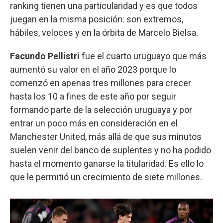
ranking tienen una particularidad y es que todos
juegan en la misma posición: son extremos,
hábiles, veloces y en la órbita de Marcelo Bielsa.
Facundo Pellistri
fue el cuarto uruguayo que más
aumentó su valor en el año 2023 porque lo
comenzó en apenas tres millones para crecer
hasta los 10 a fines de este año por seguir
formando parte de la selección uruguaya y por
entrar un poco más en consideración en el
Manchester United, más allá de que sus minutos
suelen venir del banco de suplentes y no ha podido
hasta el momento ganarse la titularidad. Es ello lo
que le permitió un crecimiento de siete millones.