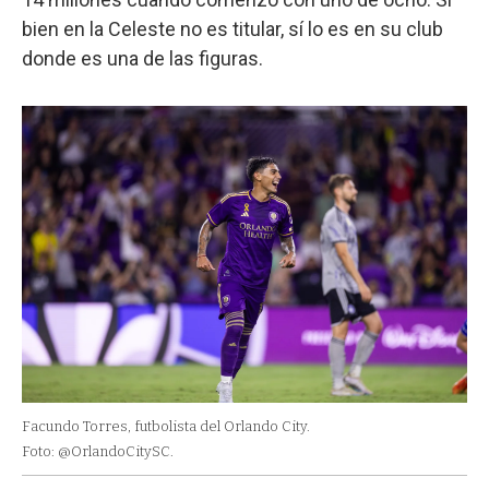
bien en la Celeste no es titular, sí lo es en su club
donde es una de las figuras.
Facundo Torres, futbolista del Orlando City.
Foto: @OrlandoCitySC.