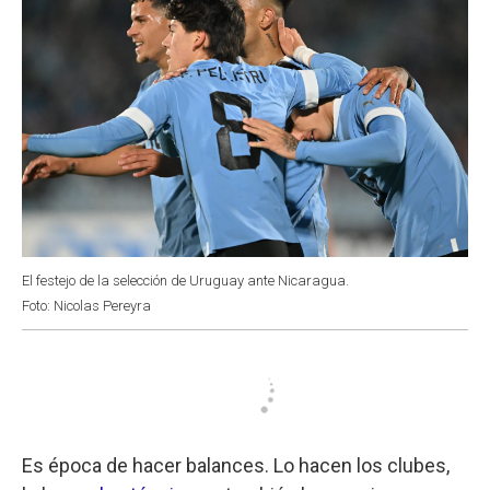
El festejo de la selección de Uruguay ante Nicaragua.
Foto: Nicolas Pereyra
Es época de hacer balances. Lo hacen los clubes,