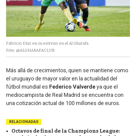
Fabricio Díaz en su estreno en el Al Gharafa.
Foto: @ALGHARAFACLUB
Más allá de crecimientos, quien se mantiene como
el uruguayo de mayor valor en la actualidad del
fútbol mundial es
Federico Valverde
ya que el
mediocampista de Real Madrid se encuentra con
una cotización actual de 100 millones de euros.
RELACIONADAS
Octavos de final de la Champions League: