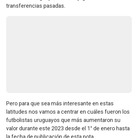
transferencias pasadas.
Pero para que sea más interesante en estas
latitudes nos vamos a centrar en cuáles fueron los
futbolistas uruguayos que más aumentaron su
valor durante este 2023 desde el 1° de enero hasta
la fecha de publicación de esta nota.