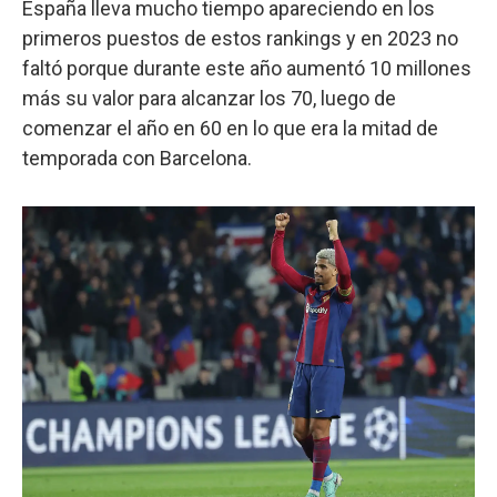
España lleva mucho tiempo apareciendo en los
primeros puestos de estos rankings y en 2023 no
faltó porque durante este año aumentó 10 millones
más su valor para alcanzar los 70, luego de
comenzar el año en 60 en lo que era la mitad de
temporada con Barcelona.