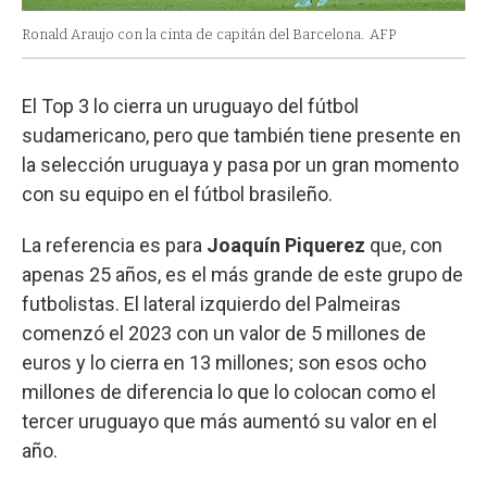
Ronald Araujo con la cinta de capitán del Barcelona.
AFP
El Top 3 lo cierra un uruguayo del fútbol
sudamericano, pero que también tiene presente en
la selección uruguaya y pasa por un gran momento
con su equipo en el fútbol brasileño.
La referencia es para
Joaquín Piquerez
que, con
apenas 25 años, es el más grande de este grupo de
futbolistas. El lateral izquierdo del Palmeiras
comenzó el 2023 con un valor de 5 millones de
euros y lo cierra en 13 millones; son esos ocho
millones de diferencia lo que lo colocan como el
tercer uruguayo que más aumentó su valor en el
año.