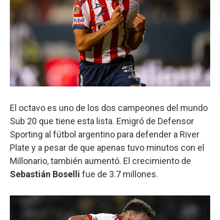
El octavo es uno de los dos campeones del mundo
Sub 20 que tiene esta lista. Emigró de Defensor
Sporting al fútbol argentino para defender a River
Plate y a pesar de que apenas tuvo minutos con el
Millonario, también aumentó. El crecimiento de
Sebastián Boselli
fue de 3.7 millones.