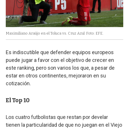
Maximiliano Araújo en el Toluca vs. Cruz Azul
Foto: EFE.
Es indiscutible que defender equipos europeos
puede jugar a favor con el objetivo de crecer en
este ranking, pero son varios los que, a pesar de
estar en otros continentes, mejoraron en su
cotización.
El Top 10
Los cuatro futbolistas que restan por develar
tienen la particularidad de que no juegan en el Viejo