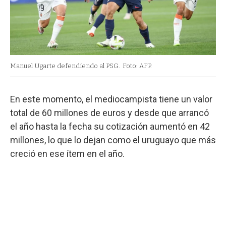
Manuel Ugarte defendiendo al PSG.
Foto: AFP.
En este momento, el mediocampista tiene un valor
total de 60 millones de euros y desde que arrancó
el año hasta la fecha su cotización aumentó en 42
millones, lo que lo dejan como el uruguayo que más
creció en ese ítem en el año.