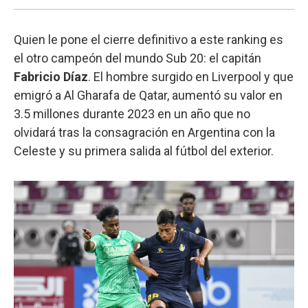
Quien le pone el cierre definitivo a este ranking es
el otro campeón del mundo Sub 20: el capitán
Fabricio Díaz
. El hombre surgido en Liverpool y que
emigró a Al Gharafa de Qatar, aumentó su valor en
3.5 millones durante 2023 en un año que no
olvidará tras la consagración en Argentina con la
Celeste y su primera salida al fútbol del exterior.