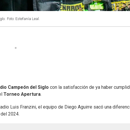
glo.
Foto: Estefanía Leal.
dio Campeón del Siglo
con la satisfacción de ya haber cumpli
el
Torneo Apertura
.
adio Luis Franzini, el equipo de Diego Aguirre sacó una diferenc
 del 2024.