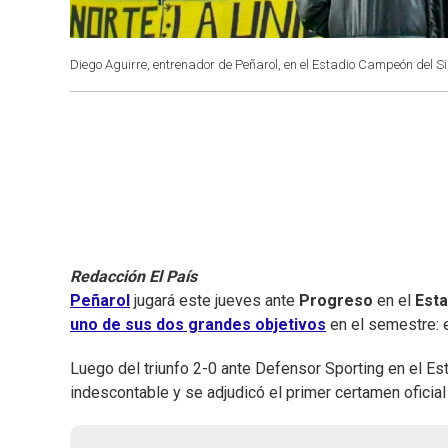
Diego Aguirre, entrenador de Peñarol, en el Estadio Campeón del Si
Redacción El País
Peñarol
jugará este jueves ante
Progreso
en el
Esta
uno de sus dos grandes objetivos
en el semestre: 
Luego del triunfo 2-0 ante Defensor Sporting en el Est
indescontable y se adjudicó el primer certamen oficial