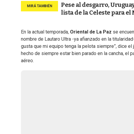
Pese al desgarro, Uruguay
lista de la Celeste para e
En la actual temporada,
Oriental de La Paz
se encuent
nombre de Lautaro Ultra -ya afianzado en la titularidad-
gusta que mi equipo tenga la pelota siempre”, dice el
hecho de siempre estar bien parado en la cancha, el pa
aéreo.