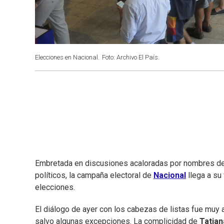
Elecciones en Nacional.
Foto: Archivo El País.
Embretada en discusiones acaloradas por nombres de e
políticos, la campaña electoral de
Nacional
llega a su 
elecciones.
El diálogo de ayer con los cabezas de listas fue muy a
salvo algunas excepciones. La complicidad de
Tatian