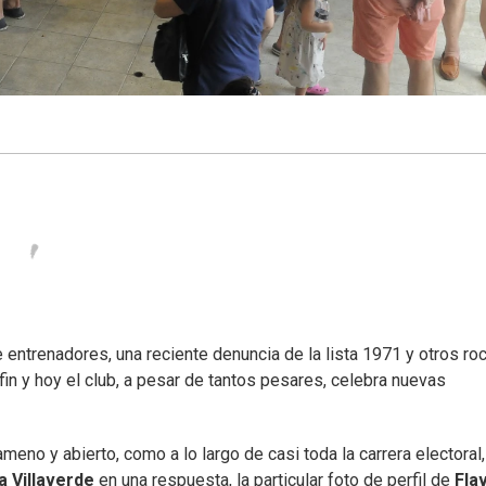
ntrenadores, una reciente denuncia de la lista 1971 y otros ro
fin y hoy el club, a pesar de tantos pesares, celebra nuevas
meno y abierto, como a lo largo de casi toda la carrera electoral,
a Villaverde
en una respuesta, la particular foto de perfil de
Fla