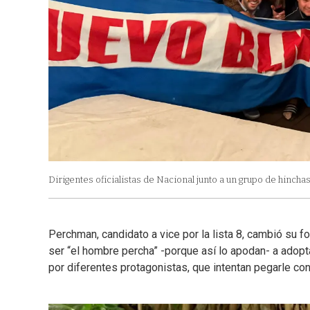
Dirigentes oficialistas de Nacional junto a un grupo de hinchas
Perchman, candidato a vice por la lista 8, cambió su 
ser “el hombre percha” -porque así lo apodan- a adopt
por diferentes protagonistas, que intentan pegarle con