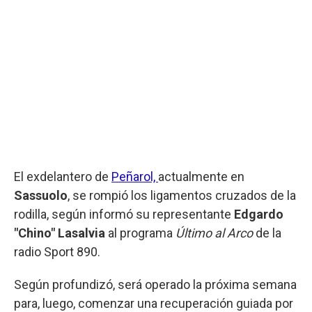
El exdelantero de
Peñarol,
actualmente en
Sassuolo
, se rompió los ligamentos cruzados de la
rodilla, según informó su representante
Edgardo
"Chino" Lasalvia
al programa
Último al Arco
de la
radio Sport 890.
Según profundizó, será operado la próxima semana
para, luego, comenzar una recuperación guiada por