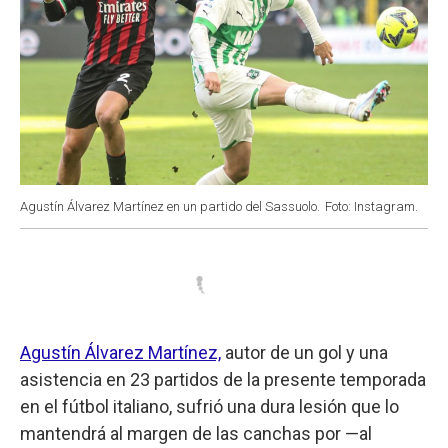
Agustín Álvarez Martínez en un partido del Sassuolo.
Foto: Instagram.
Agustín Álvarez Martínez,
autor de un gol y una
asistencia en 23 partidos de la presente temporada
en el fútbol italiano, sufrió una dura lesión que lo
mantendrá al margen de las canchas por —al