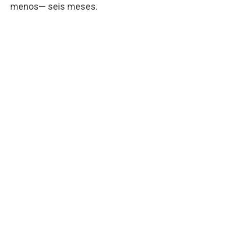
menos— seis meses.