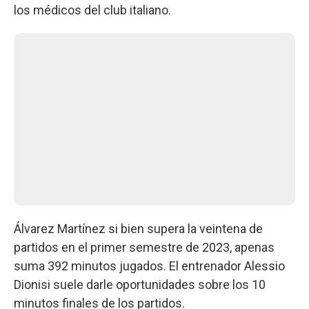
los médicos del club italiano.
Álvarez Martínez si bien supera la veintena de
partidos en el primer semestre de 2023, apenas
suma 392 minutos jugados. El entrenador Alessio
Dionisi suele darle oportunidades sobre los 10
minutos finales de los partidos.