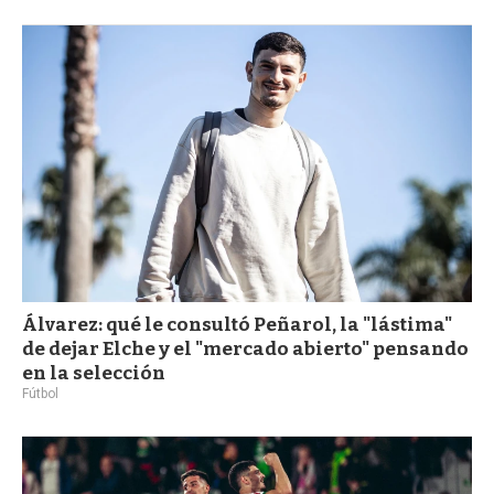
Álvarez: qué le consultó Peñarol, la "lástima"
de dejar Elche y el "mercado abierto" pensando
en la selección
Fútbol