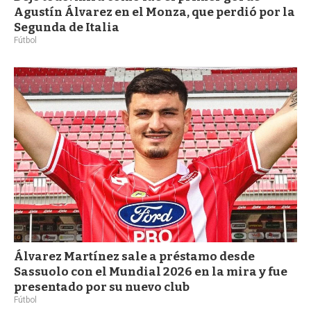
Agustín Álvarez en el Monza, que perdió por la
Segunda de Italia
Fútbol
Álvarez Martínez sale a préstamo desde
Sassuolo con el Mundial 2026 en la mira y fue
presentado por su nuevo club
Fútbol