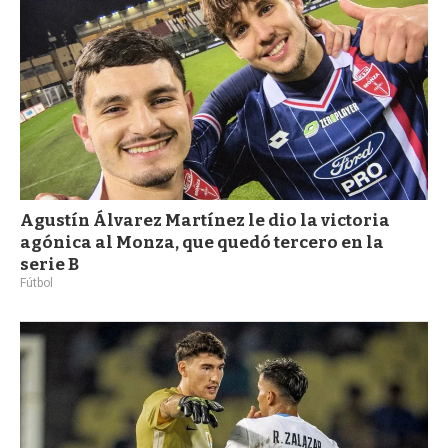
Agustín Álvarez Martínez le dio la victoria
agónica al Monza, que quedó tercero en la
serie B
Fútbol