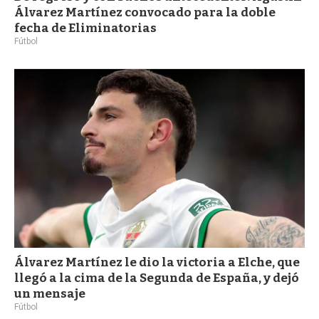
Álvarez Martínez convocado para la doble
fecha de Eliminatorias
Fútbol
Álvarez Martínez le dio la victoria a Elche, que
llegó a la cima de la Segunda de España, y dejó
un mensaje
Fútbol