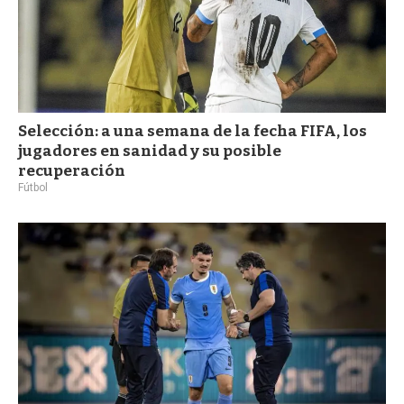
Selección: a una semana de la fecha FIFA, los
jugadores en sanidad y su posible
recuperación
Fútbol