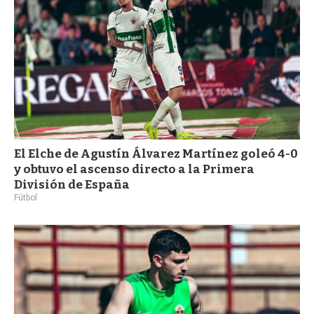
El Elche de Agustín Álvarez Martínez goleó 4-0
y obtuvo el ascenso directo a la Primera
División de España
Fútbol