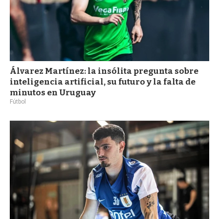
Álvarez Martínez: la insólita pregunta sobre
inteligencia artificial, su futuro y la falta de
minutos en Uruguay
Fútbol