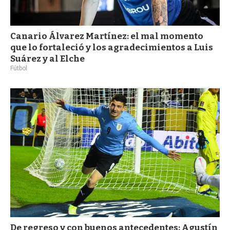
Canario Álvarez Martínez: el mal momento
que lo fortaleció y los agradecimientos a Luis
Suárez y al Elche
Fútbol
De regreso y con buenos antecedentes: Agustín