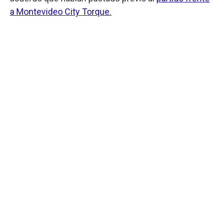
a Montevideo City Torque.