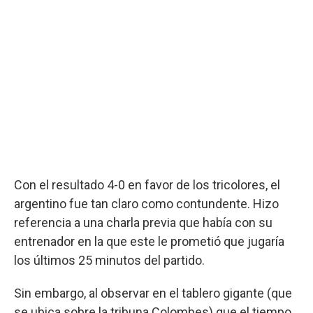
Con el resultado 4-0 en favor de los tricolores, el
argentino fue tan claro como contundente. Hizo
referencia a una charla previa que había con su
entrenador en la que este le prometió que jugaría
los últimos 25 minutos del partido.
Sin embargo, al observar en el tablero gigante (que
se ubica sobre la tribuna Colombes) que el tiempo