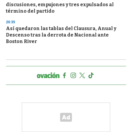
discusiones, empujones y tres expulsados al
término del partido
20:35
Así quedaron las tablas del Clausura, Anual y
Descenso tras la derrota de Nacional ante
Boston River