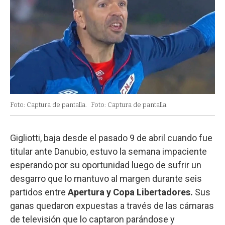
Foto: Captura de pantalla.
Foto: Captura de pantalla.
Gigliotti, baja desde el pasado 9 de abril cuando fue
titular ante Danubio, estuvo la semana impaciente
esperando por su oportunidad luego de sufrir un
desgarro que lo mantuvo al margen durante seis
partidos entre
Apertura y Copa Libertadores.
Sus
ganas quedaron expuestas a través de las cámaras
de televisión que lo captaron parándose y