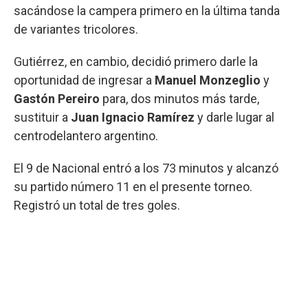
sacándose la campera primero en la última tanda
de variantes tricolores.
Gutiérrez, en cambio, decidió primero darle la
oportunidad de ingresar a
Manuel Monzeglio
y
Gastón Pereiro
para, dos minutos más tarde,
sustituir a
Juan Ignacio Ramírez
y darle lugar al
centrodelantero argentino.
El 9 de Nacional entró a los 73 minutos y alcanzó
su partido número 11 en el presente torneo.
Registró un total de tres goles.