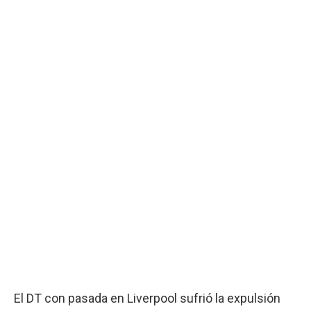
El DT con pasada en Liverpool sufrió la expulsión