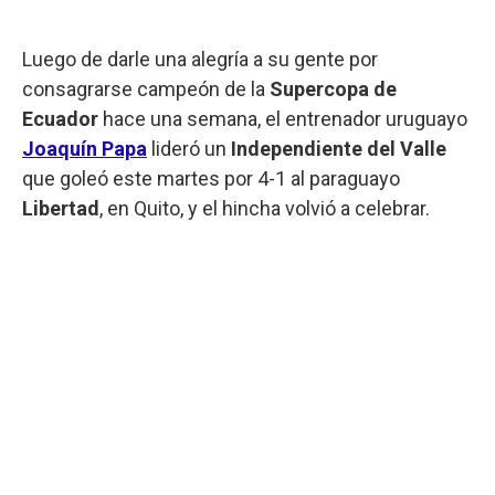
Luego de darle una alegría a su gente por
consagrarse campeón de la
Supercopa de
Ecuador
hace una semana, el entrenador uruguayo
Joaquín Papa
lideró un
Independiente del Valle
que goleó este martes por 4-1 al paraguayo
Libertad
, en Quito, y el hincha volvió a celebrar.