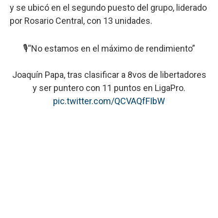
y se ubicó en el segundo puesto del grupo, liderado
por Rosario Central, con 13 unidades.
🎙️“No estamos en el máximo de rendimiento”
Joaquín Papa, tras clasificar a 8vos de libertadores
y ser puntero con 11 puntos en LigaPro.
pic.twitter.com/QCVAQfFIbW