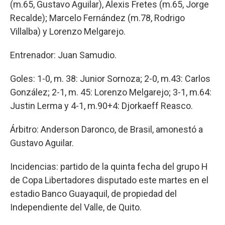
(m.65, Gustavo Aguilar), Alexis Fretes (m.65, Jorge
Recalde); Marcelo Fernández (m.78, Rodrigo
Villalba) y Lorenzo Melgarejo.
Entrenador: Juan Samudio.
Goles: 1-0, m. 38: Junior Sornoza; 2-0, m.43: Carlos
González; 2-1, m. 45: Lorenzo Melgarejo; 3-1, m.64:
Justin Lerma y 4-1, m.90+4: Djorkaeff Reasco.
Árbitro: Anderson Daronco, de Brasil, amonestó a
Gustavo Aguilar.
Incidencias: partido de la quinta fecha del grupo H
de Copa Libertadores disputado este martes en el
estadio Banco Guayaquil, de propiedad del
Independiente del Valle, de Quito.