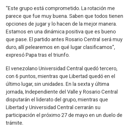
“Este grupo está comprometido. La rotación me
parece que fue muy buena. Saben que todos tienen
opciones de jugar y lo hacen de la mejor manera.
Estamos en una dinámica positiva que es bueno
que pase. El partido antes Rosario Central será muy
duro, allí pelearemos en qué lugar clasificamos”,
expresó Papa tras el triunfo.
El venezolano Universidad Central quedó tercero,
con 6 puntos, mientras que Libertad quedó en el
último lugar, sin unidades. En la sexta y última
jornada, Independiente del Valle y Rosario Central
disputarán el liderato del grupo, mientras que
Libertad y Universidad Central cerrarán su
participación el próximo 27 de mayo en un duelo de
trámite.