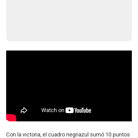
Con la victoria, el cuadro negriazul sumó 10 puntos