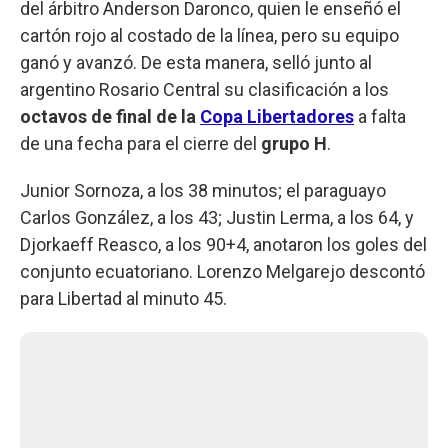
del árbitro Anderson Daronco, quien le enseñó el
cartón rojo al costado de la línea, pero su equipo
ganó y avanzó. De esta manera, selló junto al
argentino Rosario Central su clasificación a los
octavos de final de la
Copa Libertadores
a falta
de una fecha para el cierre del
grupo H
.
Junior Sornoza, a los 38 minutos; el paraguayo
Carlos González, a los 43; Justin Lerma, a los 64, y
Djorkaeff Reasco, a los 90+4, anotaron los goles del
conjunto ecuatoriano. Lorenzo Melgarejo descontó
para Libertad al minuto 45.