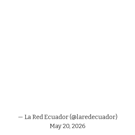
— La Red Ecuador (@laredecuador)
May 20, 2026