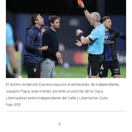
El árbitro Anderson Daronco expulsó al entrenador de Independiente,
Joaquín Papa, este martes durante un partido de la Copa
Libertadores entre Independiente del Valle y Libertad en Quito.
Foto: EFE