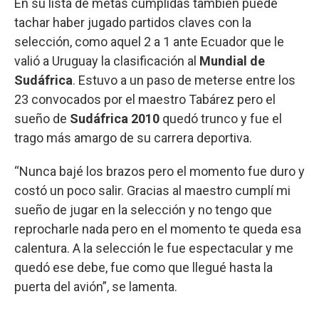
En su lista de metas cumplidas también puede
tachar haber jugado partidos claves con la
selección, como aquel 2 a 1 ante Ecuador que le
valió a Uruguay la clasificación al
Mundial de
Sudáfrica
. Estuvo a un paso de meterse entre los
23 convocados por el maestro Tabárez pero el
sueño de
Sudáfrica 2010
quedó trunco y fue el
trago más amargo de su carrera deportiva.
“Nunca bajé los brazos pero el momento fue duro y
costó un poco salir. Gracias al maestro cumplí mi
sueño de jugar en la selección y no tengo que
reprocharle nada pero en el momento te queda esa
calentura. A la selección le fue espectacular y me
quedó ese debe, fue como que llegué hasta la
puerta del avión”, se lamenta.