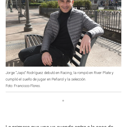
Jorge "Japo" Rodríguez debutó en Racing, la rompió en River Plate y
cumplió el sueño de jugar en Peñarol y la selección.
Foto: Francisco Flores.