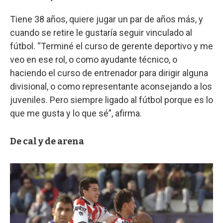
Tiene 38 años, quiere jugar un par de años más, y
cuando se retire le gustaría seguir vinculado al
fútbol. “Terminé el curso de gerente deportivo y me
veo en ese rol, o como ayudante técnico, o
haciendo el curso de entrenador para dirigir alguna
divisional, o como representante aconsejando a los
juveniles. Pero siempre ligado al fútbol porque es lo
que me gusta y lo que sé”, afirma.
De cal y de arena