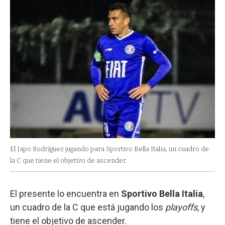
El Japo Rodríguez jugando para Sportivo Bella Italia, un cuadro de
la C que tiene el objetivo de ascender.
El presente lo encuentra en
Sportivo Bella Italia
,
un cuadro de la C que está jugando los
playoffs
, y
tiene el objetivo de ascender.