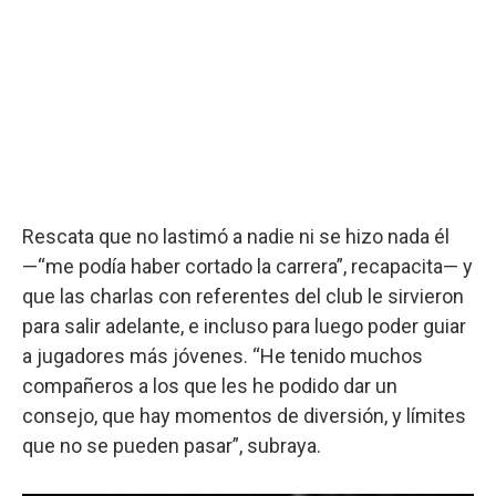
Rescata que no lastimó a nadie ni se hizo nada él
—“me podía haber cortado la carrera”, recapacita— y
que las charlas con referentes del club le sirvieron
para salir adelante, e incluso para luego poder guiar
a jugadores más jóvenes. “He tenido muchos
compañeros a los que les he podido dar un
consejo, que hay momentos de diversión, y límites
que no se pueden pasar”, subraya.