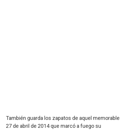
También guarda los zapatos de aquel memorable
27 de abril de 2014 que marcó a fuego su