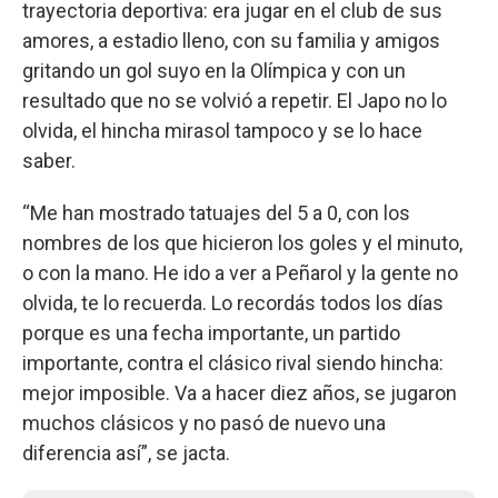
trayectoria deportiva: era jugar en el club de sus
amores, a estadio lleno, con su familia y amigos
gritando un gol suyo en la Olímpica y con un
resultado que no se volvió a repetir. El Japo no lo
olvida, el hincha mirasol tampoco y se lo hace
saber.
“Me han mostrado tatuajes del 5 a 0, con los
nombres de los que hicieron los goles y el minuto,
o con la mano. He ido a ver a Peñarol y la gente no
olvida, te lo recuerda. Lo recordás todos los días
porque es una fecha importante, un partido
importante, contra el clásico rival siendo hincha:
mejor imposible. Va a hacer diez años, se jugaron
muchos clásicos y no pasó de nuevo una
diferencia así”, se jacta.