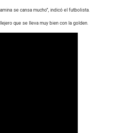
mina se cansa mucho", indicó el futbolista.
lejero que se lleva muy bien con la golden.