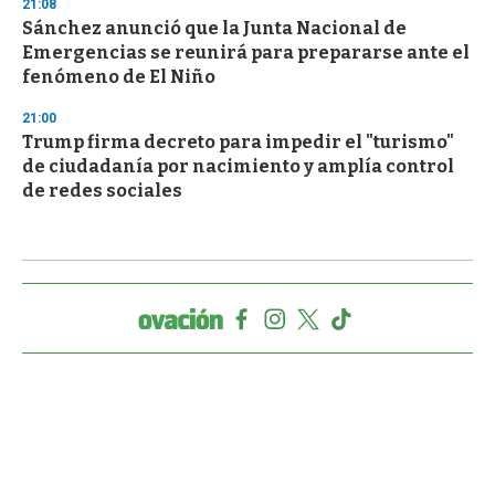
21:08
Sánchez anunció que la Junta Nacional de
Emergencias se reunirá para prepararse ante el
fenómeno de El Niño
21:00
Trump firma decreto para impedir el "turismo"
de ciudadanía por nacimiento y amplía control
de redes sociales