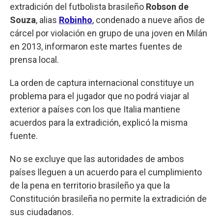
extradición del futbolista brasileño
Robson de
Souza
, alias
Robinho
, condenado a nueve años de
cárcel por violación en grupo de una joven en Milán
en 2013, informaron este martes fuentes de
prensa local.
La orden de captura internacional constituye un
problema para el jugador que no podrá viajar al
exterior a países con los que Italia mantiene
acuerdos para la extradición, explicó la misma
fuente.
No se excluye que las autoridades de ambos
países lleguen a un acuerdo para el cumplimiento
de la pena en territorio brasileño ya que la
Constitución brasileña no permite la extradición de
sus ciudadanos.