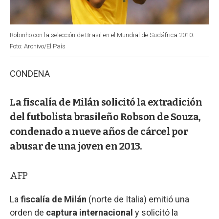
Robinho con la selección de Brasil en el Mundial de Sudáfrica 2010.
Foto: Archivo/El País
CONDENA
La fiscalía de Milán solicitó la extradición
del futbolista brasileño Robson de Souza,
condenado a nueve años de cárcel por
abusar de una joven en 2013.
AFP
La
fiscalía de Milán
(norte de Italia) emitió una
orden de
captura internacional
y solicitó la