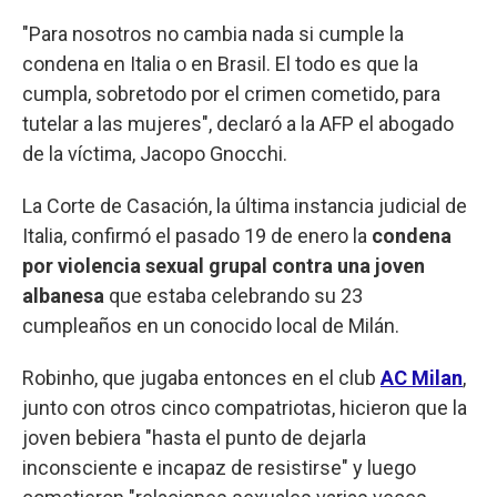
"Para nosotros no cambia nada si cumple la
condena en Italia o en Brasil. El todo es que la
cumpla, sobretodo por el crimen cometido, para
tutelar a las mujeres", declaró a la AFP el abogado
de la víctima, Jacopo Gnocchi.
La Corte de Casación, la última instancia judicial de
Italia, confirmó el pasado 19 de enero la
condena
por violencia sexual grupal contra una joven
albanesa
que estaba celebrando su 23
cumpleaños en un conocido local de Milán.
Robinho, que jugaba entonces en el club
AC Milan
,
junto con otros cinco compatriotas, hicieron que la
joven bebiera "hasta el punto de dejarla
inconsciente e incapaz de resistirse" y luego