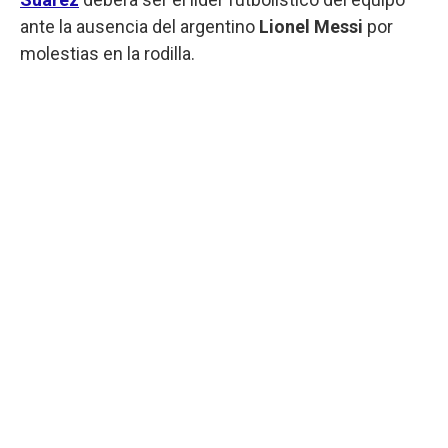
ante la ausencia del argentino
Lionel Messi
por
molestias en la rodilla.