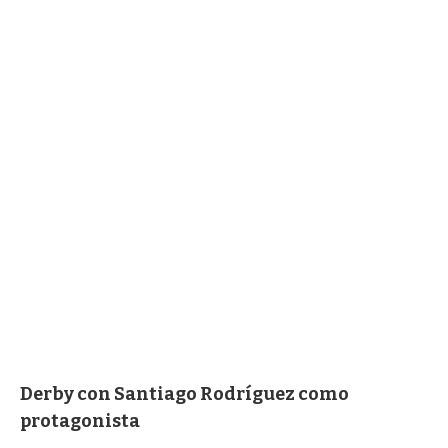
Derby con Santiago Rodríguez como
protagonista