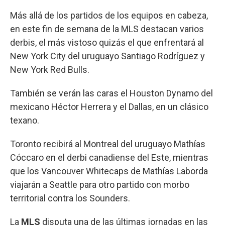
Más allá de los partidos de los equipos en cabeza,
en este fin de semana de la MLS destacan varios
derbis, el más vistoso quizás el que enfrentará al
New York City del uruguayo Santiago Rodríguez y
New York Red Bulls.
También se verán las caras el Houston Dynamo del
mexicano Héctor Herrera y el Dallas, en un clásico
texano.
Toronto recibirá al Montreal del uruguayo Mathías
Cóccaro en el derbi canadiense del Este, mientras
que los Vancouver Whitecaps de Mathías Laborda
viajarán a Seattle para otro partido con morbo
territorial contra los Sounders.
La
MLS
disputa una de las últimas jornadas en las