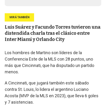
Luis Suárez y Facundo Torres tuvieron una
distendida charla tras el clásico entre
Inter Miami y Orlando City
Los hombres de Martino son líderes de la
Conferencia Este de la MLS con 28 puntos, uno
más que Cincinnati, que ha disputado un partido
menos.
A Cincinnati, que jugará también este sábado
contra St. Louis, lo lidera el argentino Luciano
Acosta (MVP de la MLS en 2023), que lleva 6 goles
y 7 asistencias.