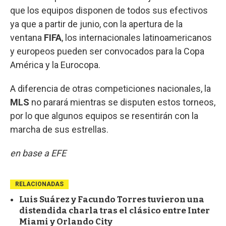
que los equipos disponen de todos sus efectivos
ya que a partir de junio, con la apertura de la
ventana
FIFA
, los internacionales latinoamericanos
y europeos pueden ser convocados para la Copa
América y la Eurocopa.
A diferencia de otras competiciones nacionales, la
MLS
no parará mientras se disputen estos torneos,
por lo que algunos equipos se resentirán con la
marcha de sus estrellas.
en base a EFE
RELACIONADAS
Luis Suárez y Facundo Torres tuvieron una
distendida charla tras el clásico entre Inter
Miami y Orlando City