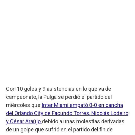
Con 10 goles y 9 asistencias en lo que va de
campeonato, la Pulga se perdió el partido del
miércoles que
Inter Miami empató 0-0 en cancha
del Orlando City de Facundo Torres, Nicolás Lodeiro
y César Araújo
debido a unas molestias derivadas
de un golpe que sufrió en el partido del fin de