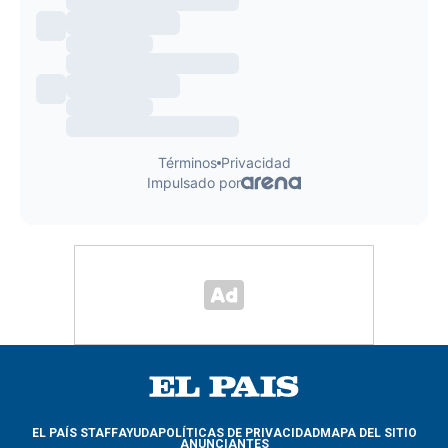
EL PAÍS STAFF
AYUDA
POLÍTICAS DE PRIVACIDAD
MAPA DEL SITIO
ANUNCIANTES