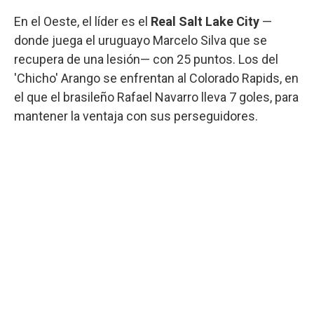
En el Oeste, el líder es el
Real Salt Lake City
—
donde juega el uruguayo Marcelo Silva que se
recupera de una lesión— con 25 puntos. Los del
'Chicho' Arango se enfrentan al Colorado Rapids, en
el que el brasileño Rafael Navarro lleva 7 goles, para
mantener la ventaja con sus perseguidores.