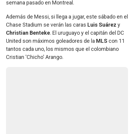
semana pasado en Montreal.
Además de Messi, si llega a jugar, este sábado en el
Chase Stadium se verán las caras
Luis Suárez
y
Christian Benteke
. El uruguayo y el capitán del DC
United son máximos goleadores de la
MLS
con 11
tantos cada uno, los mismos que el colombiano
Cristian 'Chicho' Arango.