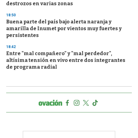
destrozos en varias zonas
18:50
Buena parte del país bajo alerta naranja y
amarilla de Inumet por vientos muy fuertes y
persistentes
18:42
Entre "mal compañero" y "mal perdedor",
altísima tensión en vivo entre dos integrantes
de programa radial