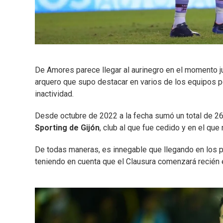
De Amores parece llegar al aurinegro en el momento ju
arquero que supo destacar en varios de los equipos po
inactividad.
Desde octubre de 2022 a la fecha sumó un total de 26
Sporting de Gijón
, club al que fue cedido y en el que
De todas maneras, es innegable que llegando en los 
teniendo en cuenta que el Clausura comenzará recién 