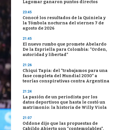
Lagomar ganaron puntos directos
23:45
Conocé los resultados de la Quiniela y
la Tómbola nocturna del viernes 7 de
agosto de 2026
21:45
El nuevo rumbo que promete Abelardo
De la Espriella para Colombia: "Orden,
autoridad y libertad"
21:26
Chiqui Tapia: del "trabajamos para una
fase completa del Mundial 2030" a
teorías conspirativas contra Argentina
21:24
La pasión de un periodista por los
datos deportivos que hasta le costó un
matrimonio: la historia de Willy Viola
21:07
Oddone dijo que las propuestas de
Cabildo Abierto son "contemplables",