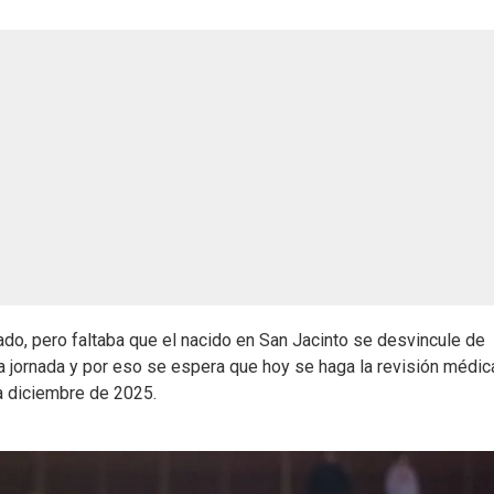
lado, pero faltaba que el nacido en San Jacinto se desvincule de
da jornada y por eso se espera que hoy se haga la revisión médic
ta diciembre de 2025.