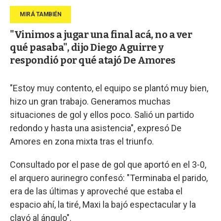
"Vinimos a jugar una final acá, no a ver
qué pasaba", dijo Diego Aguirre y
respondió por qué atajó De Amores
"Estoy muy contento, el equipo se plantó muy bien,
hizo un gran trabajo. Generamos muchas
situaciones de gol y ellos poco. Salió un partido
redondo y hasta una asistencia", expresó De
Amores en zona mixta tras el triunfo.
Consultado por el pase de gol que aportó en el 3-0,
el arquero aurinegro confesó: "Terminaba el parido,
era de las últimas y aproveché que estaba el
espacio ahí, la tiré, Maxi la bajó espectacular y la
clavó al ángulo".