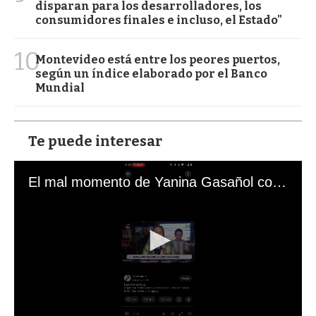
disparan para los desarrolladores, los
consumidores finales e incluso, el Estado"
10
Montevideo está entre los peores puertos,
según un índice elaborado por el Banco
Mundial
Te puede interesar
El mal momento de Yanina Gasañol con un hincha argentino en "Subrayado"