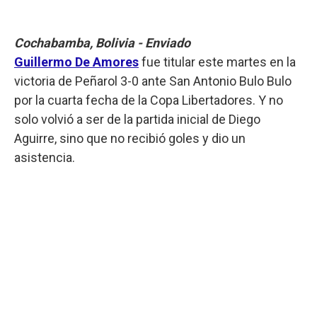
Cochabamba, Bolivia - Enviado
Guillermo De Amores
fue titular este martes en la
victoria de Peñarol 3-0 ante San Antonio Bulo Bulo
por la cuarta fecha de la Copa Libertadores. Y no
solo volvió a ser de la partida inicial de Diego
Aguirre, sino que no recibió goles y dio un
asistencia.