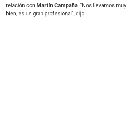
relación con
Martín Campaña
. "Nos llevamos muy
bien, es un gran profesional", dijo.