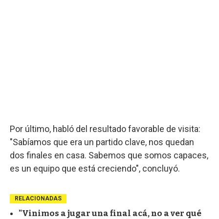
Por último, habló del resultado favorable de visita:
"Sabíamos que era un partido clave, nos quedan
dos finales en casa. Sabemos que somos capaces,
es un equipo que está creciendo", concluyó.
RELACIONADAS
"Vinimos a jugar una final acá, no a ver qué