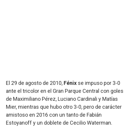
El 29 de agosto de 2010,
Fénix
se impuso por 3-0
ante el tricolor en el Gran Parque Central con goles
de Maximiliano Pérez, Luciano Cardinali y Matías
Mier, mientras que hubo otro 3-0, pero de carácter
amistoso en 2016 con un tanto de Fabián
Estoyanoff y un doblete de Cecilio Waterman.