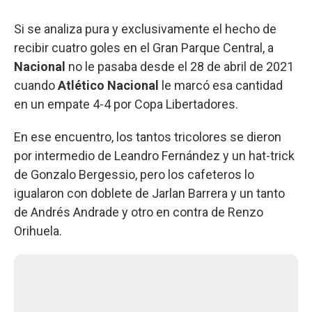
Si se analiza pura y exclusivamente el hecho de
recibir cuatro goles en el Gran Parque Central, a
Nacional
no le pasaba desde el 28 de abril de 2021
cuando
Atlético Nacional
le marcó esa cantidad
en un empate 4-4 por Copa Libertadores.
En ese encuentro, los tantos tricolores se dieron
por intermedio de Leandro Fernández y un hat-trick
de Gonzalo Bergessio, pero los cafeteros lo
igualaron con doblete de Jarlan Barrera y un tanto
de Andrés Andrade y otro en contra de Renzo
Orihuela.