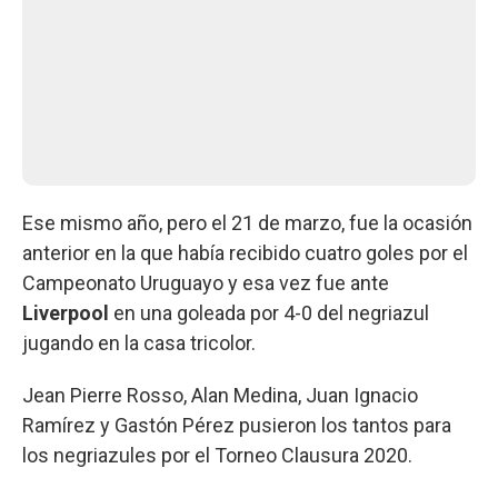
Ese mismo año, pero el 21 de marzo, fue la ocasión
anterior en la que había recibido cuatro goles por el
Campeonato Uruguayo y esa vez fue ante
Liverpool
en una goleada por 4-0 del negriazul
jugando en la casa tricolor.
Jean Pierre Rosso, Alan Medina, Juan Ignacio
Ramírez y Gastón Pérez pusieron los tantos para
los negriazules por el Torneo Clausura 2020.