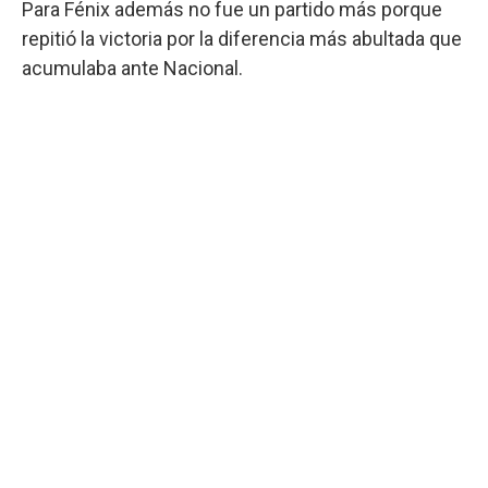
Para Fénix además no fue un partido más porque
repitió la victoria por la diferencia más abultada que
acumulaba ante Nacional.