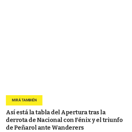
Así está la tabla del Apertura tras la
derrota de Nacional con Fénix y el triunfo
de Peñarol ante Wanderers