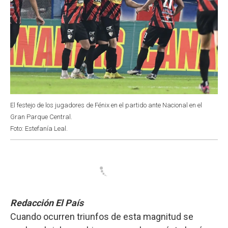
El festejo de los jugadores de Fénix en el partido ante Nacional en el
Gran Parque Central.
Foto: Estefanía Leal.
Redacción El País
Cuando ocurren triunfos de esta magnitud se