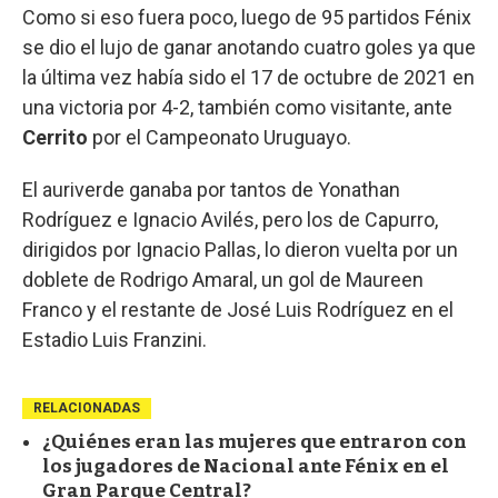
Como si eso fuera poco, luego de 95 partidos Fénix
se dio el lujo de ganar anotando cuatro goles ya que
la última vez había sido el 17 de octubre de 2021 en
una victoria por 4-2, también como visitante, ante
Cerrito
por el Campeonato Uruguayo.
El auriverde ganaba por tantos de Yonathan
Rodríguez e Ignacio Avilés, pero los de Capurro,
dirigidos por Ignacio Pallas, lo dieron vuelta por un
doblete de Rodrigo Amaral, un gol de Maureen
Franco y el restante de José Luis Rodríguez en el
Estadio Luis Franzini.
RELACIONADAS
¿Quiénes eran las mujeres que entraron con
los jugadores de Nacional ante Fénix en el
Gran Parque Central?