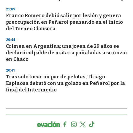
21:09
Franco Romero debió salir por lesión y genera
preocupación en Peñarol pensando en el inicio
del Torneo Clausura
20:44
Crimen en Argentina: una joven de 29 años se
declaró culpable de matar a puñaladas a su novio
en Chaco
20:41
Tras solo tocar un par de pelotas, Thiago
Espinosa debutó con un golazo en Peñarol por la
final del Intermedio