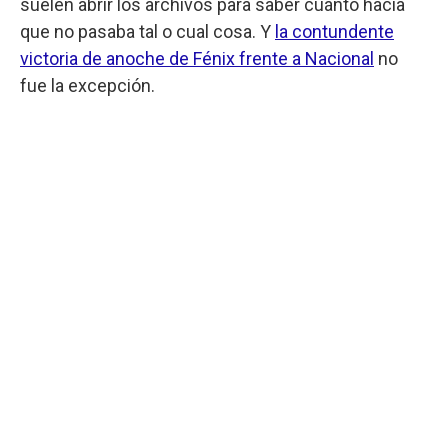
suelen abrir los archivos para saber cuánto hacía
que no pasaba tal o cual cosa. Y
la contundente
victoria de anoche de Fénix frente a Nacional
no
fue la excepción.