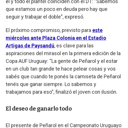
él y todo el plantel coinciden con el DT: “Sabemos
que estamos un poco en deuda pero hay que
seguir y trabajar el doble”, expresó.
El próximo compromiso, previsto para
este
miércoles ante Plaza Colonia en el Estadio
Artigas de Paysandú
, es clave para las
aspiraciones del mirasol en la primera edición de la
Copa AUF Uruguay: “La gente de Peñarol y el estar
en un club tan grande te hace pelear cosas y vos
sabés que cuando te ponés la camiseta de Peñarol
tenés que ganar siempre. Lo sabemos y
trabajamos para eso”, finalizó el joven con ilusión.
El deseo de ganarlo todo
El presente de Peñarol en el Campeonato Uruguayo