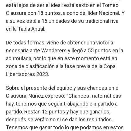
está lejos de ser el ideal: está sexto en el Torneo
Clausura con 18 puntos, a ocho del líder Nacional. Y
a su vez está a 16 unidades de su tradicional rival
en la Tabla Anual.
De todas formas, viene de obtener una victoria
necesaria ante Wanderers y llegó a 55 puntos en la
acumulada, por lo que en este momento está en
zona de clasificación a la fase previa de la Copa
Libertadores 2023.
Sobre el presente del equipo y sus chances en el
Clausura, Núñez expresó: “Chances matemáticas
hay, tenemos que seguir trabajando e ir partido a
partido. Restan 12 puntos y hay que ganarlos,
después se verá o no si se dan los resultados.
Tenemos que ganar todo lo que podamos en estos