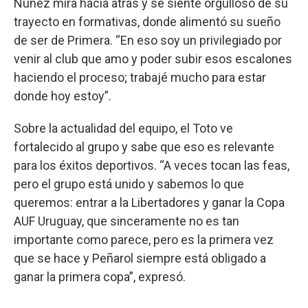
Núñez mira hacia atrás y se siente orgulloso de su
trayecto en formativas, donde alimentó su sueño
de ser de Primera. “En eso soy un privilegiado por
venir al club que amo y poder subir esos escalones
haciendo el proceso; trabajé mucho para estar
donde hoy estoy”.
Sobre la actualidad del equipo, el Toto ve
fortalecido al grupo y sabe que eso es relevante
para los éxitos deportivos. “A veces tocan las feas,
pero el grupo está unido y sabemos lo que
queremos: entrar a la Libertadores y ganar la Copa
AUF Uruguay, que sinceramente no es tan
importante como parece, pero es la primera vez
que se hace y Peñarol siempre está obligado a
ganar la primera copa”, expresó.