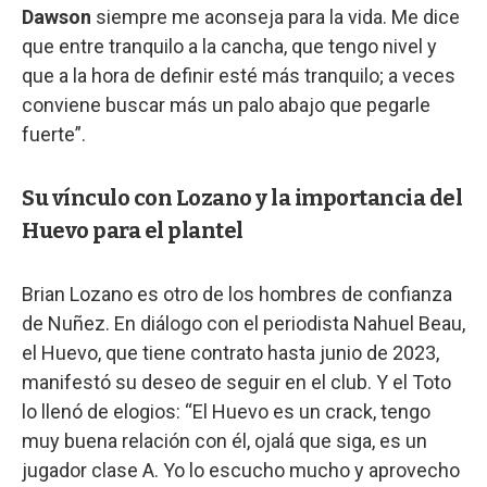
Dawson
siempre me aconseja para la vida. Me dice
que entre tranquilo a la cancha, que tengo nivel y
que a la hora de definir esté más tranquilo; a veces
conviene buscar más un palo abajo que pegarle
fuerte”.
Su vínculo con Lozano y la importancia del
Huevo para el plantel
Brian Lozano es otro de los hombres de confianza
de Nuñez. En diálogo con el periodista Nahuel Beau,
el Huevo, que tiene contrato hasta junio de 2023,
manifestó su deseo de seguir en el club. Y el Toto
lo llenó de elogios: “El Huevo es un crack, tengo
muy buena relación con él, ojalá que siga, es un
jugador clase A. Yo lo escucho mucho y aprovecho