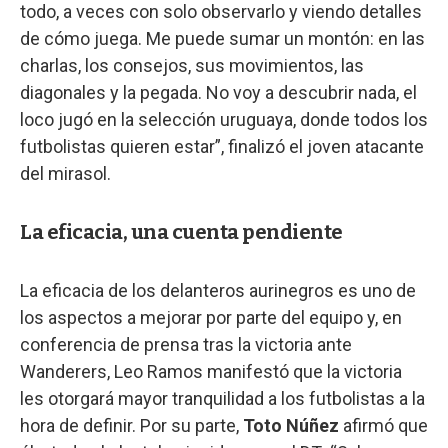
todo, a veces con solo observarlo y viendo detalles
de cómo juega. Me puede sumar un montón: en las
charlas, los consejos, sus movimientos, las
diagonales y la pegada. No voy a descubrir nada, el
loco jugó en la selección uruguaya, donde todos los
futbolistas quieren estar”, finalizó el joven atacante
del mirasol.
La eficacia, una cuenta pendiente
La eficacia de los delanteros aurinegros es uno de
los aspectos a mejorar por parte del equipo y, en
conferencia de prensa tras la victoria ante
Wanderers, Leo Ramos manifestó que la victoria
les otorgará mayor tranquilidad a los futbolistas a la
hora de definir. Por su parte,
Toto Núñez
afirmó que