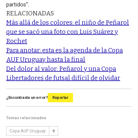
partidos”.
RELACIONADAS
Más allá de los colores: el niño de Peñarol
que se sacó una foto con Luis Suárez y
Rochet
Para anotar: esta es la agenda de la Copa
AUF Uruguay hasta la final
Del dolor al valor: Peñarol y una Copa
Libertadores de futsal difícil de olvidar
¿Encontraste un error?
Reportar
Temas relacionados
Copa AUF Uruguay