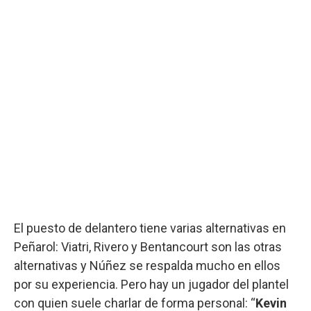
El puesto de delantero tiene varias alternativas en
Peñarol: Viatri, Rivero y Bentancourt son las otras
alternativas y Núñez se respalda mucho en ellos
por su experiencia. Pero hay un jugador del plantel
con quien suele charlar de forma personal: “
Kevin