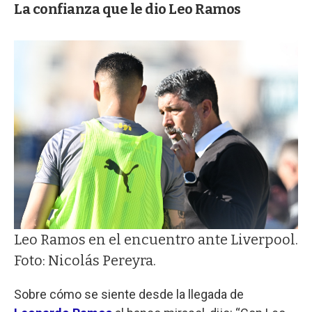
La confianza que le dio Leo Ramos
Leo Ramos en el encuentro ante Liverpool.
Foto: Nicolás Pereyra.
Sobre cómo se siente desde la llegada de