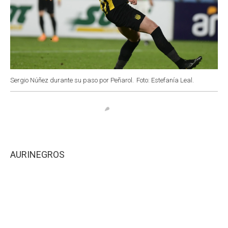
Sergio Núñez durante su paso por Peñarol.
Foto: Estefanía Leal.
AURINEGROS