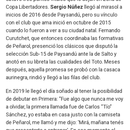
Copa Libertadores.
Sergio Núñez
llegó al mirasol a
inicios de 2016 desde Paysandú, pero su vínculo
con el club que ama inició en octubre de 2015
cuando lo fueron a ver a su ciudad natal. Fernando
Curutchet, que entonces coordinaba las formativas
de Peñarol, presenció los clásicos que disputó la
selección Sub-15 de Paysandú ante la de Salto y
anotó en su libreta las cualidades del Toto. Meses
después, aquella promesa se probó con la casaca
aurinegra, rindió y llegó a las filas del club.
En 2019 le llegó el día soñado al tener la posibilidad
de debutar en Primera: “Fue algo que nunca me voy
a olvidar, la primera llamada fue de Carlos “Tío”
Sánchez, yo estaba en casa justo con la camiseta
de Peñarol, me llamó y me dijo: 'Mirá, mañana tenés