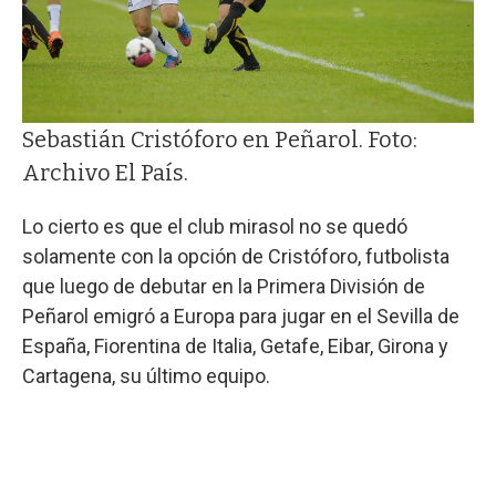
Sebastián Cristóforo en Peñarol. Foto:
Archivo El País.
Lo cierto es que el club mirasol no se quedó
solamente con la opción de Cristóforo, futbolista
que luego de debutar en la Primera División de
Peñarol emigró a Europa para jugar en el Sevilla de
España, Fiorentina de Italia, Getafe, Eibar, Girona y
Cartagena, su último equipo.