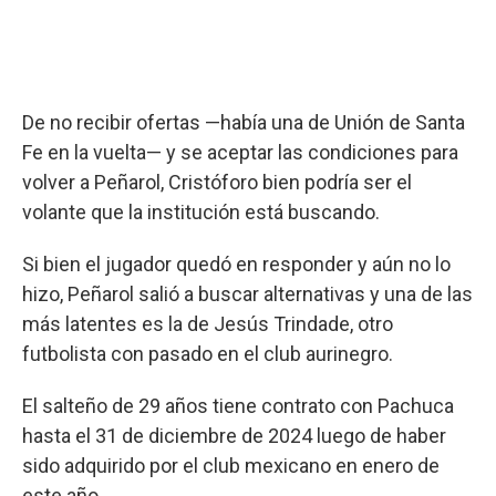
De no recibir ofertas —había una de Unión de Santa
Fe en la vuelta— y se aceptar las condiciones para
volver a Peñarol, Cristóforo bien podría ser el
volante que la institución está buscando.
Si bien el jugador quedó en responder y aún no lo
hizo, Peñarol salió a buscar alternativas y una de las
más latentes es la de Jesús Trindade, otro
futbolista con pasado en el club aurinegro.
El salteño de 29 años tiene contrato con Pachuca
hasta el 31 de diciembre de 2024 luego de haber
sido adquirido por el club mexicano en enero de
este año.