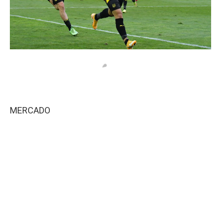
MERCADO