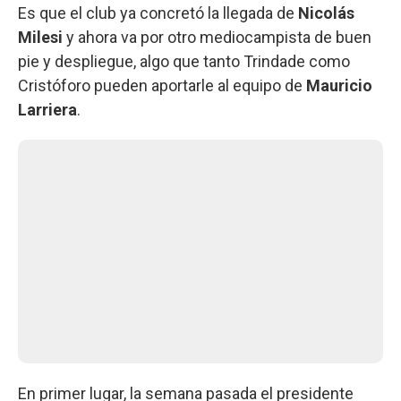
Es que el club ya concretó la llegada de
Nicolás
Milesi
y ahora va por otro mediocampista de buen
pie y despliegue, algo que tanto Trindade como
Cristóforo pueden aportarle al equipo de
Mauricio
Larriera
.
En primer lugar, la semana pasada el presidente