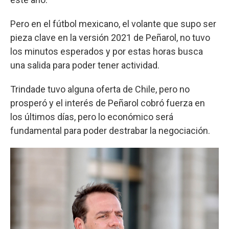
Pero en el fútbol mexicano, el volante que supo ser
pieza clave en la versión 2021 de Peñarol, no tuvo
los minutos esperados y por estas horas busca
una salida para poder tener actividad.
Trindade tuvo alguna oferta de Chile, pero no
prosperó y el interés de Peñarol cobró fuerza en
los últimos días, pero lo económico será
fundamental para poder destrabar la negociación.