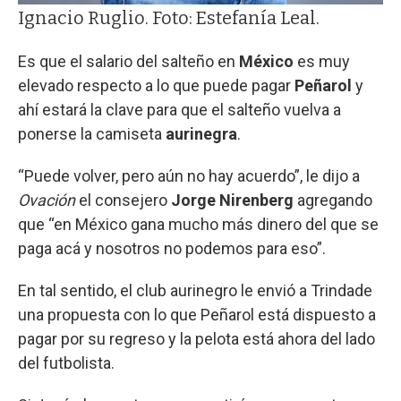
Ignacio Ruglio. Foto: Estefanía Leal.
Es que el salario del salteño en
México
es muy
elevado respecto a lo que puede pagar
Peñarol
y
ahí estará la clave para que el salteño vuelva a
ponerse la camiseta
aurinegra
.
“Puede volver, pero aún no hay acuerdo”, le dijo a
Ovación
el consejero
Jorge Nirenberg
agregando
que “en México gana mucho más dinero del que se
paga acá y nosotros no podemos para eso”.
En tal sentido, el club aurinegro le envió a Trindade
una propuesta con lo que Peñarol está dispuesto a
pagar por su regreso y la pelota está ahora del lado
del futbolista.