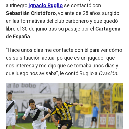
aurinegro
Ignacio Ruglio
se contactó con
Sebastián Cristóforo
, volante de 28 años surgido
en las formativas del club carbonero y que quedó
libre el 30 de junio tras su pasaje por el
Cartagena
de España
.
“Hace unos días me contacté con él para ver cómo
es su situación actual porque es un jugador que
nos interesa y me dijo que se tomaba unos días y
que luego nos avisaba”, le contó Ruglio a
Ovación
.