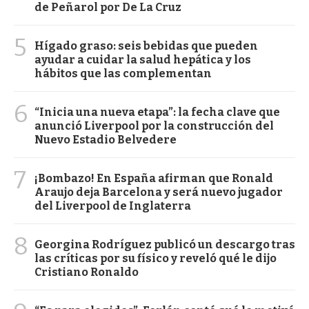
de Peñarol por De La Cruz
5
Hígado graso: seis bebidas que pueden
ayudar a cuidar la salud hepática y los
hábitos que las complementan
6
“Inicia una nueva etapa”: la fecha clave que
anunció Liverpool por la construcción del
Nuevo Estadio Belvedere
7
¡Bombazo! En España afirman que Ronald
Araujo deja Barcelona y será nuevo jugador
del Liverpool de Inglaterra
8
Georgina Rodríguez publicó un descargo tras
las críticas por su físico y reveló qué le dijo
Cristiano Ronaldo