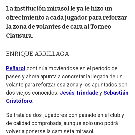
La institución mirasol le ya le hizo un
ofrecimiento a cada jugador para reforzar
la zona de volantes de cara al Torneo
Clausura.
ENRIQUE ARRILLAGA
Peñarol
continúa moviéndose en el período de
pases y ahora apunta a concretar la llegada de un
volante para reforzar esa zona y los apuntados son
dos viejos conocidos:
Jesús Trindade
y
Sebastián
Cristóforo
.
Se trata de dos jugadores con pasado en el club y
de calidad comprobada, aunque solo uno podrá
volver a ponerse la camiseta mirasol.