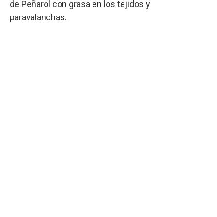
de Peñarol con grasa en los tejidos y
paravalanchas.