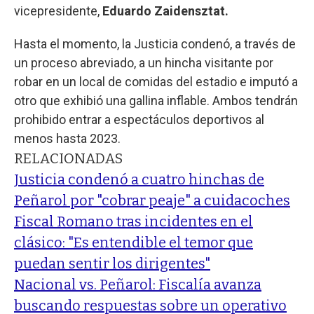
vicepresidente,
Eduardo Zaidensztat.
Hasta el momento, la Justicia condenó, a través de
un proceso abreviado, a un hincha visitante por
robar en un local de comidas del estadio e imputó a
otro que exhibió una gallina inflable. Ambos tendrán
prohibido entrar a espectáculos deportivos al
menos hasta 2023.
RELACIONADAS
Justicia condenó a cuatro hinchas de
Peñarol por "cobrar peaje" a cuidacoches
Fiscal Romano tras incidentes en el
clásico: "Es entendible el temor que
puedan sentir los dirigentes"
Nacional vs. Peñarol: Fiscalía avanza
buscando respuestas sobre un operativo