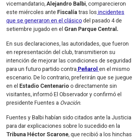
vicemandatario,
Alejandro Balbi
, comparecieron
este miércoles ante
Fiscalía
tras los
incidentes
que se generaron en el clásico
del pasado 4 de
setiembre jugado en el
Gran Parque Central.
En sus declaraciones, las autoridades, que fueron
en representación del club, transmitieron su
intención de mejorar las condiciones de seguridad
para un futuro partido contra
Peñarol
en el mismo
escenario. De lo contrario, preferirán que se juegue
en el
Estadio Centenario
o directamente sin
visitantes, informó El Observador y confirmó el
presidente Fuentes a
Ovación
.
Fuentes y Balbi habían sido citados ante la Justicia
para dar explicaciones sobre lo sucedido en la
Tribuna Héctor Scarone
, que recibió a los hinchas