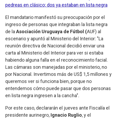
pedreas en clásico; dos ya estaban en lista negra
El mandatario manifestó su preocupación por el
ingreso de personas que integraban la lista negra
de la
Asociación Uruguaya de Fútbol (
AUF) al
escenario y apuntó al Ministerio del Interior: "La
reunión directiva de Nacional decidió enviar una
carta al Ministerio del Interior para ver si estaba
habiendo alguna falla en el reconocimiento facial.
Las cámaras son manejadas por el ministerio, no
por Nacional. Invertimos más de US$ 1,5 millones y
queremos ver si funciona bien, porque no
entendemos cómo puede pasar que dos personas
en lista negra ingresen a la cancha".
Por este caso, declararán el jueves ante Fiscalía el
presidente aurinegro,
Ignacio Ruglio
, y el