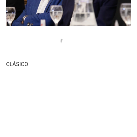
CLÁSICO