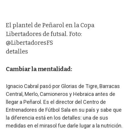
El plantel de Peñarol en la Copa
Libertadores de futsal. Foto:
@LibertadoresFS
detalles
Cambiar la mentalidad:
Ignacio Cabral pasó por Glorias de Tigre, Barracas
Central, Merlo, Camioneros y Hebraica antes de
llegar a Peñarol. Es el director del Centro de
Entrenadores de Fútbol Sala en su país y sabe que
la diferencia está en los detalles: una de sus
medidas en el mirasol fue darle lugar a la nutrición.