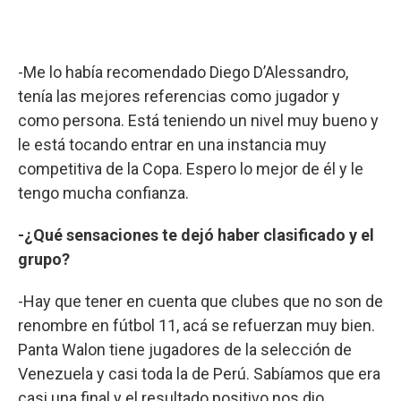
-Me lo había recomendado Diego D’Alessandro,
tenía las mejores referencias como jugador y
como persona. Está teniendo un nivel muy bueno y
le está tocando entrar en una instancia muy
competitiva de la Copa. Espero lo mejor de él y le
tengo mucha confianza.
-¿Qué sensaciones te dejó haber clasificado y el
grupo?
-Hay que tener en cuenta que clubes que no son de
renombre en fútbol 11, acá se refuerzan muy bien.
Panta Walon tiene jugadores de la selección de
Venezuela y casi toda la de Perú. Sabíamos que era
casi una final y el resultado positivo nos dio