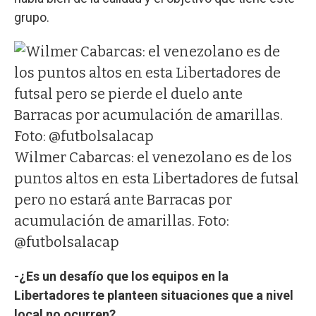
grupo.
Wilmer Cabarcas: el venezolano es de los
puntos altos en esta Libertadores de futsal
pero no estará ante Barracas por
acumulación de amarillas. Foto:
@futbolsalacap
-¿Es un desafío que los equipos en la
Libertadores te planteen situaciones que a nivel
local no ocurren?