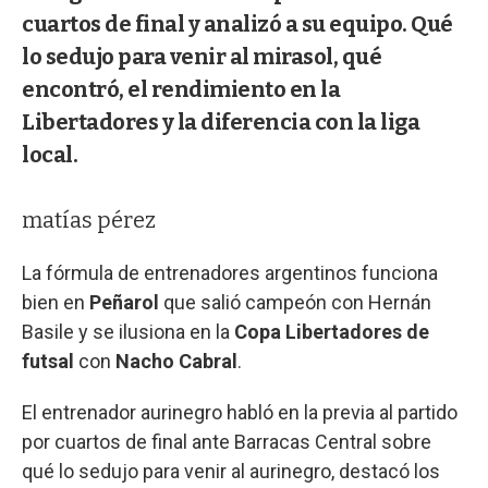
cuartos de final y analizó a su equipo. Qué
lo sedujo para venir al mirasol, qué
encontró, el rendimiento en la
Libertadores y la diferencia con la liga
local.
matías pérez
La fórmula de entrenadores argentinos funciona
bien en
Peñarol
que salió campeón con Hernán
Basile y se ilusiona en la
Copa Libertadores de
futsal
con
Nacho Cabral
.
El entrenador aurinegro habló en la previa al partido
por cuartos de final ante Barracas Central sobre
qué lo sedujo para venir al aurinegro, destacó los