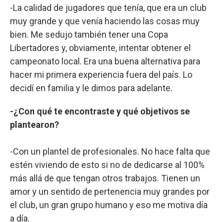
-La calidad de jugadores que tenía, que era un club
muy grande y que venía haciendo las cosas muy
bien. Me sedujo también tener una Copa
Libertadores y, obviamente, intentar obtener el
campeonato local. Era una buena alternativa para
hacer mi primera experiencia fuera del país. Lo
decidí en familia y le dimos para adelante.
-¿Con qué te encontraste y qué objetivos se
plantearon?
-Con un plantel de profesionales. No hace falta que
estén viviendo de esto si no de dedicarse al 100%
más allá de que tengan otros trabajos. Tienen un
amor y un sentido de pertenencia muy grandes por
el club, un gran grupo humano y eso me motiva día
a día.