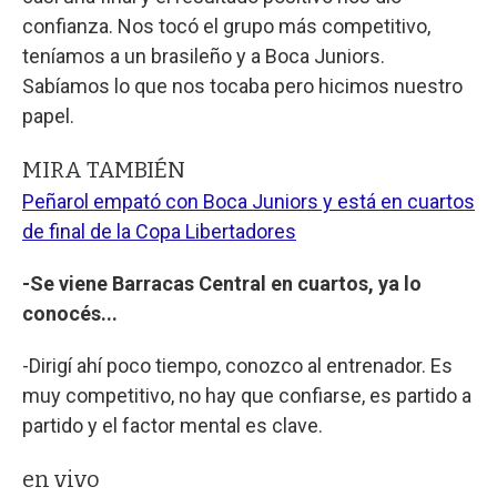
confianza. Nos tocó el grupo más competitivo,
teníamos a un brasileño y a Boca Juniors.
Sabíamos lo que nos tocaba pero hicimos nuestro
papel.
MIRA TAMBIÉN
Peñarol empató con Boca Juniors y está en cuartos
de final de la Copa Libertadores
-Se viene Barracas Central en cuartos, ya lo
conocés...
-Dirigí ahí poco tiempo, conozco al entrenador. Es
muy competitivo, no hay que confiarse, es partido a
partido y el factor mental es clave.
en vivo