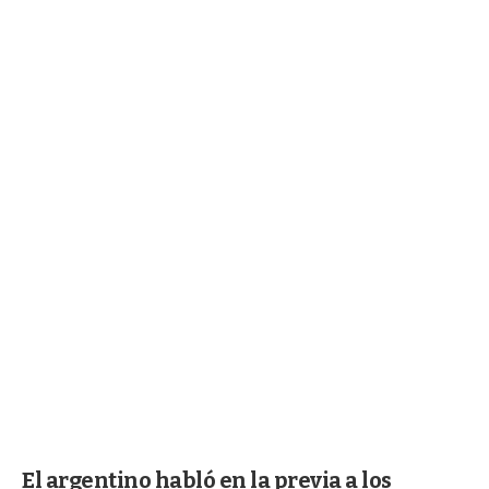
El argentino habló en la previa a los