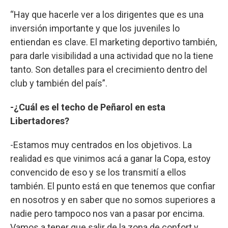
“Hay que hacerle ver a los dirigentes que es una
inversión importante y que los juveniles lo
entiendan es clave. El marketing deportivo también,
para darle visibilidad a una actividad que no la tiene
tanto. Son detalles para el crecimiento dentro del
club y también del país”.
-¿Cuál es el techo de Peñarol en esta
Libertadores?
-Estamos muy centrados en los objetivos. La
realidad es que vinimos acá a ganar la Copa, estoy
convencido de eso y se los transmití a ellos
también. El punto está en que tenemos que confiar
en nosotros y en saber que no somos superiores a
nadie pero tampoco nos van a pasar por encima.
Vamos a tener que salir de la zona de confort y