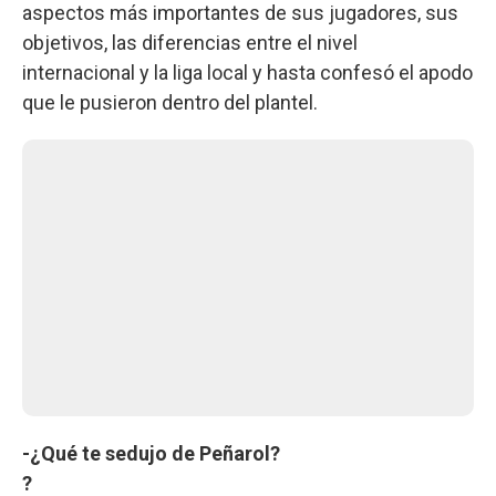
aspectos más importantes de sus jugadores, sus
objetivos, las diferencias entre el nivel
internacional y la liga local y hasta confesó el apodo
que le pusieron dentro del plantel.
-¿Qué te sedujo de Peñarol?
?