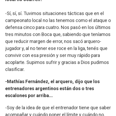
-Sí, sí, sí. Tuvimos situaciones tácticas que en el
campeonato local no las tenemos como el ataque o
defensa cinco para cuatro. Nos pasó en los últimos
tres minutos con Boca que, sabiendo que teníamos
que reducir margen de error, nos sacó arquero-
jugador y, al no tener ese roce en la liga, tenés que
convivir con esa presión y ser muy rápido para
acoplarte. Supimos sufrir y gracias a Dios pudimos
clasificar.
-Mathías Fernández, el arquero, dijo que los
entrenadores argentinos están dos o tres
escalones por arriba...
-Soy de la idea de que el entrenador tiene que saber
acompañar y cuándo poner el límite y cuándo no.