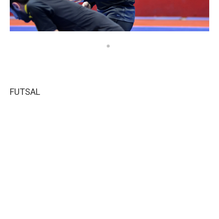
FUTSAL