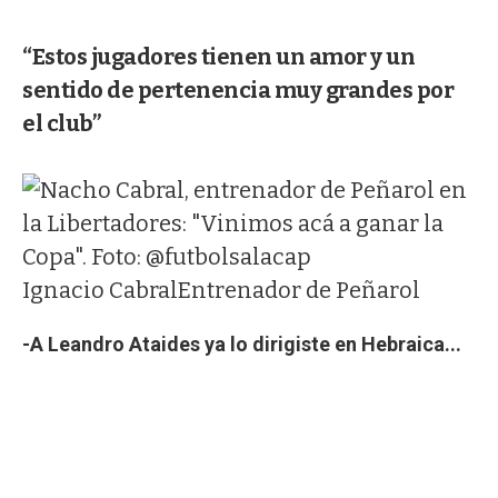
“Estos jugadores tienen un amor y un
sentido de pertenencia muy grandes por
el club”
Ignacio Cabral
Entrenador de Peñarol
-A Leandro Ataides ya lo dirigiste en Hebraica...