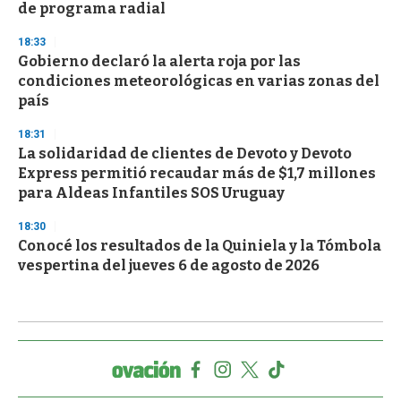
de programa radial
18:33
Gobierno declaró la alerta roja por las
condiciones meteorológicas en varias zonas del
país
18:31
La solidaridad de clientes de Devoto y Devoto
Express permitió recaudar más de $1,7 millones
para Aldeas Infantiles SOS Uruguay
18:30
Conocé los resultados de la Quiniela y la Tómbola
vespertina del jueves 6 de agosto de 2026