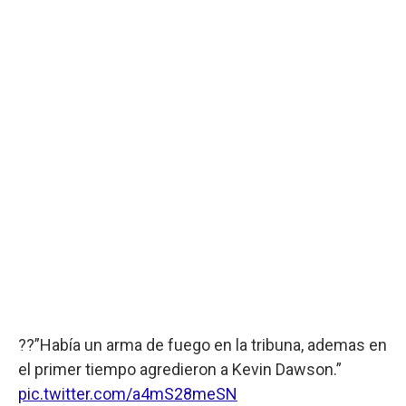
??”Había un arma de fuego en la tribuna, ademas en
el primer tiempo agredieron a Kevin Dawson.”
pic.twitter.com/a4mS28meSN