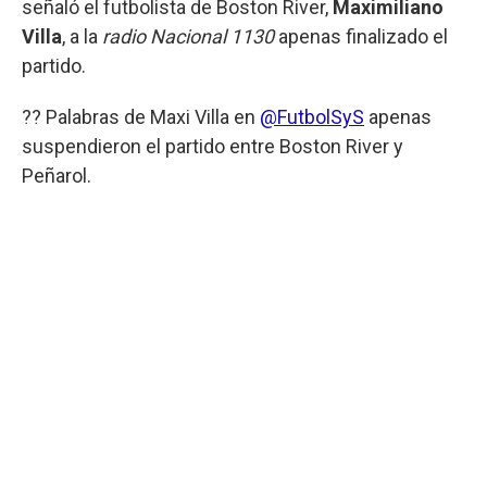
señaló el futbolista de Boston River,
Maximiliano
Villa
, a la
radio Nacional 1130
apenas finalizado el
partido.
?? Palabras de Maxi Villa en
@FutbolSyS
apenas
suspendieron el partido entre Boston River y
Peñarol.