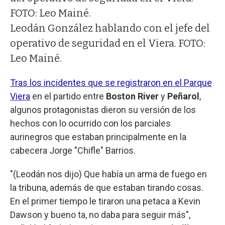
Leodán González hablando con el jefe del
operativo de seguridad en el Viera. FOTO:
Leo Mainé.
Tras los incidentes que se registraron en el Parque
Viera
en el partido entre
Boston River
y
Peñarol
,
algunos protagonistas dieron su versión de los
hechos con lo ocurrido con los parciales
aurinegros que estaban principalmente en la
cabecera Jorge "Chifle" Barrios.
"(Leodán nos dijo) Que había un arma de fuego en
la tribuna, además de que estaban tirando cosas.
En el primer tiempo le tiraron una petaca a Kevin
Dawson y bueno ta, no daba para seguir más",