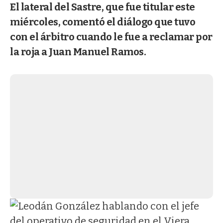
El lateral del Sastre, que fue titular este
miércoles, comentó el diálogo que tuvo
con el árbitro cuando le fue a reclamar por
la roja a Juan Manuel Ramos.