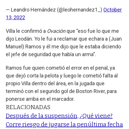
— Leandro Hernández (@leohernandez1_)
October
13, 2022
Villa le confirmó a
Ovación
que "eso fue lo que me
dijo Leodán. Yo le fui a reclamar que echara a (Juan
Manuel) Ramos y él me dijo que le estaba diciendo
el jefe de seguridad que había un arma".
Ramos fue quien cometió el error en el penal, ya
que dejó corta la pelota y luego le cometió falta al
propio Villa dentro del área, en la jugada que
terminó con el segundo gol de Boston River, para
ponerse arriba en el marcador.
RELACIONADAS
Después de la suspensión, ¿Qué viene?
Corre riesgo de jugarse la penúltima fecha