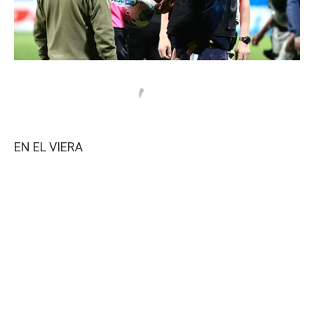
EN EL VIERA