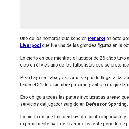
Uno de los nombres que sonó en
Peñarol
en este pe
Liverpool
que fue una de las grandes figuras en la o
Lo cierto es que mientras el jugador de 26 años tuvo 
ojos en él y es uno de los futbolistas que se pretende
Pero hay una traba y es cómo se puede llegar a dar s
hasta el 31 de diciembre próximo y sabido es que la i
Eso obliga a todas las partes involucradas a tener qu
servicios del jugador surgido en
Defensor Sporting.
Lo cierto es que también hay otro punto importante 
expresamente salir de Liverpool en este período de pa