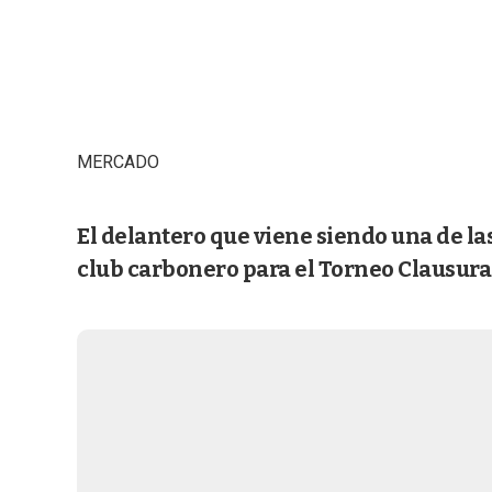
MERCADO
El delantero que viene siendo una de la
club carbonero para el Torneo Clausura