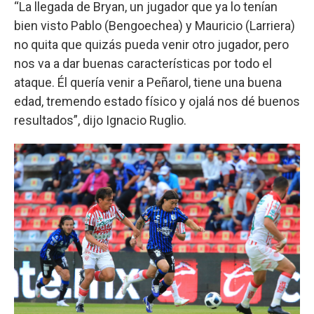
“La llegada de Bryan, un jugador que ya lo tenían
bien visto Pablo (Bengoechea) y Mauricio (Larriera)
no quita que quizás pueda venir otro jugador, pero
nos va a dar buenas características por todo el
ataque. Él quería venir a Peñarol, tiene una buena
edad, tremendo estado físico y ojalá nos dé buenos
resultados”, dijo Ignacio Ruglio.