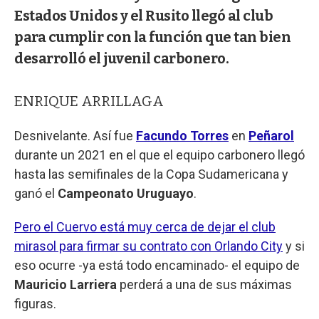
Estados Unidos y el Rusito llegó al club
para cumplir con la función que tan bien
desarrolló el juvenil carbonero.
ENRIQUE ARRILLAGA
Desnivelante. Así fue
Facundo Torres
en
Peñarol
durante un 2021 en el que el equipo carbonero llegó
hasta las semifinales de la Copa Sudamericana y
ganó el
Campeonato Uruguayo
.
Pero el Cuervo está muy cerca de dejar el club
mirasol para firmar su contrato con Orlando City
y si
eso ocurre -ya está todo encaminado- el equipo de
Mauricio Larriera
perderá a una de sus máximas
figuras.