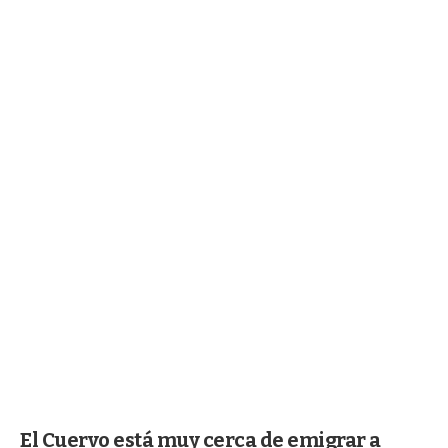
El Cuervo está muy cerca de emigrar a