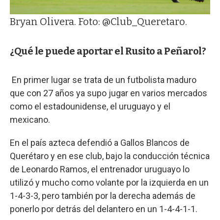
Bryan Olivera. Foto: @Club_Queretaro.
¿Qué le puede aportar el Rusito a Peñarol?
En primer lugar se trata de un futbolista maduro
que con 27 años ya supo jugar en varios mercados
como el estadounidense, el uruguayo y el
mexicano.
En el país azteca defendió a Gallos Blancos de
Querétaro y en ese club, bajo la conducción técnica
de Leonardo Ramos, el entrenador uruguayo lo
utilizó y mucho como volante por la izquierda en un
1-4-3-3, pero también por la derecha además de
ponerlo por detrás del delantero en un 1-4-4-1-1.