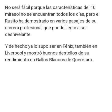
No será fácil porque las características del 10
mirasol no se encuentran todos los días, pero el
Rusito ha demostrado en varios pasajes de su
carrera profesional que puede llegar a ser
desnivelante.
Y de hecho ya lo supo ser en Fénix, también en
Liverpool y mostró buenos destellos de su
rendimiento en Gallos Blancos de Querétaro.