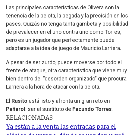
Las principales características de Olivera son la
tenencia de la pelota, la pegada y la precisión en los
pases. Quizás no tenga tanta gambeta y posibilidad
de prevalecer en el uno contra uno como Torres,
pero es un jugador que perfectamente puede
adaptarse a la idea de juego de Mauricio Larriera.
A pesar de ser zurdo, puede moverse por todo el
frente de ataque, otra característica que viene muy
bien dentro del “desorden organizado” que procura
Larriera a la hora de atacar con la pelota.
El
Rusito
está listo y afronta un gran reto en
Peñarol
: ser el sustituto de
Facundo Torres
.
RELACIONADAS
Ya están a la venta las entradas para el