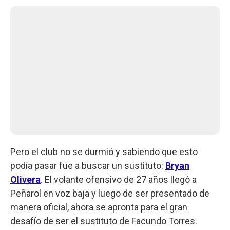
Pero el club no se durmió y sabiendo que esto
podía pasar fue a buscar un sustituto:
Bryan
Olivera
. El volante ofensivo de 27 años llegó a
Peñarol en voz baja y luego de ser presentado de
manera oficial, ahora se apronta para el gran
desafío de ser el sustituto de Facundo Torres.