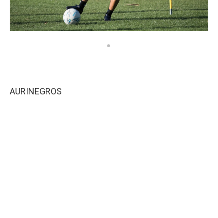
AURINEGROS