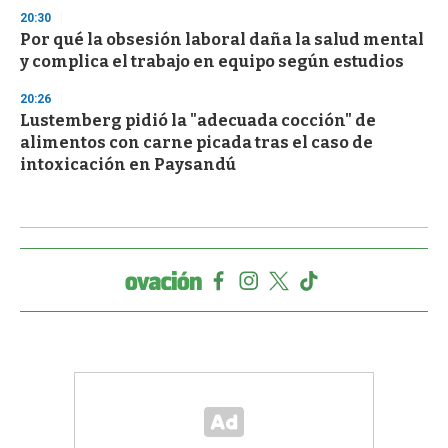
20:30
Por qué la obsesión laboral daña la salud mental
y complica el trabajo en equipo según estudios
20:26
Lustemberg pidió la "adecuada cocción" de
alimentos con carne picada tras el caso de
intoxicación en Paysandú