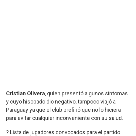
Cristian Olivera
, quien presentó algunos síntomas
y cuyo hisopado dio negativo, tampoco viajó a
Paraguay ya que el club prefirió que no lo hiciera
para evitar cualquier inconveniente con su salud.
? Lista de jugadores convocados para el partido