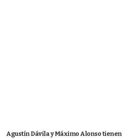
Agustín Dávila y Máximo Alonso tienen