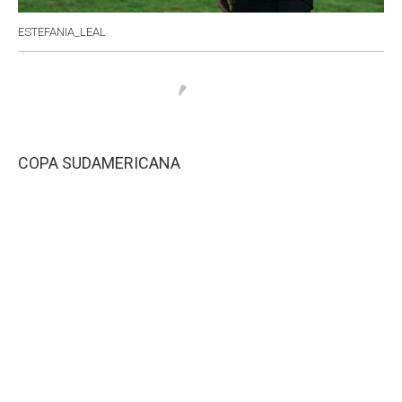
ESTEFANIA_LEAL
COPA SUDAMERICANA