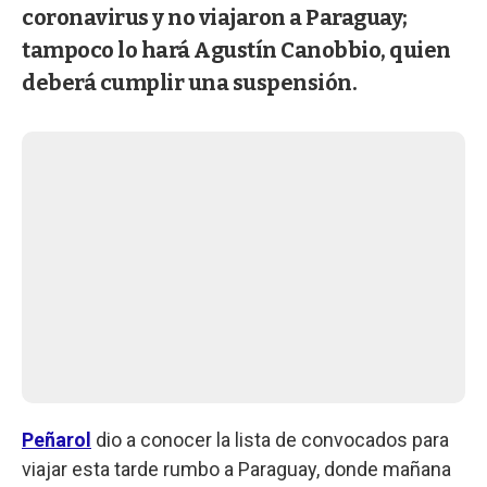
coronavirus y no viajaron a Paraguay;
tampoco lo hará Agustín Canobbio, quien
deberá cumplir una suspensión.
Peñarol
dio a conocer la lista de convocados para
viajar esta tarde rumbo a Paraguay, donde mañana