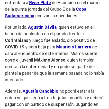
enfrentará a
River Plate
de Asunción en el marco
de la quinta jornada del Grupo E de la
Copa
Sudamericana
con varias novedades.
Por un lado,
Agustín Dávila
, quien estuvo en el
banco de suplentes en el partido frente a
Corinthians
y luego fue aislado, dio positivo de
COVID-19
y será baja para
Mauricio Larriera
de
cara al encuentro de este martes. Misma suerte
corre el juvenil
Máximo Alonso
, quien también
contrajo la enfermedad y no pudo ser parte del
plantel a pesar de que la semana pasada no lo había
integrado.
Además,
Agustín Canobbio
no podrá estar a la
orden ya que llegó a tres tarjetas amarillas y deberá
pagar con un partido de suspensión. Jugando en