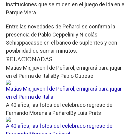
instituciones que se miden en el juego de ida en el
Parque Viera.
Entre las novedades de Peñarol se confirma la
presencia de Pablo Ceppelini y Nicolás
Schiappacasse en el banco de suplentes y con
posibilidad de sumar minutos.
RELACIONADAS
Matías Mir, juvenil de Peñarol, emigrará para jugar
en el Parma de Italia
By
Pablo Cupese
Matías Mir, juvenil de Peñarol, emigrará para jugar
en el Parma de Italia
A 40 años, las fotos del celebrado regreso de
Fernando Morena a Peñarol
By
Luis Prats
A 40 años, las fotos del celebrado regreso de
Fernando Morena a Peñarol