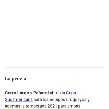
La previa
Cerro Largo
y
Peñarol
abren la
Copa
Sudamericana
para los equipos uruguayos y
además la temporada 2021 para ambas