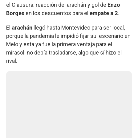
el Clausura: reacción del arachán y gol de
Enzo
Borges
en los descuentos para el
empate a 2
.
El
arachán
llegó hasta Montevideo para ser local,
porque la pandemia le impidió fijar su escenario en
Melo y esta ya fue la primera ventaja para el
mirasol: no debía trasladarse, algo que sí hizo el
rival.