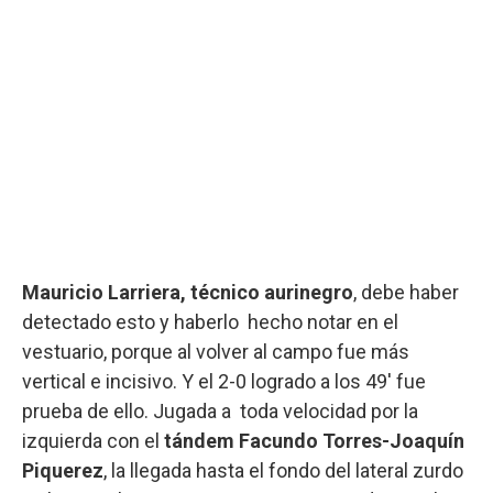
Mauricio Larriera, técnico aurinegro
, debe haber
detectado esto y haberlo hecho notar en el
vestuario, porque al volver al campo fue más
vertical e incisivo. Y el 2-0 logrado a los 49' fue
prueba de ello. Jugada a toda velocidad por la
izquierda con el
tándem Facundo Torres-Joaquín
Piquerez
, la llegada hasta el fondo del lateral zurdo