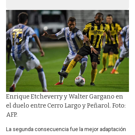
Enrique Etcheverry y Walter Gargano en
el duelo entre Cerro Largo y Peñarol. Foto:
AFP.
La segunda consecuencia fue la mejor adaptación