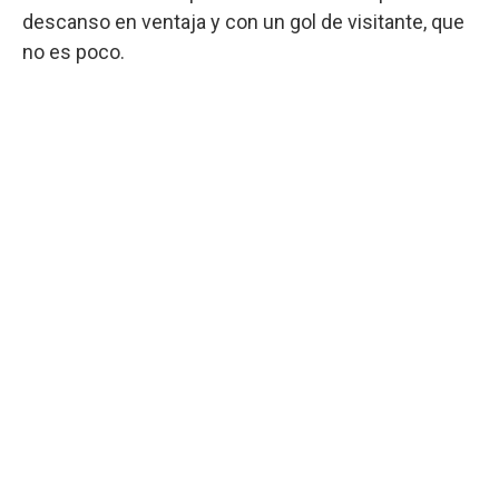
descanso en ventaja y con un gol de visitante, que
no es poco.