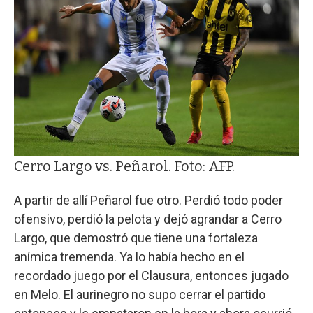
Cerro Largo vs. Peñarol. Foto: AFP.
A partir de allí Peñarol fue otro. Perdió todo poder
ofensivo, perdió la pelota y dejó agrandar a Cerro
Largo, que demostró que tiene una fortaleza
anímica tremenda. Ya lo había hecho en el
recordado juego por el Clausura, entonces jugado
en Melo. El aurinegro no supo cerrar el partido