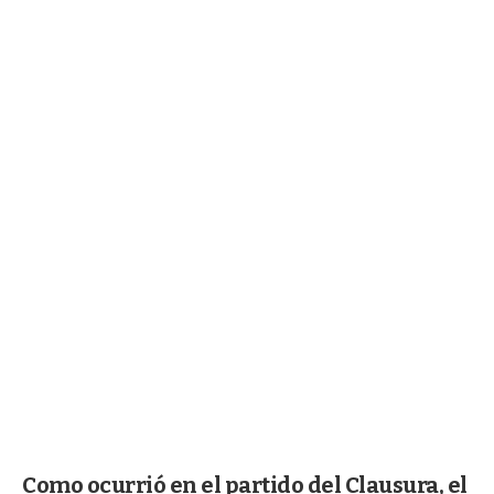
Como ocurrió en el partido del Clausura, el