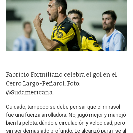
Fabricio Formiliano celebra el gol en el
Cerro Largo-Peñarol. Foto:
@Sudamericana.
Cuidado, tampoco se debe pensar que el mirasol
fue una fuerza arrolladora. No, jugó mejor y manejó
bien la pelota, dándole circulación y velocidad, pero
sin ser demasiado profundo. Le alcanzó para irse al