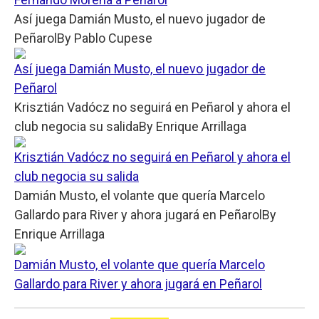
Así juega Damián Musto, el nuevo jugador de
Peñarol
By
Pablo Cupese
Así juega Damián Musto, el nuevo jugador de
Peñarol
Krisztián Vadócz no seguirá en Peñarol y ahora el
club negocia su salida
By
Enrique Arrillaga
Krisztián Vadócz no seguirá en Peñarol y ahora el
club negocia su salida
Damián Musto, el volante que quería Marcelo
Gallardo para River y ahora jugará en Peñarol
By
Enrique Arrillaga
Damián Musto, el volante que quería Marcelo
Gallardo para River y ahora jugará en Peñarol