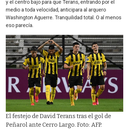
y el centro bajo para que Terans, entrando por el
medio a toda velocidad, anticipara al arquero
Washington Aguerre. Tranquilidad total. O al menos
eso parecía.
El festejo de David Terans tras el gol de
Peñarol ante Cerro Largo. Foto: AFP.