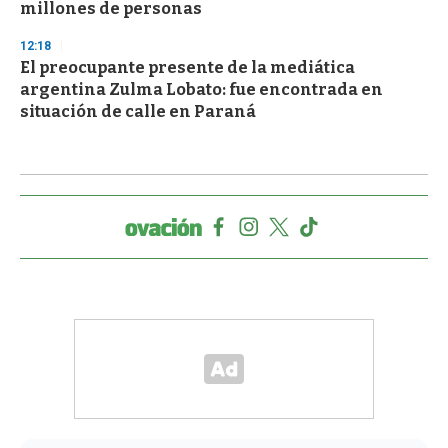
millones de personas
12:18
El preocupante presente de la mediática
argentina Zulma Lobato: fue encontrada en
situación de calle en Paraná