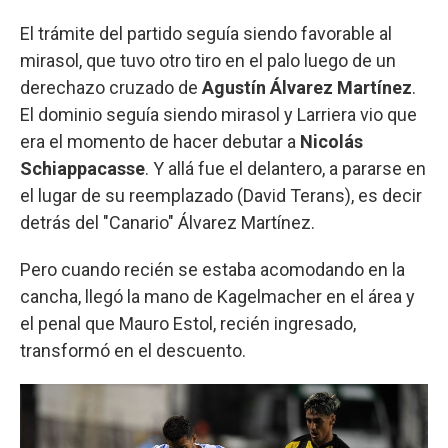
El trámite del partido seguía siendo favorable al
mirasol, que tuvo otro tiro en el palo luego de un
derechazo cruzado de
Agustín Álvarez Martínez
.
El dominio seguía siendo mirasol y Larriera vio que
era el momento de hacer debutar a
Nicolás
Schiappacasse
. Y allá fue el delantero, a pararse en
el lugar de su reemplazado (David Terans), es decir
detrás del "Canario" Álvarez Martínez.
Pero cuando recién se estaba acomodando en la
cancha, llegó la mano de Kagelmacher en el área y
el penal que Mauro Estol, recién ingresado,
transformó en el descuento.