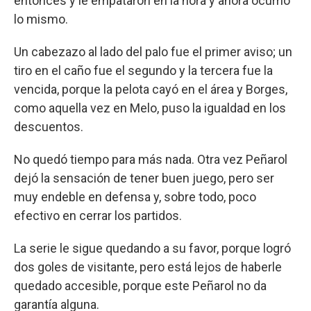
entonces y le empataron en la hora y ahora ocurrió
lo mismo.
Un cabezazo al lado del palo fue el primer aviso; un
tiro en el caño fue el segundo y la tercera fue la
vencida, porque la pelota cayó en el área y Borges,
como aquella vez en Melo, puso la igualdad en los
descuentos.
No quedó tiempo para más nada. Otra vez Peñarol
dejó la sensación de tener buen juego, pero ser
muy endeble en defensa y, sobre todo, poco
efectivo en cerrar los partidos.
La serie le sigue quedando a su favor, porque logró
dos goles de visitante, pero está lejos de haberle
quedado accesible, porque este Peñarol no da
garantía alguna.