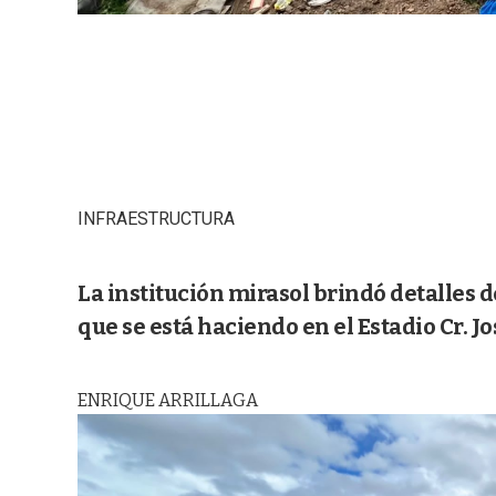
INFRAESTRUCTURA
La institución mirasol brindó detalles 
que se está haciendo en el Estadio Cr. J
ENRIQUE ARRILLAGA