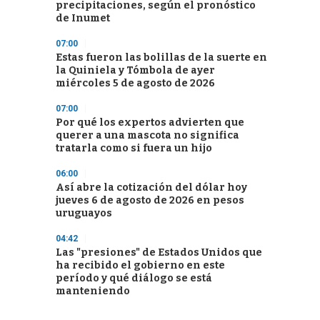
precipitaciones, según el pronóstico
de Inumet
07:00
Estas fueron las bolillas de la suerte en
la Quiniela y Tómbola de ayer
miércoles 5 de agosto de 2026
07:00
Por qué los expertos advierten que
querer a una mascota no significa
tratarla como si fuera un hijo
06:00
Así abre la cotización del dólar hoy
jueves 6 de agosto de 2026 en pesos
uruguayos
04:42
Las "presiones" de Estados Unidos que
ha recibido el gobierno en este
período y qué diálogo se está
manteniendo