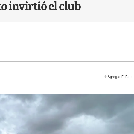
o invirtió el club
+
Agregar El País