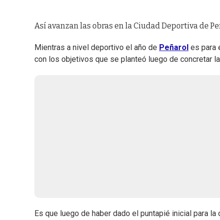
Así avanzan las obras en la Ciudad Deportiva de Pe
Mientras a nivel deportivo el año de
Peñarol
es para e
con los objetivos que se planteó luego de concretar l
Es que luego de haber dado el puntapié inicial para la